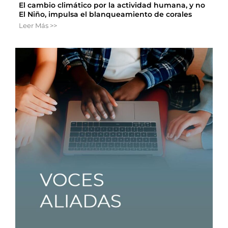
El cambio climático por la actividad humana, y no
El Niño, impulsa el blanqueamiento de corales
Leer Más >>