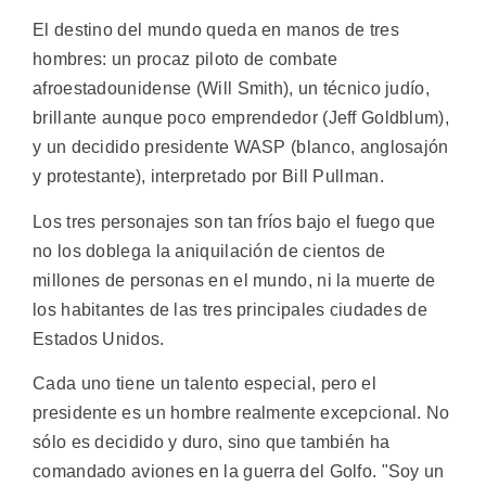
El destino del mundo queda en manos de tres
hombres: un procaz piloto de combate
afroestadounidense (Will Smith), un técnico judío,
brillante aunque poco emprendedor (Jeff Goldblum),
y un decidido presidente WASP (blanco, anglosajón
y protestante), interpretado por Bill Pullman.
Los tres personajes son tan fríos bajo el fuego que
no los doblega la aniquilación de cientos de
millones de personas en el mundo, ni la muerte de
los habitantes de las tres principales ciudades de
Estados Unidos.
Cada uno tiene un talento especial, pero el
presidente es un hombre realmente excepcional. No
sólo es decidido y duro, sino que también ha
comandado aviones en la guerra del Golfo. "Soy un