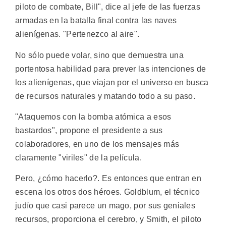
piloto de combate, Bill", dice al jefe de las fuerzas
armadas en la batalla final contra las naves
alienígenas. "Pertenezco al aire".
No sólo puede volar, sino que demuestra una
portentosa habilidad para prever las intenciones de
los alienígenas, que viajan por el universo en busca
de recursos naturales y matando todo a su paso.
"Ataquemos con la bomba atómica a esos
bastardos", propone el presidente a sus
colaboradores, en uno de los mensajes más
claramente "viriles" de la película.
Pero, ¿cómo hacerlo?. Es entonces que entran en
escena los otros dos héroes. Goldblum, el técnico
judío que casi parece un mago, por sus geniales
recursos, proporciona el cerebro, y Smith, el piloto