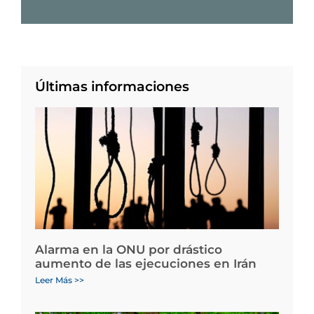
Últimas informaciones
Alarma en la ONU por drástico
aumento de las ejecuciones en Irán
Leer Más >>