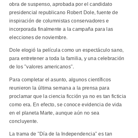
obra de suspenso, aprobada por el candidato
presidencial republicano Robert Dole, fuente de
inspiración de columnistas conservadores e
incorporada finalmente a la campaña para las
elecciones de noviembre.
Dole elogió la película como un espectáculo sano,
para entretener a toda la familia, y una celebración
de los "valores americanos".
Para completar el asunto, algunos científicos
reunieron la última semana a la prensa para
proclamar que la ciencia ficción ya no es tan ficticia
como era. En efecto, se conoce evidencia de vida
en el planeta Marte, aunque aún no sea
concluyente.
La trama de "Día de la Independencia" es tan