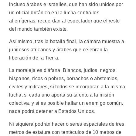
incluso árabes e israelíes, que han sido unidos por
un oficial británico en la lucha contra los
alienígenas, recuerdan al espectador que el resto
del mundo también existe.
Así mismo, tras la batalla final, la cámara muestra a
jubilosos africanos y árabes que celebran la
liberación de la Tierra.
La moraleja es diáfana. Blancos, judíos, negros,
hispanos, ricos o pobres, borrachos o abstemios,
civiles y militares, si todos se incorporan a la misma
lucha, si cada uno aporta su talento a la misión
colectiva, y si es posible hallar un enemigo común,
nada podrá detener a Estados Unidos.
Ni siquiera podrán hacerlo seres espaciales de tres
metros de estatura con tentáculos de 10 metros de