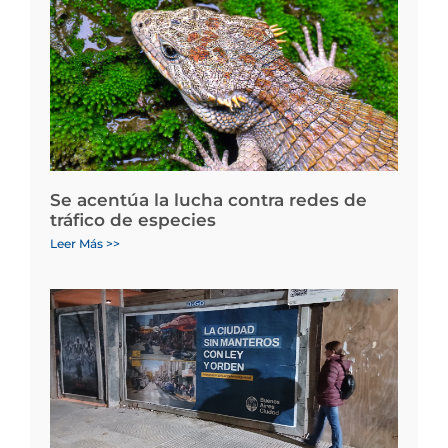
Se acentúa la lucha contra redes de
tráfico de especies
Leer Más >>