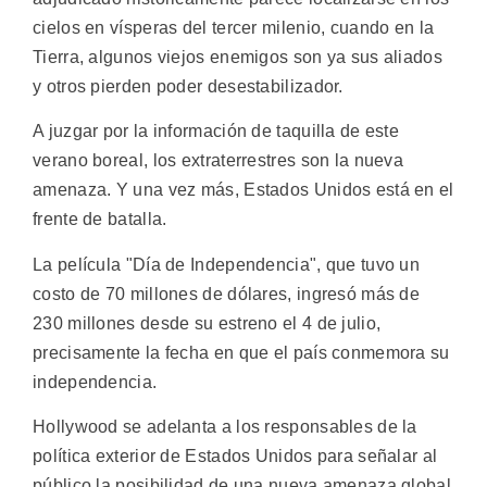
cielos en vísperas del tercer milenio, cuando en la
Tierra, algunos viejos enemigos son ya sus aliados
y otros pierden poder desestabilizador.
A juzgar por la información de taquilla de este
verano boreal, los extraterrestres son la nueva
amenaza. Y una vez más, Estados Unidos está en el
frente de batalla.
La película "Día de Independencia", que tuvo un
costo de 70 millones de dólares, ingresó más de
230 millones desde su estreno el 4 de julio,
precisamente la fecha en que el país conmemora su
independencia.
Hollywood se adelanta a los responsables de la
política exterior de Estados Unidos para señalar al
público la posibilidad de una nueva amenaza global