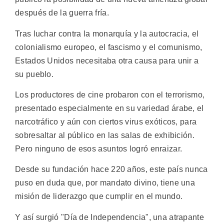
después de la guerra fría.
Tras luchar contra la monarquía y la autocracia, el
colonialismo europeo, el fascismo y el comunismo,
Estados Unidos necesitaba otra causa para unir a
su pueblo.
Los productores de cine probaron con el terrorismo,
presentado especialmente en su variedad árabe, el
narcotráfico y aún con ciertos virus exóticos, para
sobresaltar al público en las salas de exhibición.
Pero ninguno de esos asuntos logró enraizar.
Desde su fundación hace 220 años, este país nunca
puso en duda que, por mandato divino, tiene una
misión de liderazgo que cumplir en el mundo.
Y así surgió "Día de Independencia", una atrapante