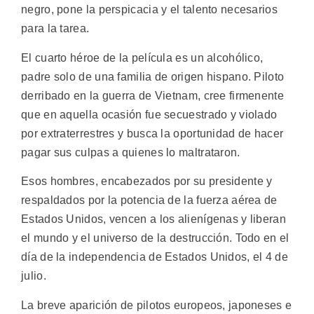
negro, pone la perspicacia y el talento necesarios
para la tarea.
El cuarto héroe de la película es un alcohólico,
padre solo de una familia de origen hispano. Piloto
derribado en la guerra de Vietnam, cree firmenente
que en aquella ocasión fue secuestrado y violado
por extraterrestres y busca la oportunidad de hacer
pagar sus culpas a quienes lo maltrataron.
Esos hombres, encabezados por su presidente y
respaldados por la potencia de la fuerza aérea de
Estados Unidos, vencen a los alienígenas y liberan
el mundo y el universo de la destrucción. Todo en el
día de la independencia de Estados Unidos, el 4 de
julio.
La breve aparición de pilotos europeos, japoneses e