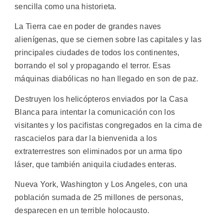
sencilla como una historieta.
La Tierra cae en poder de grandes naves
alienígenas, que se ciernen sobre las capitales y las
principales ciudades de todos los continentes,
borrando el sol y propagando el terror. Esas
máquinas diabólicas no han llegado en son de paz.
Destruyen los helicópteros enviados por la Casa
Blanca para intentar la comunicación con los
visitantes y los pacifistas congregados en la cima de
rascacielos para dar la bienvenida a los
extraterrestres son eliminados por un arma tipo
láser, que también aniquila ciudades enteras.
Nueva York, Washington y Los Angeles, con una
población sumada de 25 millones de personas,
desparecen en un terrible holocausto.