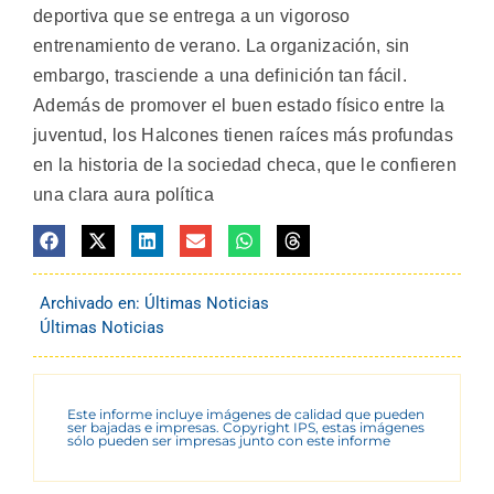
deportiva que se entrega a un vigoroso
entrenamiento de verano. La organización, sin
embargo, trasciende a una definición tan fácil.
Además de promover el buen estado físico entre la
juventud, los Halcones tienen raíces más profundas
en la historia de la sociedad checa, que le confieren
una clara aura política
Archivado en:
Últimas Noticias
Últimas Noticias
Este informe incluye imágenes de calidad que pueden
ser bajadas e impresas. Copyright IPS, estas imágenes
sólo pueden ser impresas junto con este informe