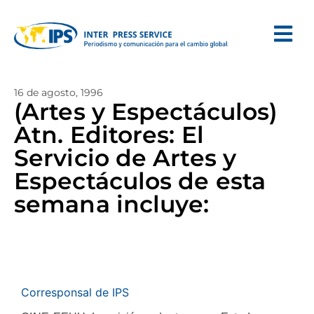
16 de agosto, 1996
(Artes y Espectáculos)
Atn. Editores: El
Servicio de Artes y
Espectáculos de esta
semana incluye:
Corresponsal de IPS