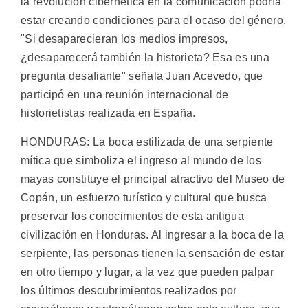
la revolucion cibernética en la comunicación podría
estar creando condiciones para el ocaso del género.
"Si desaparecieran los medios impresos,
¿desaparecerá también la historieta? Esa es una
pregunta desafiante" señala Juan Acevedo, que
participó en una reunión internacional de
historietistas realizada en España.
HONDURAS: La boca estilizada de una serpiente
mítica que simboliza el ingreso al mundo de los
mayas constituye el principal atractivo del Museo de
Copán, un esfuerzo turístico y cultural que busca
preservar los conocimientos de esta antigua
civilización en Honduras. Al ingresar a la boca de la
serpiente, las personas tienen la sensación de estar
en otro tiempo y lugar, a la vez que pueden palpar
los últimos descubrimientos realizados por