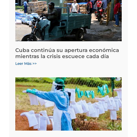
Cuba continúa su apertura económica
mientras la crisis escuece cada día
Leer Más >>