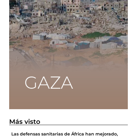
Más visto
Las defensas sanitarias de África han mejorado,