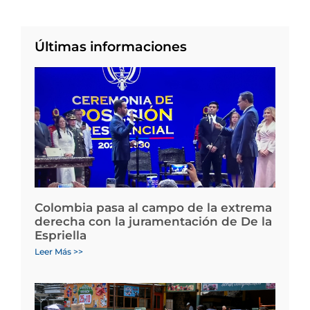
Últimas informaciones
Colombia pasa al campo de la extrema
derecha con la juramentación de De la
Espriella
Leer Más >>