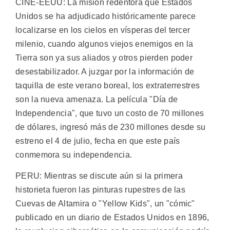
CINE-EEUU: La misión redentora que Estados
Unidos se ha adjudicado históricamente parece
localizarse en los cielos en vísperas del tercer
milenio, cuando algunos viejos enemigos en la
Tierra son ya sus aliados y otros pierden poder
desestabilizador. A juzgar por la información de
taquilla de este verano boreal, los extraterrestres
son la nueva amenaza. La película "Día de
Independencia", que tuvo un costo de 70 millones
de dólares, ingresó más de 230 millones desde su
estreno el 4 de julio, fecha en que este país
conmemora su independencia.
PERU: Mientras se discute aún si la primera
historieta fueron las pinturas rupestres de las
Cuevas de Altamira o "Yellow Kids", un "cómic"
publicado en un diario de Estados Unidos en 1896,