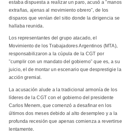
estaba dispuesta a realizar un paro, acusó a "manos
extrañas, ajenas al movimiento obrero", de los
disparos que venían del sitio donde la dirigencia se
hallaba reunida.
Los representantes del grupo atacado, el
Movimiento de los Trabajadores Argentinos (MTA),
responsabilizaron a la cúpula de la CGT por
"cumplir con un mandato del gobierno" que es, a su
juicio, el de montar un escenario que desprestigie la
acción gremial.
La acusación alude a la tradicional armonía de los
líderes de la CGT con el gobierno del presidente
Carlos Menem, que comenzó a desafinar en los
últimos dos meses debido al alto desempleo y a la
profunda recesión que apenas comienza a revertirse
lentamente.