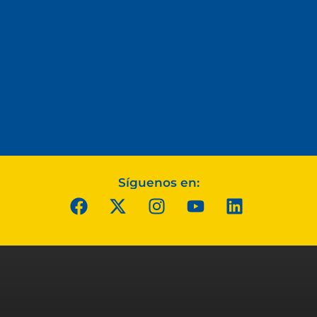
Síguenos en: