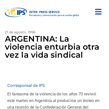
21 de agosto, 1996
ARGENTINA: La
violencia enturbia otra
vez la vida sindical
Corresponsal de IPS
El fantasma de la violencia de los años 70 revivió
este martes en Argentina al producirse un tiroteo en
una reunión de la Confederación General del