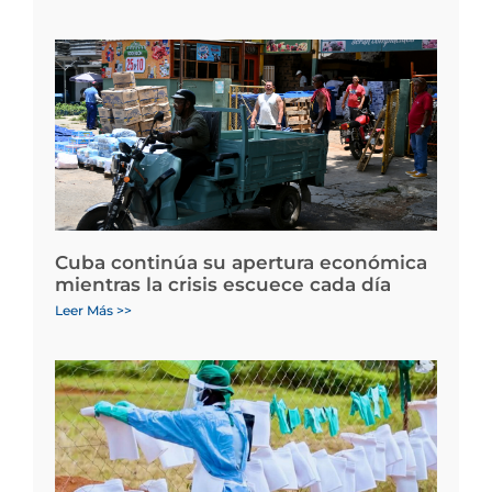
Cuba continúa su apertura económica
mientras la crisis escuece cada día
Leer Más >>