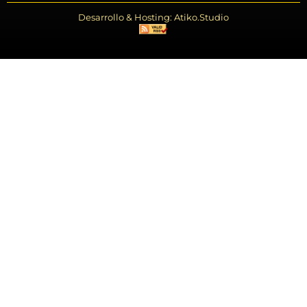
Desarrollo & Hosting: Atiko.Studio