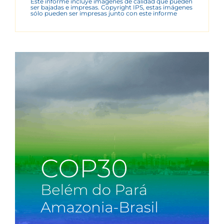
Este informe incluye imágenes de calidad que pueden
ser bajadas e impresas. Copyright IPS, estas imágenes
sólo pueden ser impresas junto con este informe