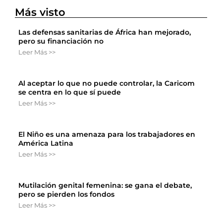
Más visto
Las defensas sanitarias de África han mejorado,
pero su financiación no
Leer Más >>
Al aceptar lo que no puede controlar, la Caricom
se centra en lo que sí puede
Leer Más >>
El Niño es una amenaza para los trabajadores en
América Latina
Leer Más >>
Mutilación genital femenina: se gana el debate,
pero se pierden los fondos
Leer Más >>