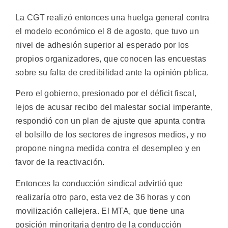
La CGT realizó entonces una huelga general contra
el modelo económico el 8 de agosto, que tuvo un
nivel de adhesión superior al esperado por los
propios organizadores, que conocen las encuestas
sobre su falta de credibilidad ante la opinión pblica.
Pero el gobierno, presionado por el déficit fiscal,
lejos de acusar recibo del malestar social imperante,
respondió con un plan de ajuste que apunta contra
el bolsillo de los sectores de ingresos medios, y no
propone ningna medida contra el desempleo y en
favor de la reactivación.
Entonces la conducción sindical advirtió que
realizaría otro paro, esta vez de 36 horas y con
movilización callejera. El MTA, que tiene una
posición minoritaria dentro de la conducción