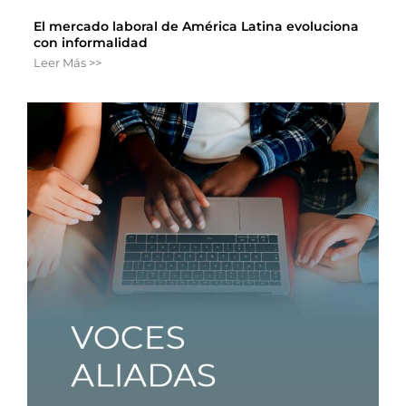
El mercado laboral de América Latina evoluciona
con informalidad
Leer Más >>