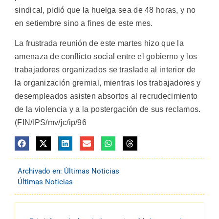
sindical, pidió que la huelga sea de 48 horas, y no
en setiembre sino a fines de este mes.
La frustrada reunión de este martes hizo que la
amenaza de conflicto social entre el gobierno y los
trabajadores organizados se traslade al interior de
la organización gremial, mientras los trabajadores y
desempleados asisten absortos al recrudecimiento
de la violencia y a la postergación de sus reclamos.
(FIN/IPS/mv/jc/ip/96
Archivado en:
Últimas Noticias
Últimas Noticias