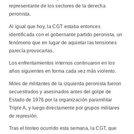
representante de los sectores de la derecha
peronista.
Al igual que hoy, la CGT estaba entonces
identificada con el gobernante partido peronista, un
fenómeno que en lugar de aquietar las tensiones
parecía provocarlas.
Los enfrentamientos internos continuaron en los
años siguientes en forma cada vez más violento.
Miles de militantes de la izquierda peronista fueron
secuestrados y asesinados antes del golpe de
Estado de 1976 por la organización paramilitar
Triple A, y luego directamente por grupos militares
de represión.
Tras el tiroteo ocurrido esta semana, la CGT, que