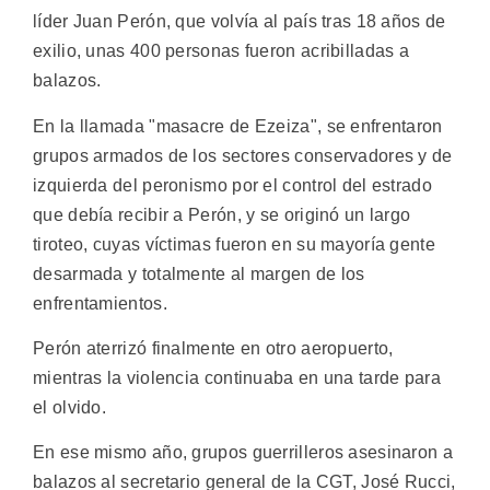
líder Juan Perón, que volvía al país tras 18 años de
exilio, unas 400 personas fueron acribilladas a
balazos.
En la llamada "masacre de Ezeiza", se enfrentaron
grupos armados de los sectores conservadores y de
izquierda del peronismo por el control del estrado
que debía recibir a Perón, y se originó un largo
tiroteo, cuyas víctimas fueron en su mayoría gente
desarmada y totalmente al margen de los
enfrentamientos.
Perón aterrizó finalmente en otro aeropuerto,
mientras la violencia continuaba en una tarde para
el olvido.
En ese mismo año, grupos guerrilleros asesinaron a
balazos al secretario general de la CGT, José Rucci,