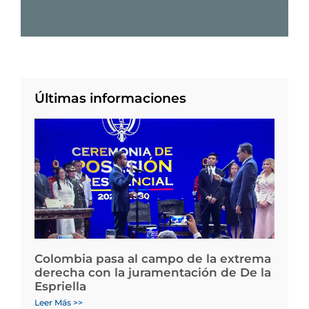
Últimas informaciones
Colombia pasa al campo de la extrema
derecha con la juramentación de De la
Espriella
Leer Más >>