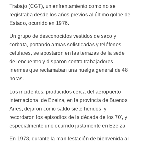
Trabajo (CGT), un enfrentamiento como no se
registraba desde los años previos al último golpe de
Estado, ocurrido en 1976.
Un grupo de desconocidos vestidos de saco y
corbata, portando armas sofisticadas y teléfonos
celulares, se apostaron en las terrazas de la sede
del encuentro y disparon contra trabajadores
inermes que reclamaban una huelga general de 48
horas.
Los incidentes, producidos cerca del aeropuerto
internacional de Ezeiza, en la provincia de Buenos
Aires, dejaron como saldo siete heridos, y
recordaron los episodios de la década de los 70', y
especialmente uno ocurrido justamente en Ezeiza.
En 1973, durante la manifestación de bienvenida al