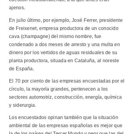
ajenos.
En julio último, por ejemplo, José Ferrer, presidente
de Freixenet, empresa productora de un conocido
cava (champagne) del mismo nombre, fue
condenado a dos meses de arresto y una multa en
dinero por los vertidos de aguas residuales de su
planta productora, situada en Cataluña, al noreste
de España.
El 70 por ciento de las empresas encuestadas por el
círculo, la mayoría grandes, pertenecen a los
sectores automotriz, construcción, energía, química
y siderurgia.
Los encuestados opinan también que la situación
ambiental de las empresas españolas es mejor que
la de los países del Tercer Mundo y peor que las del