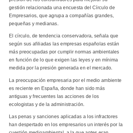
gestión relacionada una encuesta del Círculo de
Empresarios, que agrupa a compañías grandes,
pequeñas y medianas.
El círculo, de tendencia conservadora, señala que
según sus afiliadas las empresas españolas están
más preocupadas por cumplir normas ambientales
en función de lo que exigen las leyes y en mínima
medida por la presión generada en el mercado.
La preocupación empresaria por el medio ambiente
es reciente en España, donde han sido más
antiguas y frecuentes las acciones de los
ecologistas y de la administración.
Las penas y sanciones aplicadas a los infractores
han despertado en los empresarios un interés por la
cuestión medioambiental, a la que antes eran