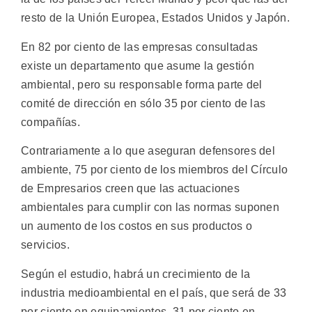
resto de la Unión Europea, Estados Unidos y Japón.
En 82 por ciento de las empresas consultadas
existe un departamento que asume la gestión
ambiental, pero su responsable forma parte del
comité de dirección en sólo 35 por ciento de las
compañías.
Contrariamente a lo que aseguran defensores del
ambiente, 75 por ciento de los miembros del Círculo
de Empresarios creen que las actuaciones
ambientales para cumplir con las normas suponen
un aumento de los costos en sus productos o
servicios.
Según el estudio, habrá un crecimiento de la
industria medioambiental en el país, que será de 33
por ciento en equipamientos, 31 por ciento en