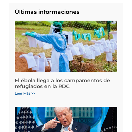
Últimas informaciones
El ébola llega a los campamentos de
refugiados en la RDC
Leer Más >>