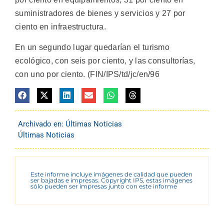
suministradores de bienes y servicios y 27 por
ciento en infraestructura.
En un segundo lugar quedarían el turismo
ecológico, con seis por ciento, y las consultorías,
con uno por ciento. (FIN/IPS/td/jc/en/96
Archivado en:
Últimas Noticias
Últimas Noticias
Este informe incluye imágenes de calidad que pueden
ser bajadas e impresas. Copyright IPS, estas imágenes
sólo pueden ser impresas junto con este informe