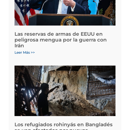
Las reservas de armas de EEUU en
peligrosa mengua por la guerra con
Irán
Leer Más >>
Los refugiados rohinyás en Bangladés