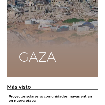
Más visto
Proyectos solares vs comunidades mayas entran
en nueva etapa