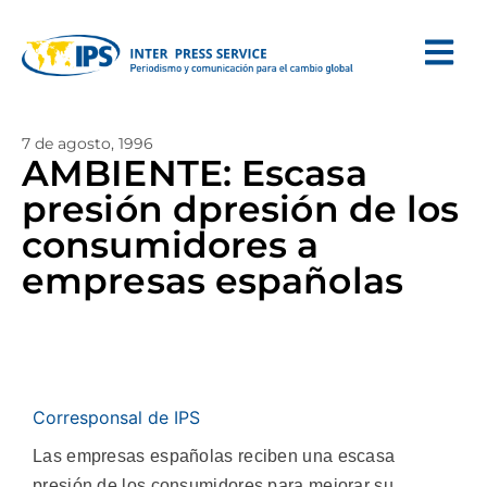
7 de agosto, 1996
AMBIENTE: Escasa
presión dpresión de los
consumidores a
empresas españolas
Corresponsal de IPS
Las empresas españolas reciben una escasa
presión de los consumidores para mejorar su