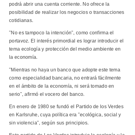
podrá abrir una cuenta corriente. No ofrece la
posibilidad de realizar los negocios o transacciones
cotidianas.
"No es tampoco la intención", como confirma el
portavoz. El interés primordial es lograr introducir el
tema ecología y protección del medio ambiente en
la economía.
"Mientras no haya un banco que adopte este tema
como especialidad bancaria, no entrará fácilmente
en el ámbito de la economía, ni será tomado en
serio", afirmó el vocero del banco.
En enero de 1980 se fundó el Partido de los Verdes
en Karlsruhe, cuya política era "ecológica, social y
sin violencia", según sus principios.