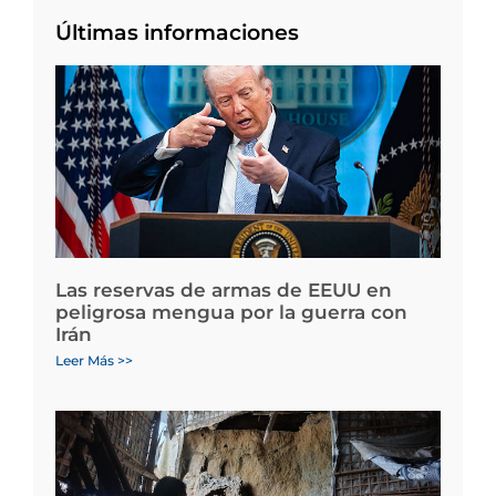
Últimas informaciones
Las reservas de armas de EEUU en
peligrosa mengua por la guerra con
Irán
Leer Más >>