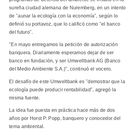
sureña ciudad alemana de Nuremberg, en un intento
de "aunar la ecología con la economía", según lo
definió su portavoz, que lo calificó como "el banco
del futuro".
"En mayo entregamos la petición de autorización
banquera. Diariamente esperamos dejar de ser
banco en fundación, y ser Umweltbank AG (Banco
del Medio Ambiente S.A.)", continuó el vocero.
El desafío de este Umweltbank es "demostrar que la
ecología puede producir rentabilidad", agregó la
misma fuente.
La idea fue puesta en práctica hace más de dos
años por Horst P. Popp, banquero y conocedor del
tema ambiental.