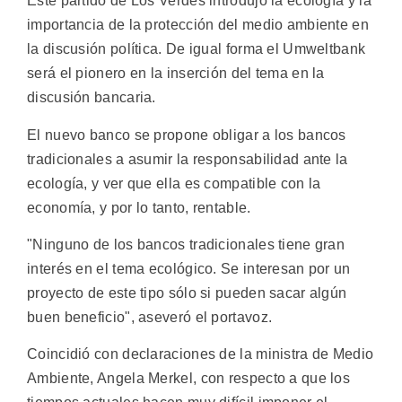
Este partido de Los Verdes introdujo la ecología y la
importancia de la protección del medio ambiente en
la discusión política. De igual forma el Umweltbank
será el pionero en la inserción del tema en la
discusión bancaria.
El nuevo banco se propone obligar a los bancos
tradicionales a asumir la responsabilidad ante la
ecología, y ver que ella es compatible con la
economía, y por lo tanto, rentable.
"Ninguno de los bancos tradicionales tiene gran
interés en el tema ecológico. Se interesan por un
proyecto de este tipo sólo si pueden sacar algún
buen beneficio", aseveró el portavoz.
Coincidió con declaraciones de la ministra de Medio
Ambiente, Angela Merkel, con respecto a que los