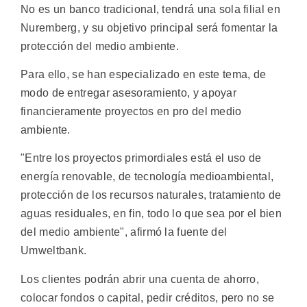
No es un banco tradicional, tendrá una sola filial en
Nuremberg, y su objetivo principal será fomentar la
protección del medio ambiente.
Para ello, se han especializado en este tema, de
modo de entregar asesoramiento, y apoyar
financieramente proyectos en pro del medio
ambiente.
"Entre los proyectos primordiales está el uso de
energía renovable, de tecnología medioambiental,
protección de los recursos naturales, tratamiento de
aguas residuales, en fin, todo lo que sea por el bien
del medio ambiente", afirmó la fuente del
Umweltbank.
Los clientes podrán abrir una cuenta de ahorro,
colocar fondos o capital, pedir créditos, pero no se