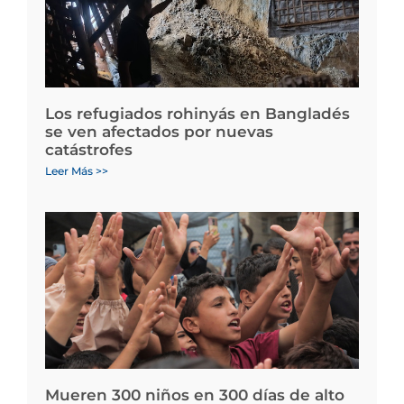
Los refugiados rohinyás en Bangladés
se ven afectados por nuevas
catástrofes
Leer Más >>
Mueren 300 niños en 300 días de alto