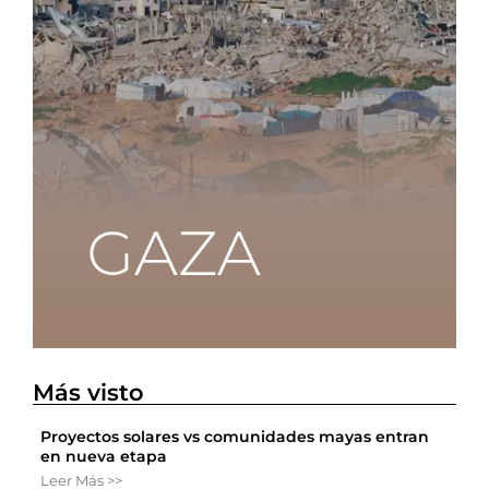
Más visto
Proyectos solares vs comunidades mayas entran
en nueva etapa
Leer Más >>