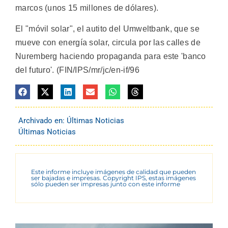
marcos (unos 15 millones de dólares).
El "móvil solar", el autito del Umweltbank, que se
mueve con energía solar, circula por las calles de
Nuremberg haciendo propaganda para este 'banco
del futuro'. (FIN/IPS/mr/jc/en-if/96
Archivado en:
Últimas Noticias
Últimas Noticias
Este informe incluye imágenes de calidad que pueden
ser bajadas e impresas. Copyright IPS, estas imágenes
sólo pueden ser impresas junto con este informe