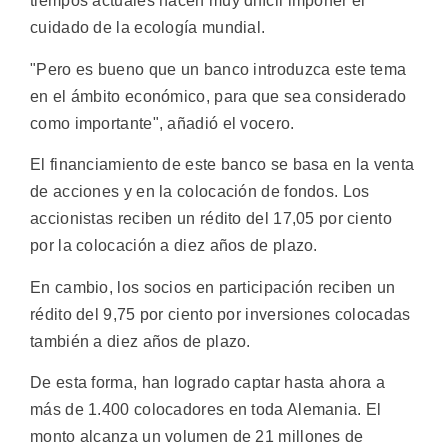
tiempos actuales hacen muy difícil imponer el
cuidado de la ecología mundial.
"Pero es bueno que un banco introduzca este tema
en el ámbito económico, para que sea considerado
como importante", añadió el vocero.
El financiamiento de este banco se basa en la venta
de acciones y en la colocación de fondos. Los
accionistas reciben un rédito del 17,05 por ciento
por la colocación a diez años de plazo.
En cambio, los socios en participación reciben un
rédito del 9,75 por ciento por inversiones colocadas
también a diez años de plazo.
De esta forma, han logrado captar hasta ahora a
más de 1.400 colocadores en toda Alemania. El
monto alcanza un volumen de 21 millones de