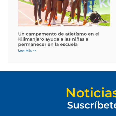
Un campamento de atletismo en el
Kilimanjaro ayuda a las niñas a
permanecer en la escuela
Leer Más >>
Noticia
Suscríbet