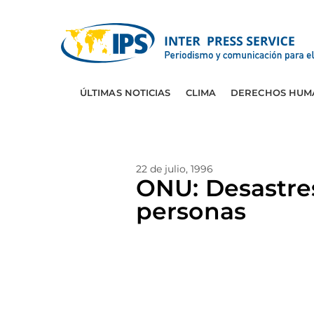
ÚLTIMAS NOTICIAS
CLIMA
DERECHOS HUM
22 de julio, 1996
ONU: Desastres
personas