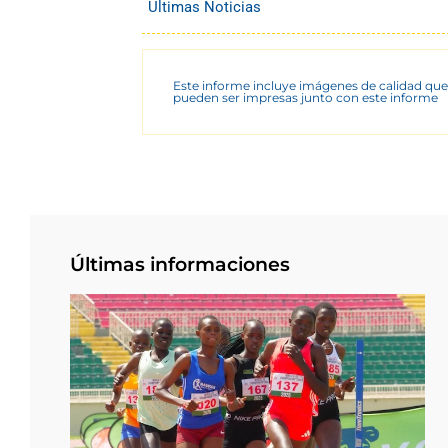
Últimas Noticias
Este informe incluye imágenes de calidad que
pueden ser impresas junto con este informe
Últimas informaciones