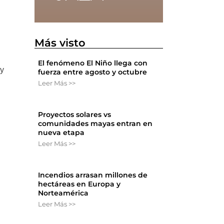
Más visto
El fenómeno El Niño llega con
 y
fuerza entre agosto y octubre
Leer Más >>
Proyectos solares vs
comunidades mayas entran en
nueva etapa
Leer Más >>
Incendios arrasan millones de
hectáreas en Europa y
Norteamérica
Leer Más >>