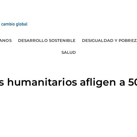
ANOS
DESARROLLO SOSTENIBLE
DESIGUALDAD Y POBREZ
SALUD
 humanitarios afligen a 5