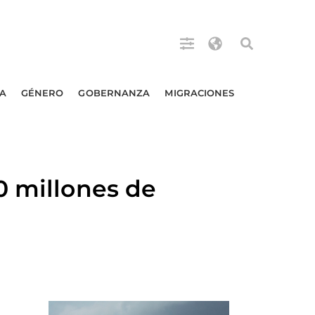
A
GÉNERO
GOBERNANZA
MIGRACIONES
0 millones de