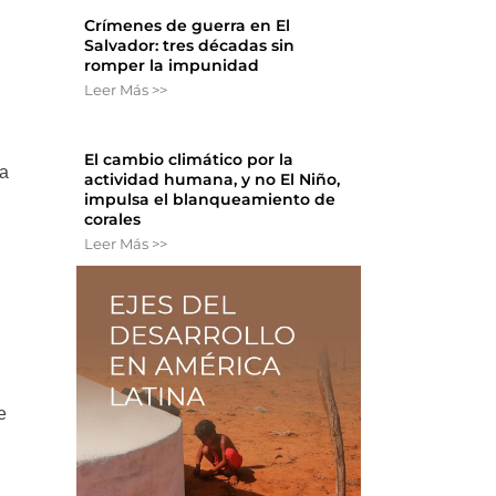
Crímenes de guerra en El
Salvador: tres décadas sin
romper la impunidad
Leer Más >>
El cambio climático por la
na
actividad humana, y no El Niño,
impulsa el blanqueamiento de
corales
Leer Más >>
e