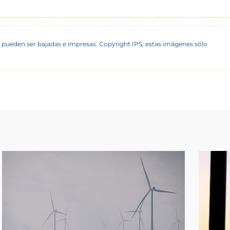
 pueden ser bajadas e impresas. Copyright IPS, estas imágenes sólo