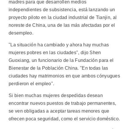
madres para que desarrollen medios
independientes de subsistencia, está lanzando un
proyecto piloto en la ciudad industrial de Tianjin, al
noreste de China, una de las más afectadas por el
desempleo.
"La situación ha cambiado y ahora hay muchas
mujeres pobres en las ciudades", dijo Shen
Guoxiang, un funcionario de la Fundación para el
Bienestar de la Población China. "En todas las
ciudades hay matrimonios en que ambos cónyugues
perdieron el empleo".
Si bien muchas mujeres despedidas desean
encontrar nuevos puestos de trabajo permanentes,
se ven obligadas a aceptar tareas menores que
ofrecen poca seguridad, como el servicio doméstico.