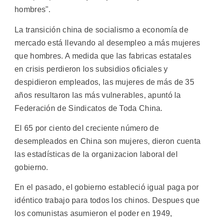
hombres".
La transición china de socialismo a economía de
mercado está llevando al desempleo a más mujeres
que hombres. A medida que las fabricas estatales
en crisis perdieron los subsidios oficiales y
despidieron empleados, las mujeres de más de 35
años resultaron las más vulnerables, apuntó la
Federación de Sindicatos de Toda China.
El 65 por ciento del creciente número de
desempleados en China son mujeres, dieron cuenta
las estadísticas de la organizacion laboral del
gobierno.
En el pasado, el gobierno estableció igual paga por
idéntico trabajo para todos los chinos. Despues que
los comunistas asumieron el poder en 1949,