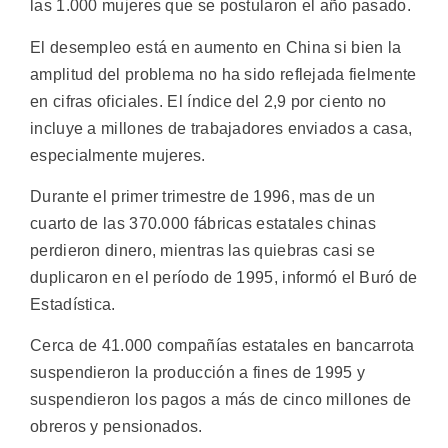
las 1.000 mujeres que se postularon el año pasado.
El desempleo está en aumento en China si bien la
amplitud del problema no ha sido reflejada fielmente
en cifras oficiales. El índice del 2,9 por ciento no
incluye a millones de trabajadores enviados a casa,
especialmente mujeres.
Durante el primer trimestre de 1996, mas de un
cuarto de las 370.000 fábricas estatales chinas
perdieron dinero, mientras las quiebras casi se
duplicaron en el período de 1995, informó el Buró de
Estadística.
Cerca de 41.000 compañías estatales en bancarrota
suspendieron la producción a fines de 1995 y
suspendieron los pagos a más de cinco millones de
obreros y pensionados.