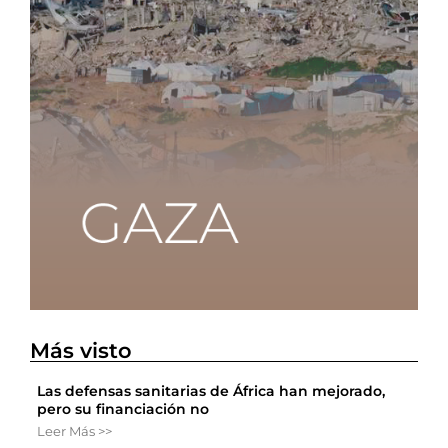
Más visto
Las defensas sanitarias de África han mejorado,
pero su financiación no
Leer Más >>