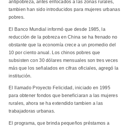
antipobreza, antes enfocados a las zonas rurales,
tambien han sido introducidos para mujeres urbanas
pobres.
El Banco Mundial informó que desde 1985, la
reducción de la pobreza en China se ha frenado no
obstante que la economía crece a un promedio del
10 por ciento anual. Los chinos pobres que
subsisten con 30 dólares mensuales son tres veces
más que los señalados en cifras oficiales, agregó la
institución.
El llamado Proyecto Felicidad, iniciado en 1995
para obtener fondos que beneficiaran a las mujeres
rurales, ahora se ha extendido tambien a las
trabajadoras urbanas.
El programa, que brinda pequeños préstamos a