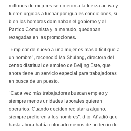
millones de mujeres se unieron a la fuerza activa y
fueron urgidas a luchar por iguales condiciones, si
bien los hombres dominaban el gobierno y el
Partido Comunista y, a menudo, quedaban
rezagadas en las promociones.
"Emplear de nuevo a una mujer es mas difícil que a
un hombre", reconoció Ma Shulang, directora del
centro distritual de empleo de Beijing Este, que
ahora tiene un servicio especial para trabajadoras
en busca de un puesto.
"Cada vez más trabajadores buscan empleo y
siempre menos unidades laborales quieren
operarios. Cuando deciden reclutar a alguno,
siempre prefieren a los hombres", dijo. Añadió que
hasta ahora había colocado menos de un tercio de