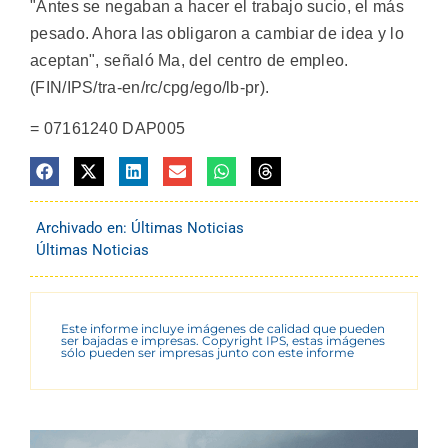
"Antes se negaban a hacer el trabajo sucio, el más
pesado. Ahora las obligaron a cambiar de idea y lo
aceptan", señaló Ma, del centro de empleo.
(FIN/IPS/tra-en/rc/cpg/ego/lb-pr).
= 07161240 DAP005
Archivado en:
Últimas Noticias
Últimas Noticias
Este informe incluye imágenes de calidad que pueden
ser bajadas e impresas. Copyright IPS, estas imágenes
sólo pueden ser impresas junto con este informe