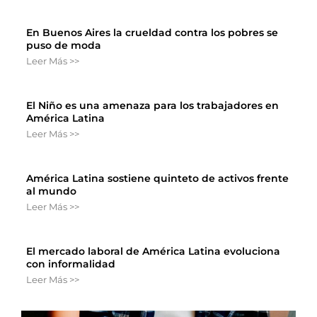
En Buenos Aires la crueldad contra los pobres se
puso de moda
Leer Más >>
El Niño es una amenaza para los trabajadores en
América Latina
Leer Más >>
América Latina sostiene quinteto de activos frente
al mundo
Leer Más >>
El mercado laboral de América Latina evoluciona
con informalidad
Leer Más >>