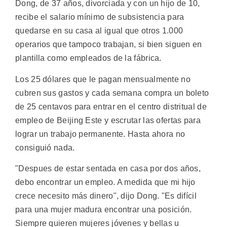
Dong, de 37 años, divorciada y con un hijo de 10,
recibe el salario mínimo de subsistencia para
quedarse en su casa al igual que otros 1.000
operarios que tampoco trabajan, si bien siguen en
plantilla como empleados de la fábrica.
Los 25 dólares que le pagan mensualmente no
cubren sus gastos y cada semana compra un boleto
de 25 centavos para entrar en el centro distritual de
empleo de Beijing Este y escrutar las ofertas para
lograr un trabajo permanente. Hasta ahora no
consiguió nada.
"Despues de estar sentada en casa por dos años,
debo encontrar un empleo. A medida que mi hijo
crece necesito más dinero", dijo Dong. "Es difícil
para una mujer madura encontrar una posición.
Siempre quieren mujeres jóvenes y bellas u