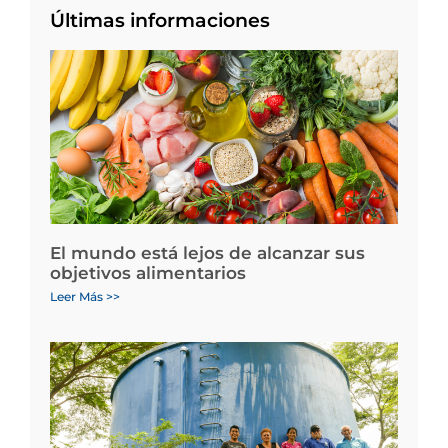
Últimas informaciones
El mundo está lejos de alcanzar sus
objetivos alimentarios
Leer Más >>