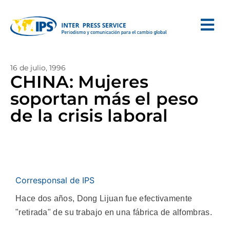
16 de julio, 1996
CHINA: Mujeres
soportan más el peso
de la crisis laboral
Corresponsal de IPS
Hace dos años, Dong Lijuan fue efectivamente
"retirada" de su trabajo en una fábrica de alfombras.