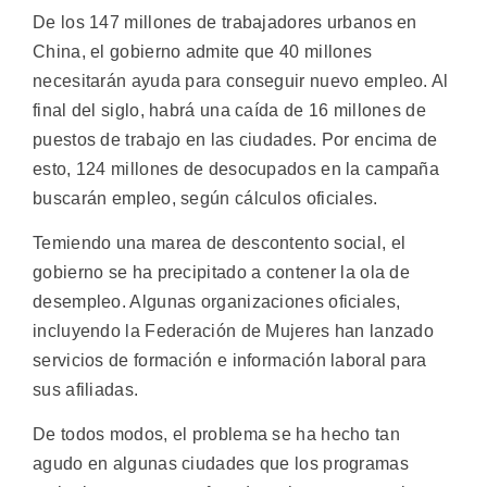
De los 147 millones de trabajadores urbanos en
China, el gobierno admite que 40 millones
necesitarán ayuda para conseguir nuevo empleo. Al
final del siglo, habrá una caída de 16 millones de
puestos de trabajo en las ciudades. Por encima de
esto, 124 millones de desocupados en la campaña
buscarán empleo, según cálculos oficiales.
Temiendo una marea de descontento social, el
gobierno se ha precipitado a contener la ola de
desempleo. Algunas organizaciones oficiales,
incluyendo la Federación de Mujeres han lanzado
servicios de formación e información laboral para
sus afiliadas.
De todos modos, el problema se ha hecho tan
agudo en algunas ciudades que los programas