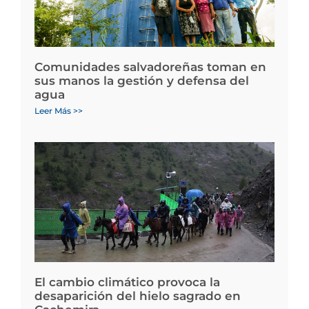
Comunidades salvadoreñas toman en
sus manos la gestión y defensa del
agua
Leer Más >>
El cambio climático provoca la
desaparición del hielo sagrado en