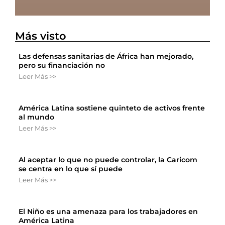
Más visto
Las defensas sanitarias de África han mejorado,
pero su financiación no
Leer Más >>
América Latina sostiene quinteto de activos frente
al mundo
Leer Más >>
Al aceptar lo que no puede controlar, la Caricom
se centra en lo que sí puede
Leer Más >>
El Niño es una amenaza para los trabajadores en
América Latina