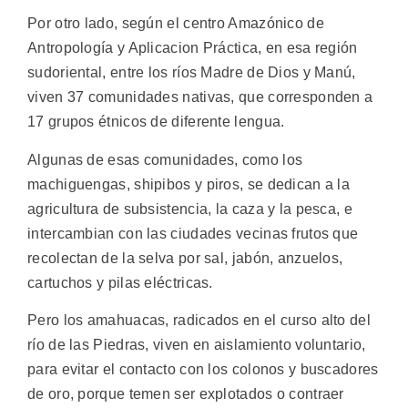
Por otro lado, según el centro Amazónico de
Antropología y Aplicacion Práctica, en esa región
sudoriental, entre los ríos Madre de Dios y Manú,
viven 37 comunidades nativas, que corresponden a
17 grupos étnicos de diferente lengua.
Algunas de esas comunidades, como los
machiguengas, shipibos y piros, se dedican a la
agricultura de subsistencia, la caza y la pesca, e
intercambian con las ciudades vecinas frutos que
recolectan de la selva por sal, jabón, anzuelos,
cartuchos y pilas eléctricas.
Pero los amahuacas, radicados en el curso alto del
río de las Piedras, viven en aislamiento voluntario,
para evitar el contacto con los colonos y buscadores
de oro, porque temen ser explotados o contraer