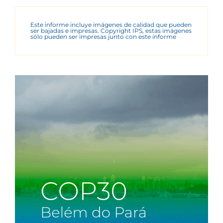
Este informe incluye imágenes de calidad que pueden
ser bajadas e impresas. Copyright IPS, estas imágenes
sólo pueden ser impresas junto con este informe