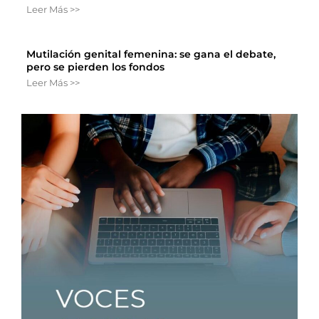
Leer Más >>
Mutilación genital femenina: se gana el debate,
pero se pierden los fondos
Leer Más >>