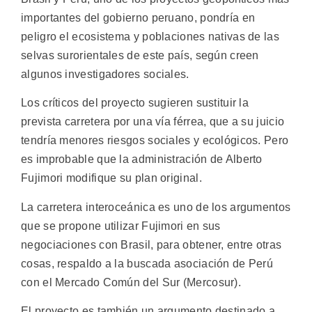
importantes del gobierno peruano, pondría en
peligro el ecosistema y poblaciones nativas de las
selvas surorientales de este país, según creen
algunos investigadores sociales.
Los críticos del proyecto sugieren sustituir la
prevista carretera por una vía férrea, que a su juicio
tendría menores riesgos sociales y ecológicos. Pero
es improbable que la administración de Alberto
Fujimori modifique su plan original.
La carretera interoceánica es uno de los argumentos
que se propone utilizar Fujimori en sus
negociaciones con Brasil, para obtener, entre otras
cosas, respaldo a la buscada asociación de Perú
con el Mercado Común del Sur (Mercosur).
El proyecto es también un argumento destinado a