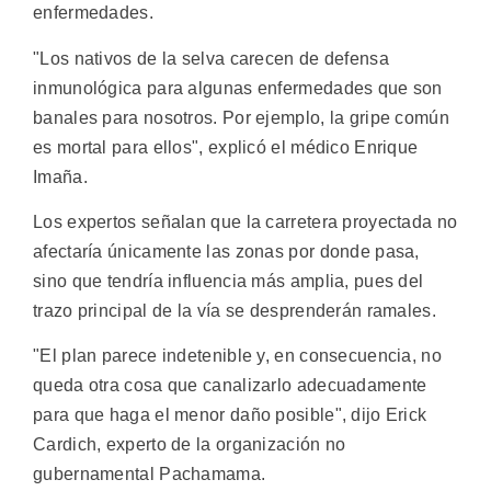
enfermedades.
"Los nativos de la selva carecen de defensa
inmunológica para algunas enfermedades que son
banales para nosotros. Por ejemplo, la gripe común
es mortal para ellos", explicó el médico Enrique
Imaña.
Los expertos señalan que la carretera proyectada no
afectaría únicamente las zonas por donde pasa,
sino que tendría influencia más amplia, pues del
trazo principal de la vía se desprenderán ramales.
"El plan parece indetenible y, en consecuencia, no
queda otra cosa que canalizarlo adecuadamente
para que haga el menor daño posible", dijo Erick
Cardich, experto de la organización no
gubernamental Pachamama.