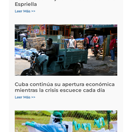
Espriella
Leer Más >>
Cuba continúa su apertura económica
mientras la crisis escuece cada día
Leer Más >>