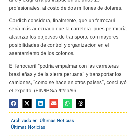
profesionales, al costo de dos millones de dolares.
Cardich considera, finalmente, que un ferrocarril
sería más adecuado que la carretera, pues permitiría
alcanzar los objetivos de transporte con mayores
posibilidades de control y organizacion en el
asentamiento de los colonos.
El ferrocarril "podría empalmar con las carreteras
brasileñas y de la sierra peruana" y transportar los
camiones, "como se hace en otros paises", concluyó
el experto. (FIN/IPS/al/ff/en/96
Archivado en:
Últimas Noticias
Últimas Noticias