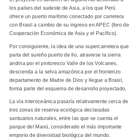
los países del sudeste de Asia, a los que Perú
ofrece un puerto marítimo conectado por carretera
con Brasil a cambio de su ingreso en APEC (foro de
Cooperación Económica de Asia y el Pacífico).
Por consiguiente, la idea de una supercarretera que
parta del sureño puerto de Ilo, atraviese la sierra
andina por el pintoresco Valle de los Volcanes,
descienda a la selva amazónica por el fronterizo
departamento de Madre de Dios y llegue a Brasil,
forma parte del esquema de desarrollo proyectado.
La vía interoceánica pasaría relativamente cerca de
tres zonas de reserva ecológica declaradas
santuarios naturales, entre las que se cuenta el
parque del Manú, considerado el más importante
emporio de diversidad biológica del mundo.