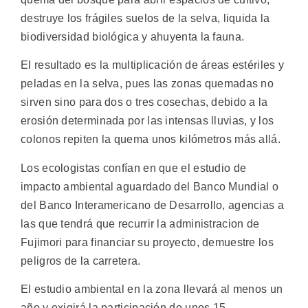
destruye los frágiles suelos de la selva, liquida la
biodiversidad biológica y ahuyenta la fauna.
El resultado es la multiplicación de áreas estériles y
peladas en la selva, pues las zonas quemadas no
sirven sino para dos o tres cosechas, debido a la
erosión determinada por las intensas lluvias, y los
colonos repiten la quema unos kilómetros más allá.
Los ecologistas confían en que el estudio de
impacto ambiental aguardado del Banco Mundial o
del Banco Interamericano de Desarrollo, agencias a
las que tendrá que recurrir la administracion de
Fujimori para financiar su proyecto, demuestre los
peligros de la carretera.
El estudio ambiental en la zona llevará al menos un
año y exigirá la participación de unos 15