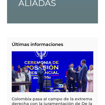
Últimas informaciones
Colombia pasa al campo de la extrema
derecha con la juramentación de De la