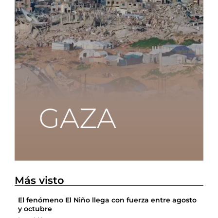
Más visto
El fenómeno El Niño llega con fuerza entre agosto
y octubre