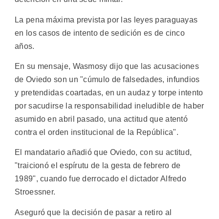
La pena máxima prevista por las leyes paraguayas
en los casos de intento de sedición es de cinco
años.
En su mensaje, Wasmosy dijo que las acusaciones
de Oviedo son un "cúmulo de falsedades, infundios
y pretendidas coartadas, en un audaz y torpe intento
por sacudirse la responsabilidad ineludible de haber
asumido en abril pasado, una actitud que atentó
contra el orden institucional de la República".
El mandatario añadió que Oviedo, con su actitud,
"traicionó el espírutu de la gesta de febrero de
1989", cuando fue derrocado el dictador Alfredo
Stroessner.
Aseguró que la decisión de pasar a retiro al