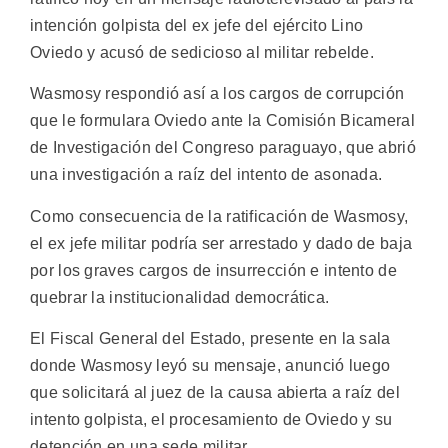
intención golpista del ex jefe del ejército Lino
Oviedo y acusó de sedicioso al militar rebelde.
Wasmosy respondió así a los cargos de corrupción
que le formulara Oviedo ante la Comisión Bicameral
de Investigación del Congreso paraguayo, que abrió
una investigación a raíz del intento de asonada.
Como consecuencia de la ratificación de Wasmosy,
el ex jefe militar podría ser arrestado y dado de baja
por los graves cargos de insurrección e intento de
quebrar la institucionalidad democrática.
El Fiscal General del Estado, presente en la sala
donde Wasmosy leyó su mensaje, anunció luego
que solicitará al juez de la causa abierta a raíz del
intento golpista, el procesamiento de Oviedo y su
detención en una sede militar.