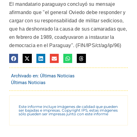
El mandatario paraguayo concluyó su mensaje
afirmando que "el general Oviedo debe responder y
cargar con su responsabilidad de militar sedicioso,
que ha deshonrado la causa de sus camaradas que,
en febrero de 1989, coadyuvaron a instaurar la
democracia en el Paraguay". (FIN/IPS/ct/ag/ip/96)
Archivado en:
Últimas Noticias
Últimas Noticias
Este informe incluye imágenes de calidad que pueden
ser bajadas e impresas. Copyright IPS, estas imágenes
sólo pueden ser impresas junto con este informe