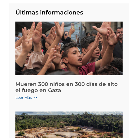
Últimas informaciones
Mueren 300 niños en 300 días de alto
el fuego en Gaza
Leer Más >>