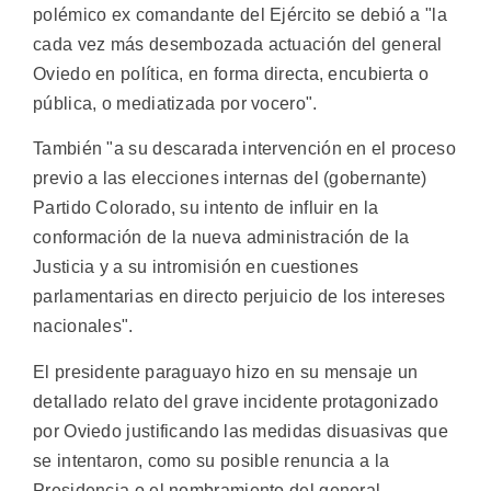
polémico ex comandante del Ejército se debió a "la
cada vez más desembozada actuación del general
Oviedo en política, en forma directa, encubierta o
pública, o mediatizada por vocero".
También "a su descarada intervención en el proceso
previo a las elecciones internas del (gobernante)
Partido Colorado, su intento de influir en la
conformación de la nueva administración de la
Justicia y a su intromisión en cuestiones
parlamentarias en directo perjuicio de los intereses
nacionales".
El presidente paraguayo hizo en su mensaje un
detallado relato del grave incidente protagonizado
por Oviedo justificando las medidas disuasivas que
se intentaron, como su posible renuncia a la
Presidencia o el nombramiento del general