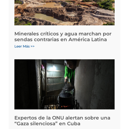
Minerales críticos y agua marchan por
sendas contrarias en América Latina
Leer Más >>
Expertos de la ONU alertan sobre una
“Gaza silenciosa” en Cuba