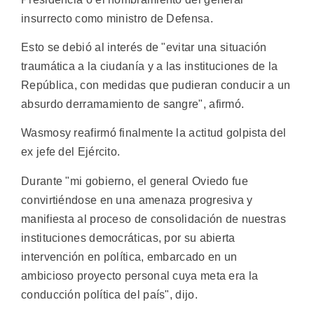
insurrecto como ministro de Defensa.
Esto se debió al interés de "evitar una situación
traumática a la ciudanía y a las instituciones de la
República, con medidas que pudieran conducir a un
absurdo derramamiento de sangre", afirmó.
Wasmosy reafirmó finalmente la actitud golpista del
ex jefe del Ejército.
Durante "mi gobierno, el general Oviedo fue
convirtiéndose en una amenaza progresiva y
manifiesta al proceso de consolidación de nuestras
instituciones democráticas, por su abierta
intervención en política, embarcado en un
ambicioso proyecto personal cuya meta era la
conducción política del país", dijo.