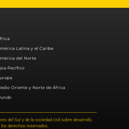
frica
mérica Latina y el Caribe
mérica del Norte
sia-Pacífico
uropa
edio Oriente y Norte de África
undo
s del Sur y de la sociedad civil sobre desarrollo,
 los derechos reservados.