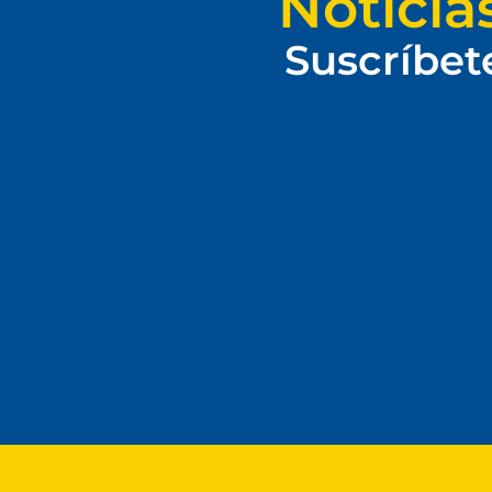
Noticia
Suscríbet