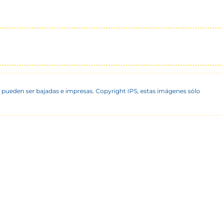
 pueden ser bajadas e impresas. Copyright IPS, estas imágenes sólo