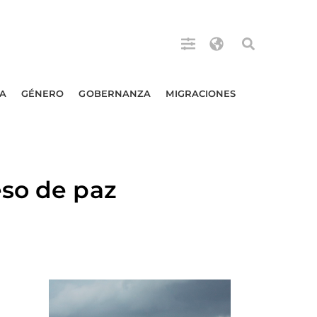
A
GÉNERO
GOBERNANZA
MIGRACIONES
eso de paz