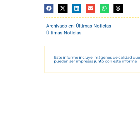
Archivado en:
Últimas Noticias
Últimas Noticias
Este informe incluye imágenes de calidad que
pueden ser impresas junto con este informe