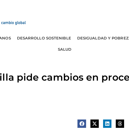
ANOS
DESARROLLO SOSTENIBLE
DESIGUALDAD Y POBREZ
SALUD
lla pide cambios en proc