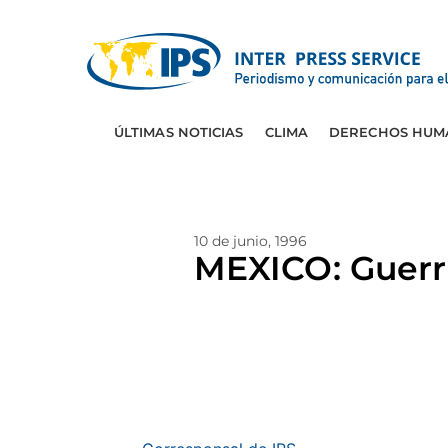
ÚLTIMAS NOTICIAS
CLIMA
DERECHOS HUM
10 de junio, 1996
MEXICO: Guerri