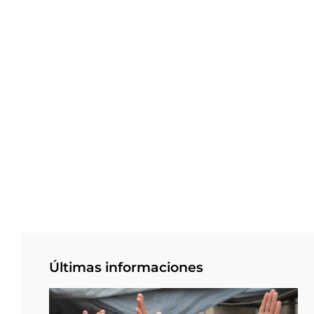
Últimas informaciones