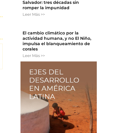
Salvador: tres décadas sin
romper la impunidad
Leer Más >>
El cambio climático por la
actividad humana, y no El Niño,
impulsa el blanqueamiento de
corales
Leer Más >>