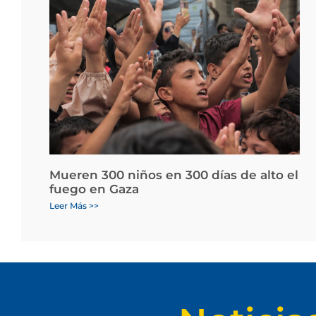
Mueren 300 niños en 300 días de alto el
fuego en Gaza
Leer Más >>