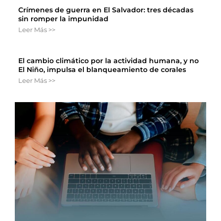
Crímenes de guerra en El Salvador: tres décadas
sin romper la impunidad
Leer Más >>
El cambio climático por la actividad humana, y no
El Niño, impulsa el blanqueamiento de corales
Leer Más >>