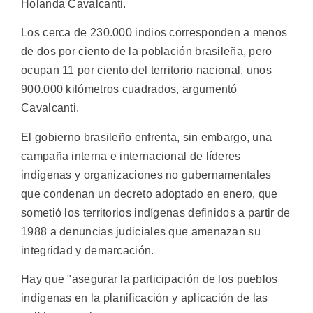
Holanda Cavalcanti.
Los cerca de 230.000 indios corresponden a menos
de dos por ciento de la población brasileña, pero
ocupan 11 por ciento del territorio nacional, unos
900.000 kilómetros cuadrados, argumentó
Cavalcanti.
El gobierno brasileño enfrenta, sin embargo, una
campaña interna e internacional de líderes
indígenas y organizaciones no gubernamentales
que condenan un decreto adoptado en enero, que
sometió los territorios indígenas definidos a partir de
1988 a denuncias judiciales que amenazan su
integridad y demarcación.
Hay que "asegurar la participación de los pueblos
indígenas en la planificación y aplicación de las