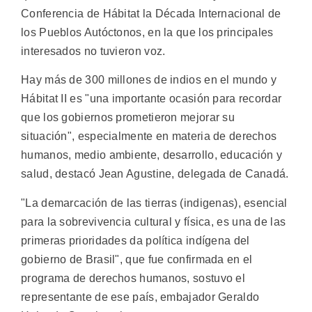
Conferencia de Hábitat la Década Internacional de
los Pueblos Autóctonos, en la que los principales
interesados no tuvieron voz.
Hay más de 300 millones de indios en el mundo y
Hábitat II es "una importante ocasión para recordar
que los gobiernos prometieron mejorar su
situación", especialmente en materia de derechos
humanos, medio ambiente, desarrollo, educación y
salud, destacó Jean Agustine, delegada de Canadá.
"La demarcación de las tierras (indigenas), esencial
para la sobrevivencia cultural y física, es una de las
primeras prioridades da política indígena del
gobierno de Brasil", que fue confirmada en el
programa de derechos humanos, sostuvo el
representante de ese país, embajador Geraldo