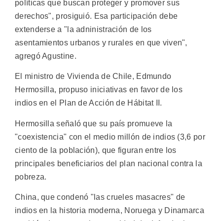
políticas que buscan proteger y promover sus
derechos", prosiguió. Esa participación debe
extenderse a "la adninistración de los
asentamientos urbanos y rurales en que viven",
agregó Agustine.
El ministro de Vivienda de Chile, Edmundo
Hermosilla, propuso iniciativas en favor de los
indios en el Plan de Acción de Hábitat II.
Hermosilla señaló que su país promueve la
"coexistencia" con el medio millón de indios (3,6 por
ciento de la población), que figuran entre los
principales beneficiarios del plan nacional contra la
pobreza.
China, que condenó "las crueles masacres" de
indios en la historia moderna, Noruega y Dinamarca