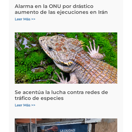
Alarma en la ONU por drástico
aumento de las ejecuciones en Irán
Leer Más >>
Se acentúa la lucha contra redes de
tráfico de especies
Leer Más >>