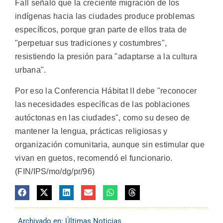
Fall señaló que la creciente migración de los
indígenas hacia las ciudades produce problemas
específicos, porque gran parte de ellos trata de
"perpetuar sus tradiciones y costumbres",
resistiendo la presión para "adaptarse a la cultura
urbana".
Por eso la Conferencia Hábitat II debe "reconocer
las necesidades específicas de las poblaciones
autóctonas en las ciudades", como su deseo de
mantener la lengua, prácticas religiosas y
organización comunitaria, aunque sin estimular que
vivan en guetos, recomendó el funcionario.
(FIN/IPS/mo/dg/pr/96)
Archivado en:
Últimas Noticias