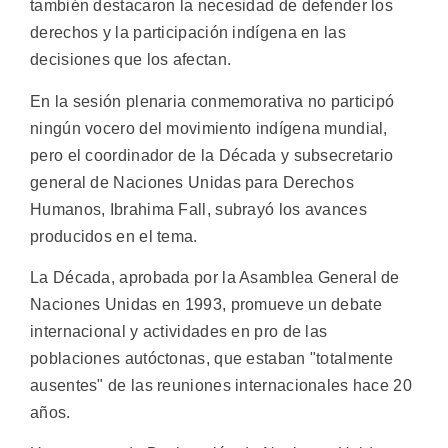
también destacaron la necesidad de defender los
derechos y la participación indígena en las
decisiones que los afectan.
En la sesión plenaria conmemorativa no participó
ningún vocero del movimiento indígena mundial,
pero el coordinador de la Década y subsecretario
general de Naciones Unidas para Derechos
Humanos, Ibrahima Fall, subrayó los avances
producidos en el tema.
La Década, aprobada por la Asamblea General de
Naciones Unidas en 1993, promueve un debate
internacional y actividades en pro de las
poblaciones autóctonas, que estaban "totalmente
ausentes" de las reuniones internacionales hace 20
años.