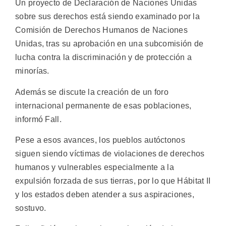
Un proyecto de Declaración de Naciones Unidas
sobre sus derechos está siendo examinado por la
Comisión de Derechos Humanos de Naciones
Unidas, tras su aprobación en una subcomisión de
lucha contra la discriminación y de protección a
minorías.
Además se discute la creación de un foro
internacional permanente de esas poblaciones,
informó Fall.
Pese a esos avances, los pueblos autóctonos
siguen siendo víctimas de violaciones de derechos
humanos y vulnerables especialmente a la
expulsión forzada de sus tierras, por lo que Hábitat II
y los estados deben atender a sus aspiraciones,
sostuvo.