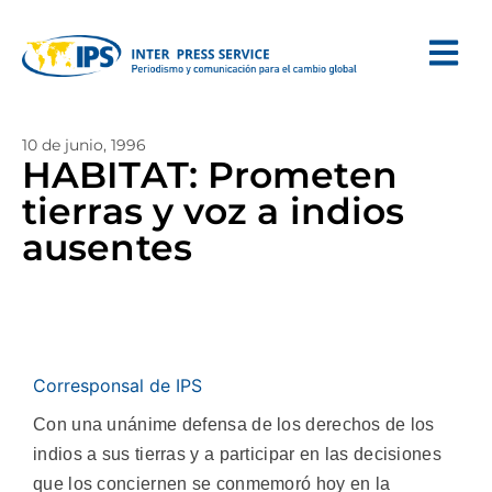
10 de junio, 1996
HABITAT: Prometen
tierras y voz a indios
ausentes
Corresponsal de IPS
Con una unánime defensa de los derechos de los
indios a sus tierras y a participar en las decisiones
que los conciernen se conmemoró hoy en la