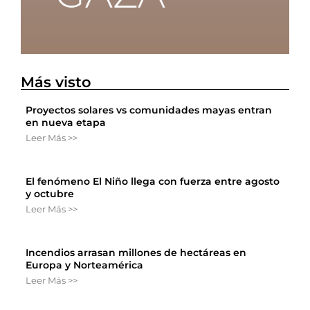
Más visto
Proyectos solares vs comunidades mayas entran
en nueva etapa
Leer Más >>
El fenómeno El Niño llega con fuerza entre agosto
y octubre
Leer Más >>
Incendios arrasan millones de hectáreas en
Europa y Norteamérica
Leer Más >>