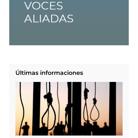
Últimas informaciones