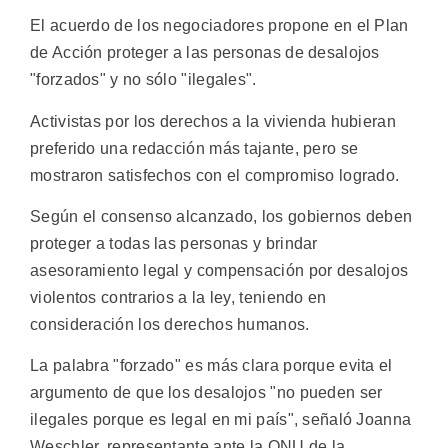
El acuerdo de los negociadores propone en el Plan
de Acción proteger a las personas de desalojos
"forzados" y no sólo "ilegales".
Activistas por los derechos a la vivienda hubieran
preferido una redacción más tajante, pero se
mostraron satisfechos con el compromiso logrado.
Según el consenso alcanzado, los gobiernos deben
proteger a todas las personas y brindar
asesoramiento legal y compensación por desalojos
violentos contrarios a la ley, teniendo en
consideración los derechos humanos.
La palabra "forzado" es más clara porque evita el
argumento de que los desalojos "no pueden ser
ilegales porque es legal en mi país", señaló Joanna
Weschler, representante ante la ONU de la