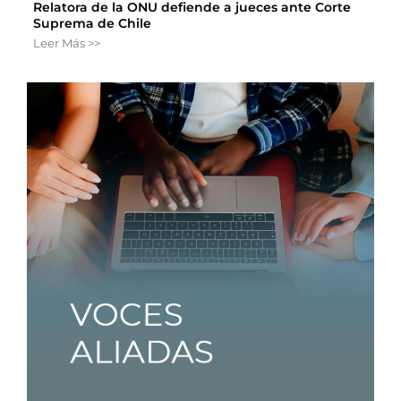
Relatora de la ONU defiende a jueces ante Corte
Suprema de Chile
Leer Más >>