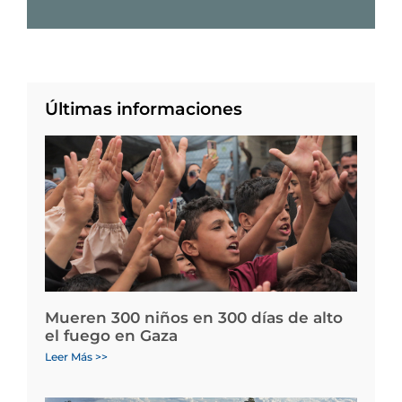
Últimas informaciones
Mueren 300 niños en 300 días de alto
el fuego en Gaza
Leer Más >>