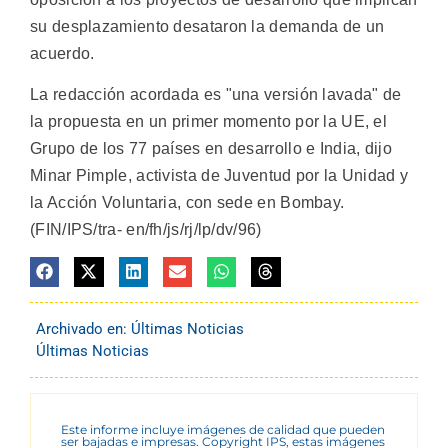
su desplazamiento desataron la demanda de un
acuerdo.
La redacción acordada es "una versión lavada" de
la propuesta en un primer momento por la UE, el
Grupo de los 77 países en desarrollo e India, dijo
Minar Pimple, activista de Juventud por la Unidad y
la Acción Voluntaria, con sede en Bombay.
(FIN/IPS/tra- en/fh/js/rj/lp/dv/96)
Archivado en:
Últimas Noticias
Últimas Noticias
Este informe incluye imágenes de calidad que pueden
ser bajadas e impresas. Copyright IPS, estas imágenes