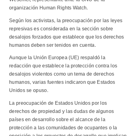
organización Human Rights Watch.
Según los activistas, la preocupación por las leyes
represivas es considerada en la sección sobre
desalojos forzados que establece que los derechos
humanos deben ser tenidos en cuenta.
Aunque la Unión Europea (UE) respaldó la
redacción que establece la protección contra los
desalojos violentos como un tema de derechos
humanos, varias fuentes indicaron que Estados
Unidos se opuso.
La preocupación de Estados Unidos por los
derechos de propiedad y las dudas de algunos
países en desarrollo sobre el alcance de la
protección a las comunidades de ocupantes o la
oposición a los proyectos de desarrollo que implican