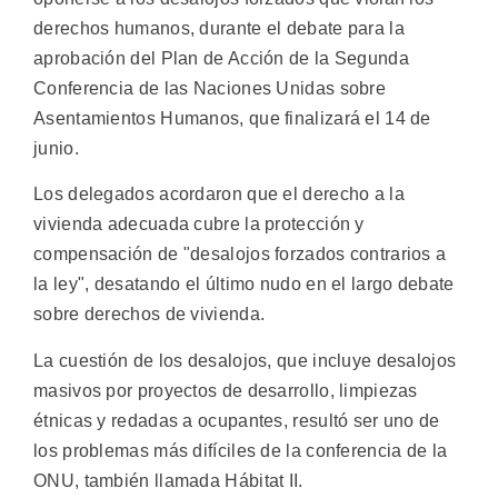
derechos humanos, durante el debate para la
aprobación del Plan de Acción de la Segunda
Conferencia de las Naciones Unidas sobre
Asentamientos Humanos, que finalizará el 14 de
junio.
Los delegados acordaron que el derecho a la
vivienda adecuada cubre la protección y
compensación de "desalojos forzados contrarios a
la ley", desatando el último nudo en el largo debate
sobre derechos de vivienda.
La cuestión de los desalojos, que incluye desalojos
masivos por proyectos de desarrollo, limpiezas
étnicas y redadas a ocupantes, resultó ser uno de
los problemas más difíciles de la conferencia de la
ONU, también llamada Hábitat II.