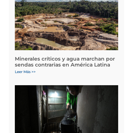
Minerales críticos y agua marchan por
sendas contrarias en América Latina
Leer Más >>