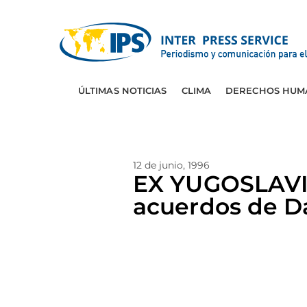
ÚLTIMAS NOTICIAS
CLIMA
DERECHOS HUM
12 de junio, 1996
EX YUGOSLAVIA:
acuerdos de D