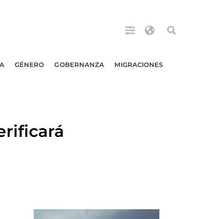
A
GÉNERO
GOBERNANZA
MIGRACIONES
rificará