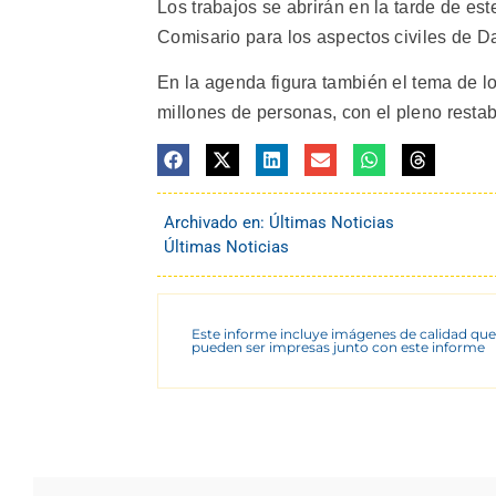
Los trabajos se abrirán en la tarde de est
Comisario para los aspectos civiles de Da
En la agenda figura también el tema de los
millones de personas, con el pleno restab
Archivado en:
Últimas Noticias
Últimas Noticias
Este informe incluye imágenes de calidad que
pueden ser impresas junto con este informe