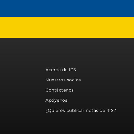
Acerca de IPS
Nuestros socios
Contáctenos
Apóyenos
¿Quieres publicar notas de IPS?