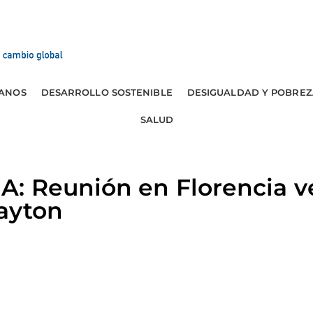
ANOS
DESARROLLO SOSTENIBLE
DESIGUALDAD Y POBREZ
SALUD
 Reunión en Florencia ve
ayton