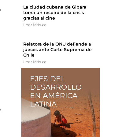
La ciudad cubana de Gibara
.
toma un respiro de la crisis
gracias al cine
Leer Más >>
Relatora de la ONU defiende a
jueces ante Corte Suprema de
Chile
Leer Más >>
e