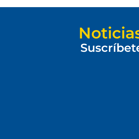
Noticia
Suscríbet