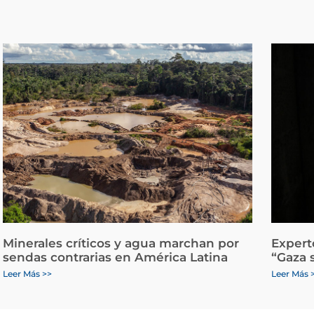
Minerales críticos y agua marchan por
Expert
sendas contrarias en América Latina
“Gaza 
Leer Más >>
Leer Más 