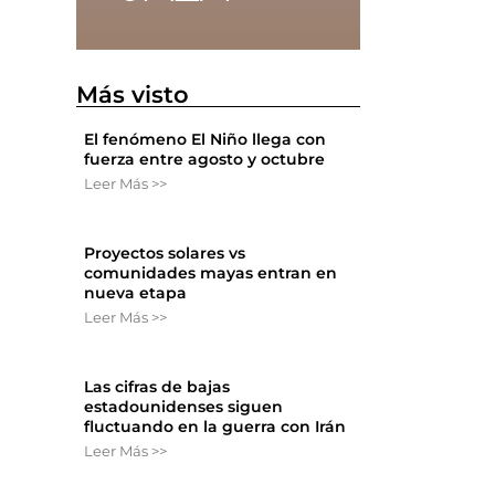
Más visto
El fenómeno El Niño llega con
fuerza entre agosto y octubre
Leer Más >>
Proyectos solares vs
comunidades mayas entran en
nueva etapa
Leer Más >>
Las cifras de bajas
estadounidenses siguen
fluctuando en la guerra con Irán
Leer Más >>