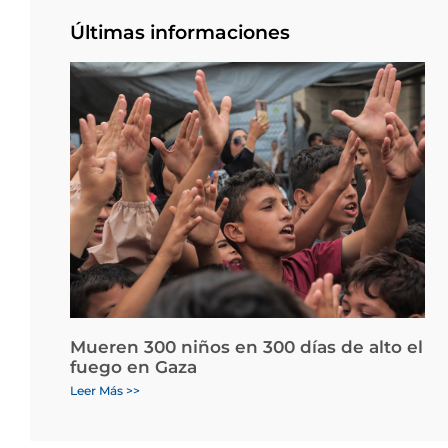
Últimas informaciones
Mueren 300 niños en 300 días de alto el
fuego en Gaza
Leer Más >>