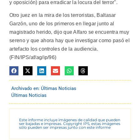
y oposición) para erradicar la locura del terror".
Otro juez en la mira de los terroristas, Baltasar
Garzón, uno de los primeros en llegar junto al
magistrado herido, dijo que Alfaro se encuentra muy
sereno y que ahora hay que investigar como pasó el
artefacto los controles de la audiencia.
(FIN/IPS/af/ag/ip/96)
Archivado en:
Últimas Noticias
Últimas Noticias
Este informe incluye imágenes de calidad que pueden
ser bajadas e impresas. Copyright IPS, estas imágenes
sólo pueden ser impresas junto con este informe