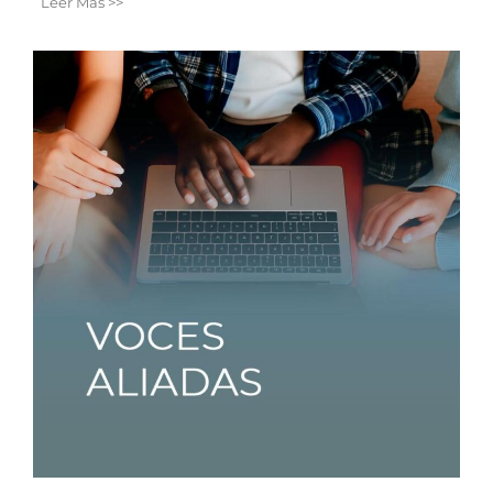
Leer Más >>