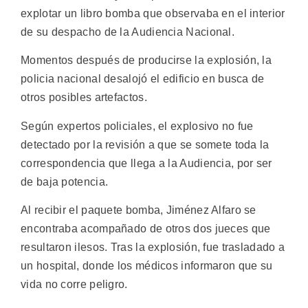
explotar un libro bomba que observaba en el interior
de su despacho de la Audiencia Nacional.
Momentos después de producirse la explosión, la
policia nacional desalojó el edificio en busca de
otros posibles artefactos.
Según expertos policiales, el explosivo no fue
detectado por la revisión a que se somete toda la
correspondencia que llega a la Audiencia, por ser
de baja potencia.
Al recibir el paquete bomba, Jiménez Alfaro se
encontraba acompañado de otros dos jueces que
resultaron ilesos. Tras la explosión, fue trasladado a
un hospital, donde los médicos informaron que su
vida no corre peligro.