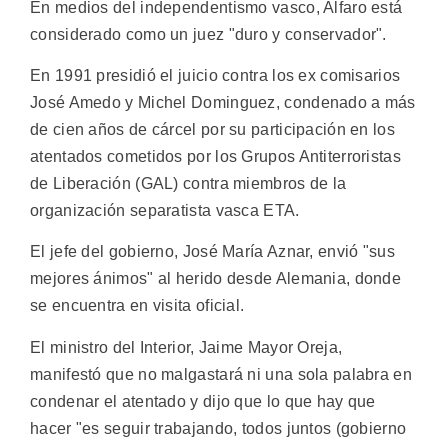
En medios del independentismo vasco, Alfaro está
considerado como un juez "duro y conservador".
En 1991 presidió el juicio contra los ex comisarios
José Amedo y Michel Dominguez, condenado a más
de cien años de cárcel por su participación en los
atentados cometidos por los Grupos Antiterroristas
de Liberación (GAL) contra miembros de la
organización separatista vasca ETA.
El jefe del gobierno, José María Aznar, envió "sus
mejores ánimos" al herido desde Alemania, donde
se encuentra en visita oficial.
El ministro del Interior, Jaime Mayor Oreja,
manifestó que no malgastará ni una sola palabra en
condenar el atentado y dijo que lo que hay que
hacer "es seguir trabajando, todos juntos (gobierno