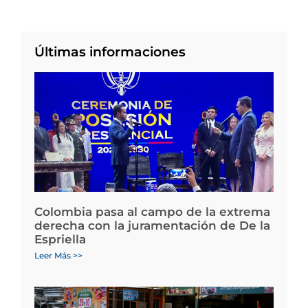
Últimas informaciones
Colombia pasa al campo de la extrema
derecha con la juramentación de De la
Espriella
Leer Más >>