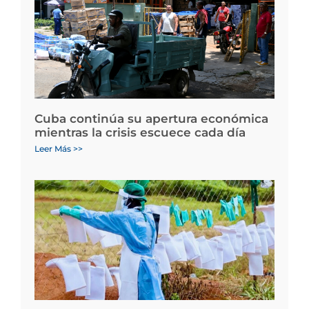
Cuba continúa su apertura económica
mientras la crisis escuece cada día
Leer Más >>