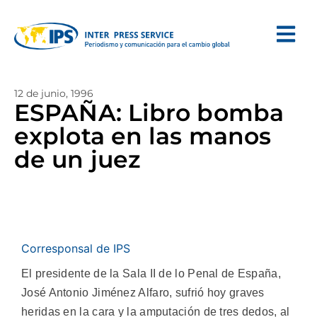
12 de junio, 1996
ESPAÑA: Libro bomba
explota en las manos
de un juez
Corresponsal de IPS
El presidente de la Sala II de lo Penal de España,
José Antonio Jiménez Alfaro, sufrió hoy graves
heridas en la cara y la amputación de tres dedos, al