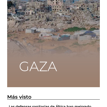
Más visto
Las defensas sanitarias de África han mejorado,