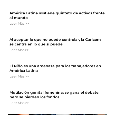
América Latina sostiene quinteto de activos frente
al mundo
Leer Más >>
Al aceptar lo que no puede controlar, la Caricom
se centra en lo que sí puede
Leer Más >>
El Niño es una amenaza para los trabajadores en
América Latina
Leer Más >>
Mutilación genital femenina: se gana el debate,
pero se pierden los fondos
Leer Más >>