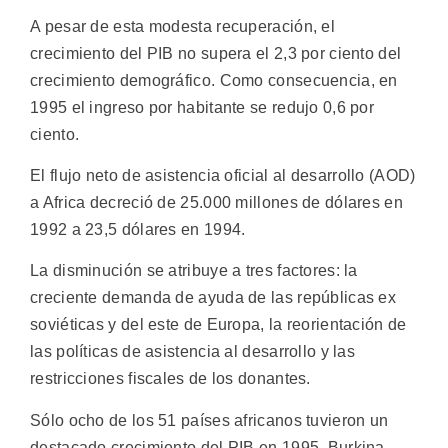
A pesar de esta modesta recuperación, el
crecimiento del PIB no supera el 2,3 por ciento del
crecimiento demográfico. Como consecuencia, en
1995 el ingreso por habitante se redujo 0,6 por
ciento.
El flujo neto de asistencia oficial al desarrollo (AOD)
a Africa decreció de 25.000 millones de dólares en
1992 a 23,5 dólares en 1994.
La disminución se atribuye a tres factores: la
creciente demanda de ayuda de las repúblicas ex
soviéticas y del este de Europa, la reorientación de
las políticas de asistencia al desarrollo y las
restricciones fiscales de los donantes.
Sólo ocho de los 51 países africanos tuvieron un
destacado crecimiento del PIB en 1995, Burkina