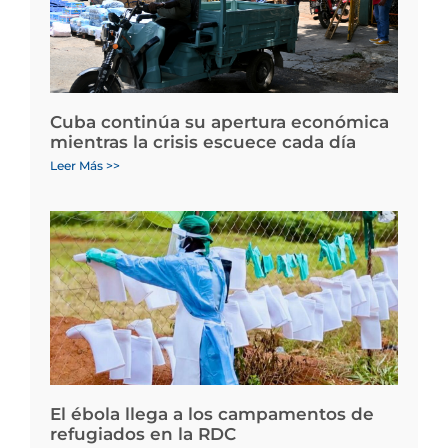
Cuba continúa su apertura económica
mientras la crisis escuece cada día
Leer Más >>
El ébola llega a los campamentos de
refugiados en la RDC