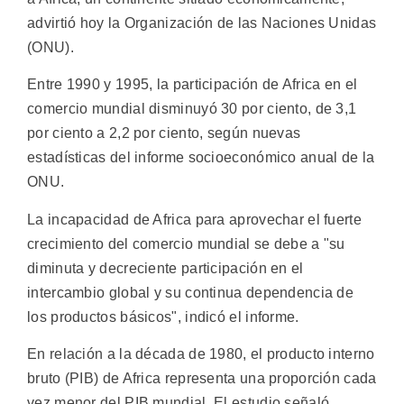
advirtió hoy la Organización de las Naciones Unidas
(ONU).
Entre 1990 y 1995, la participación de Africa en el
comercio mundial disminuyó 30 por ciento, de 3,1
por ciento a 2,2 por ciento, según nuevas
estadísticas del informe socioeconómico anual de la
ONU.
La incapacidad de Africa para aprovechar el fuerte
crecimiento del comercio mundial se debe a "su
diminuta y decreciente participación en el
intercambio global y su continua dependencia de
los productos básicos", indicó el informe.
En relación a la década de 1980, el producto interno
bruto (PIB) de Africa representa una proporción cada
vez menor del PIB mundial. El estudio señaló