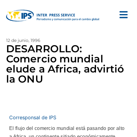
12 de junio, 1996
DESARROLLO:
Comercio mundial
elude a Africa, advirtió
la ONU
Corresponsal de IPS
El flujo del comercio mundial está pasando por alto
a Africa, un continente sitiado económicamente,