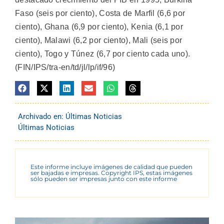
Faso (seis por ciento), Costa de Marfil (6,6 por
ciento), Ghana (6,9 por ciento), Kenia (6,1 por
ciento), Malawi (6,2 por ciento), Mali (seis por
ciento), Togo y Túnez (6,7 por ciento cada uno).
(FIN/IPS/tra-en/td/jl/lp/if/96)
Archivado en:
Últimas Noticias
Últimas Noticias
Este informe incluye imágenes de calidad que pueden
ser bajadas e impresas. Copyright IPS, estas imágenes
sólo pueden ser impresas junto con este informe