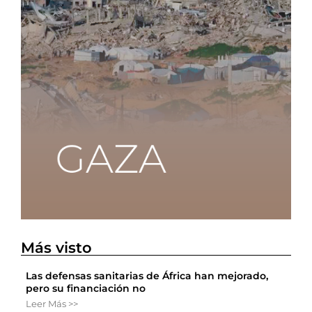
Más visto
Las defensas sanitarias de África han mejorado,
pero su financiación no
Leer Más >>