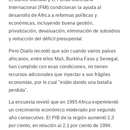
Internacional (FMI) condicionan la ayuda al
desarrollo de Africa a reformas políticas y
económicas, incluyendo buena gestión,
privatización, devaluación, eliminación de subsidios
y reducción del déficit presupestal.
Pero Diallo recordó que aún cuando varios países
africanos, entre ellos Mali, Burkina Faso y Senegal,
han cumplido con esas condiciones, no tienen
recursos adicionales que inyectar a sus frágiles
economías, por lo cual "están dando una batalla
perdida".
La encuesta reveló que en 1995 Africa experimentó
un crecimiento económico moderado por segundo
año consecutivo. El PIB de la región aumentó 2,3
por ciento, en relación al 2,1 por ciento de 1994.