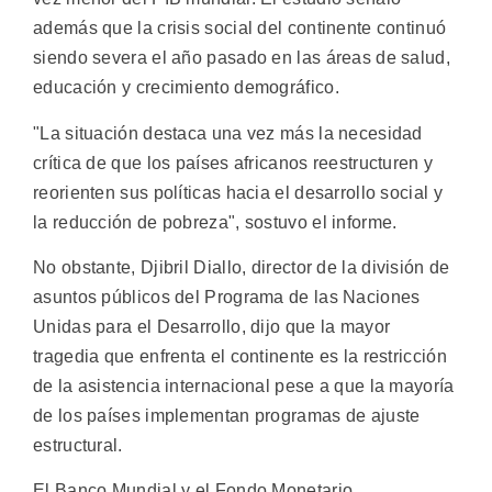
además que la crisis social del continente continuó
siendo severa el año pasado en las áreas de salud,
educación y crecimiento demográfico.
"La situación destaca una vez más la necesidad
crítica de que los países africanos reestructuren y
reorienten sus políticas hacia el desarrollo social y
la reducción de pobreza", sostuvo el informe.
No obstante, Djibril Diallo, director de la división de
asuntos públicos del Programa de las Naciones
Unidas para el Desarrollo, dijo que la mayor
tragedia que enfrenta el continente es la restricción
de la asistencia internacional pese a que la mayoría
de los países implementan programas de ajuste
estructural.
El Banco Mundial y el Fondo Monetario