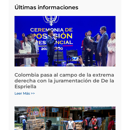
Últimas informaciones
Colombia pasa al campo de la extrema
derecha con la juramentación de De la
Espriella
Leer Más >>