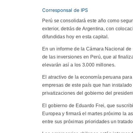
Corresponsal de IPS
Perú se consolidará este año como segun
exterior, detrás de Argentina, con coloca
difundidas hoy en esta capital.
En un informe de la Cámara Nacional de 
de las inversiones en Perú, que al finaliz
elevarán así a los 3.000 millones.
El atractivo de la economía peruana para 
empresas de este país que han instalado 
privatizaciones del gobierno del president
El gobierno de Eduardo Frei, que suscrib
Europea y firmará el martes próximo la a
entre sus próximas prioridades un tratado