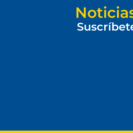
Noticia
Suscríbet