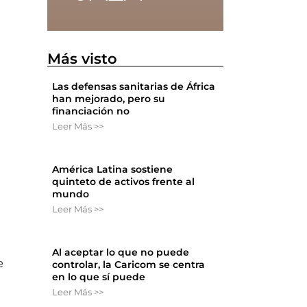
Más visto
Las defensas sanitarias de África
han mejorado, pero su
financiación no
Leer Más >>
América Latina sostiene
quinteto de activos frente al
mundo
Leer Más >>
Al aceptar lo que no puede
e
controlar, la Caricom se centra
en lo que sí puede
Leer Más >>