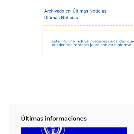
Archivado en:
Últimas Noticias
Últimas Noticias
Este informe incluye imágenes de calidad que
pueden ser impresas junto con este informe
Últimas informaciones