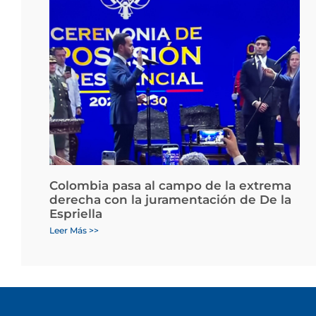
Colombia pasa al campo de la extrema
derecha con la juramentación de De la
Espriella
Leer Más >>