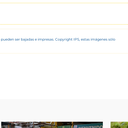
 pueden ser bajadas e impresas. Copyright IPS, estas imágenes sólo