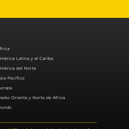
frica
mérica Latina y el Caribe
mérica del Norte
sia-Pacífico
uropa
edio Oriente y Norte de África
undo