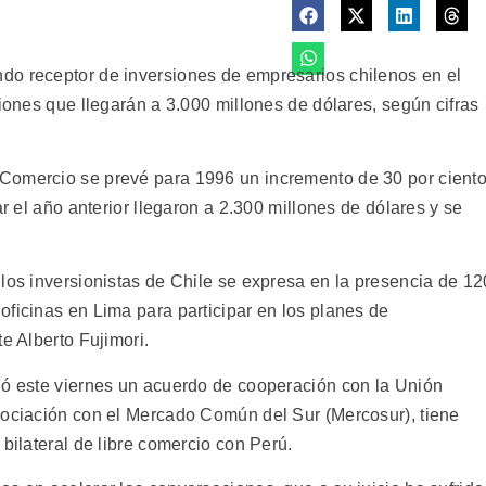
do receptor de inversiones de empresarios chilenos en el
ciones que llegarán a 3.000 millones de dólares, según cifras
Comercio se prevé para 1996 un incremento de 30 por cient
ar el año anterior llegaron a 2.300 millones de dólares y se
los inversionistas de Chile se expresa en la presencia de 12
oficinas en Lima para participar en los planes de
e Alberto Fujimori.
ió este viernes un acuerdo de cooperación con la Unión
sociación con el Mercado Común del Sur (Mercosur), tiene
 bilateral de libre comercio con Perú.