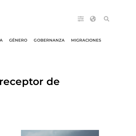
A
GÉNERO
GOBERNANZA
MIGRACIONES
receptor de