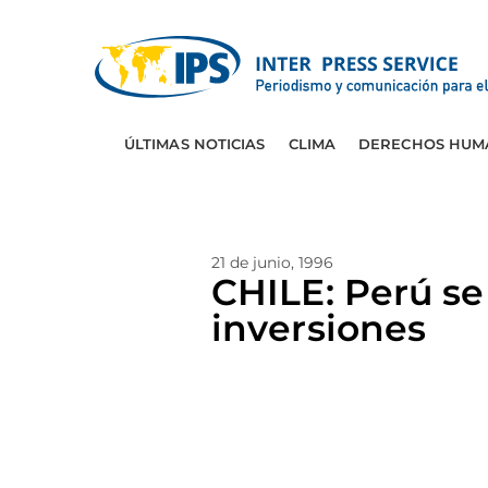
ÚLTIMAS NOTICIAS
CLIMA
DERECHOS HUM
21 de junio, 1996
CHILE: Perú s
inversiones