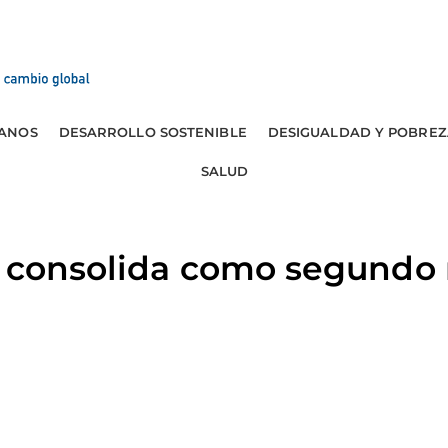
ANOS
DESARROLLO SOSTENIBLE
DESIGUALDAD Y POBREZ
SALUD
e consolida como segundo 