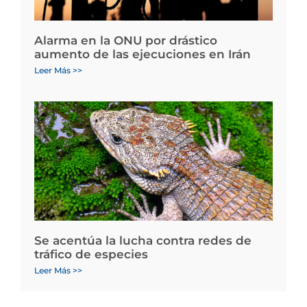
Alarma en la ONU por drástico
aumento de las ejecuciones en Irán
Leer Más >>
Se acentúa la lucha contra redes de
tráfico de especies
Leer Más >>