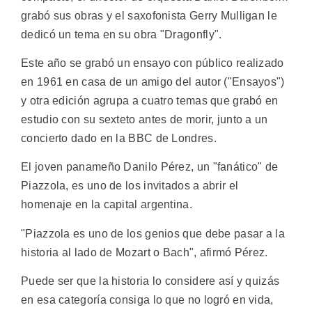
grabó sus obras y el saxofonista Gerry Mulligan le
dedicó un tema en su obra "Dragonfly".
Este año se grabó un ensayo con público realizado
en 1961 en casa de un amigo del autor ("Ensayos")
y otra edición agrupa a cuatro temas que grabó en
estudio con su sexteto antes de morir, junto a un
concierto dado en la BBC de Londres.
El joven panameño Danilo Pérez, un "fanático" de
Piazzola, es uno de los invitados a abrir el
homenaje en la capital argentina.
"Piazzola es uno de los genios que debe pasar a la
historia al lado de Mozart o Bach", afirmó Pérez.
Puede ser que la historia lo considere así y quizás
en esa categoría consiga lo que no logró en vida,