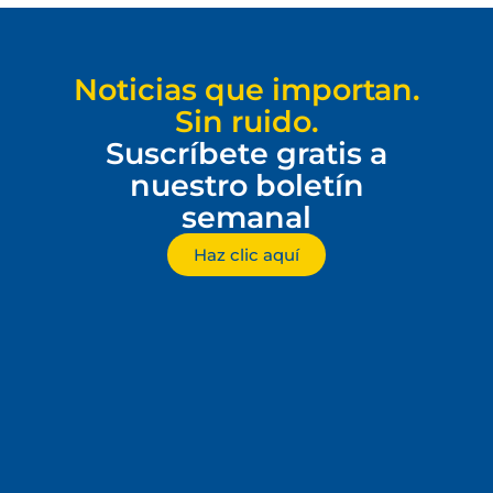
Noticias que importan.
Sin ruido.
Suscríbete gratis a
nuestro boletín
semanal
Haz clic aquí