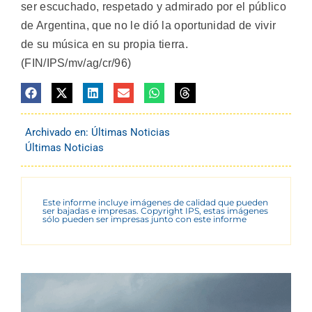
ser escuchado, respetado y admirado por el público
de Argentina, que no le dió la oportunidad de vivir
de su música en su propia tierra.
(FIN/IPS/mv/ag/cr/96)
Archivado en:
Últimas Noticias
Últimas Noticias
Este informe incluye imágenes de calidad que pueden
ser bajadas e impresas. Copyright IPS, estas imágenes
sólo pueden ser impresas junto con este informe