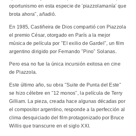
oportunismo en esta especie de 'piazzolamanía' que
brota ahora", añadió.
En 1985, Castiñeira de Dios compartió con Piazzola
el premio César, otorgado en París a la mejor
música de película por "El exilio de Gardel", un film
argentino dirigido por Fernando "Pino" Solanas.
Pero esa no fue la única incursión exitosa en cine
de Piazzola.
Este último año, su obra "Suite de Punta del Este"
se hizo célebre en "12 monos", la película de Terry
Gilliam. La pieza, creada hace algunas décadas por
el compositor argentino, responde a la perfección al
clima desquiciado del film protagonizado por Bruce
Willis que transcurre en el siglo XXI.