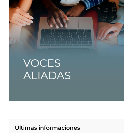
Últimas informaciones