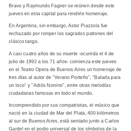
Bravo y Raymundo Fagner se reúnen desde este
jueves en esta capital para rendirle homenaje.
En Argentina, sin embargo, Astor Piazzola fue
rechazado por romper los sagrados patrones del
clásico tango.
A casi cuatro años de su muerte -ocurrida el 4 de
julio de 1992 a los 71 años- comienza este jueves
en el Teatro Opera de Buenos Aires un homenaje de
tres días al autor de "Verano Porteño", "Balada para
un loco" y "Adiós Nonino", entre otras melodías
ciudadanas famosas en todo el mundo.
Incomprendido por sus compatriotas, el músico que
nació en la ciudad de Mar del Plata, 400 kilómetros
al sur de Buenos Aires, está sentado junto a Carlos
Gardel en el podio universal de los símbolos de la