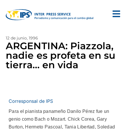
12 de junio, 1996
ARGENTINA: Piazzola,
nadie es profeta en su
tierra… en vida
Corresponsal de IPS
Para el pianista panameño Danilo Pérez fue un
genio como Bach o Mozart. Chick Corea, Gary
Burton, Hermeto Pascoal, Tania Libertad, Soledad