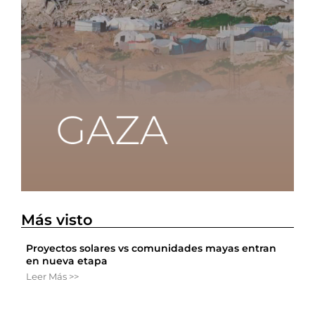
Más visto
Proyectos solares vs comunidades mayas entran
en nueva etapa
Leer Más >>