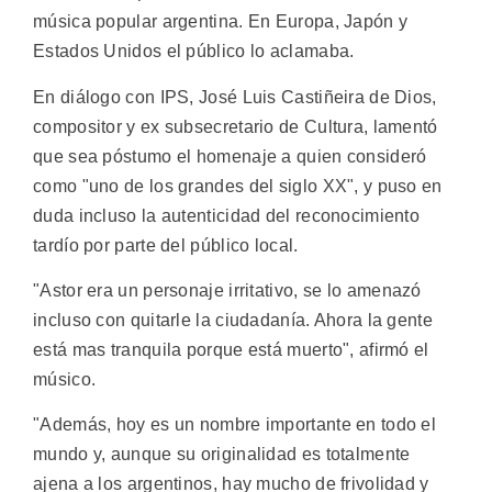
música popular argentina. En Europa, Japón y
Estados Unidos el público lo aclamaba.
En diálogo con IPS, José Luis Castiñeira de Dios,
compositor y ex subsecretario de Cultura, lamentó
que sea póstumo el homenaje a quien consideró
como "uno de los grandes del siglo XX", y puso en
duda incluso la autenticidad del reconocimiento
tardío por parte del público local.
"Astor era un personaje irritativo, se lo amenazó
incluso con quitarle la ciudadanía. Ahora la gente
está mas tranquila porque está muerto", afirmó el
músico.
"Además, hoy es un nombre importante en todo el
mundo y, aunque su originalidad es totalmente
ajena a los argentinos, hay mucho de frivolidad y