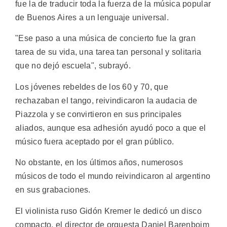
fue la de traducir toda la fuerza de la música popular
de Buenos Aires a un lenguaje universal.
"Ese paso a una música de concierto fue la gran
tarea de su vida, una tarea tan personal y solitaria
que no dejó escuela", subrayó.
Los jóvenes rebeldes de los 60 y 70, que
rechazaban el tango, reivindicaron la audacia de
Piazzola y se convirtieron en sus principales
aliados, aunque esa adhesión ayudó poco a que el
músico fuera aceptado por el gran público.
No obstante, en los últimos años, numerosos
músicos de todo el mundo reivindicaron al argentino
en sus grabaciones.
El violinista ruso Gidón Kremer le dedicó un disco
compacto, el director de orquesta Daniel Barenboim