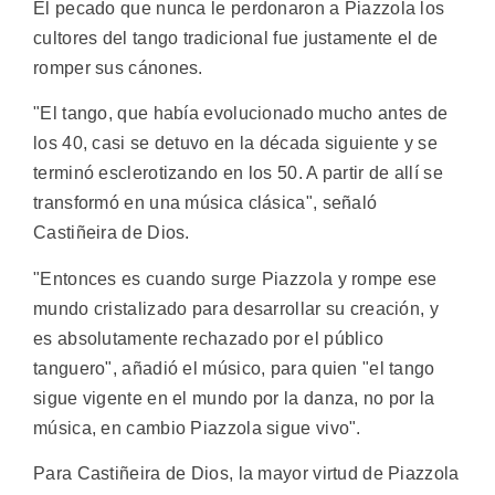
El pecado que nunca le perdonaron a Piazzola los
cultores del tango tradicional fue justamente el de
romper sus cánones.
"El tango, que había evolucionado mucho antes de
los 40, casi se detuvo en la década siguiente y se
terminó esclerotizando en los 50. A partir de allí se
transformó en una música clásica", señaló
Castiñeira de Dios.
"Entonces es cuando surge Piazzola y rompe ese
mundo cristalizado para desarrollar su creación, y
es absolutamente rechazado por el público
tanguero", añadió el músico, para quien "el tango
sigue vigente en el mundo por la danza, no por la
música, en cambio Piazzola sigue vivo".
Para Castiñeira de Dios, la mayor virtud de Piazzola