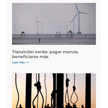
Transición verde: pagar menos,
beneficiarse más
Leer Más >>