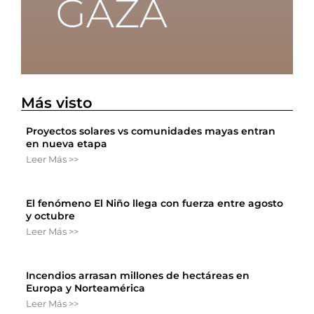
Más visto
Proyectos solares vs comunidades mayas entran
en nueva etapa
Leer Más >>
El fenómeno El Niño llega con fuerza entre agosto
y octubre
Leer Más >>
Incendios arrasan millones de hectáreas en
Europa y Norteamérica
Leer Más >>