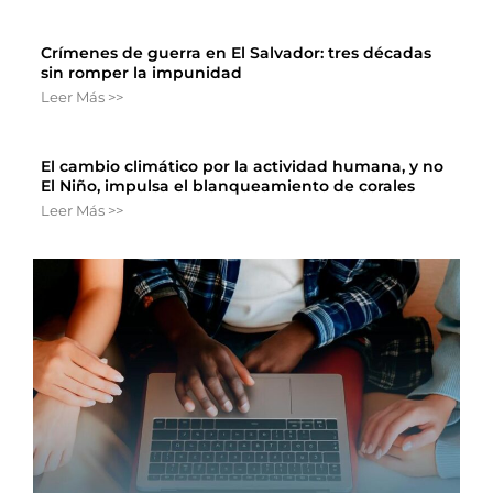
Crímenes de guerra en El Salvador: tres décadas
sin romper la impunidad
Leer Más >>
El cambio climático por la actividad humana, y no
El Niño, impulsa el blanqueamiento de corales
Leer Más >>