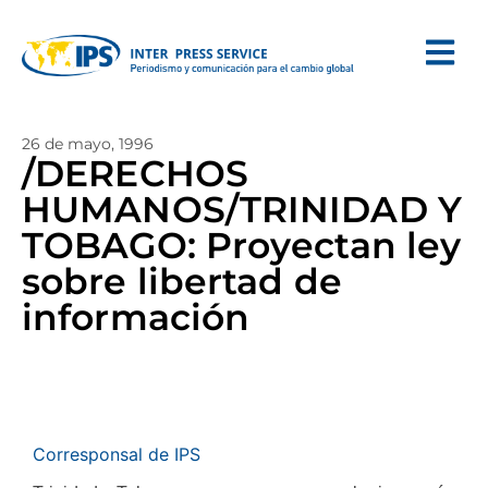
26 de mayo, 1996
/DERECHOS
HUMANOS/TRINIDAD Y
TOBAGO: Proyectan ley
sobre libertad de
información
Corresponsal de IPS