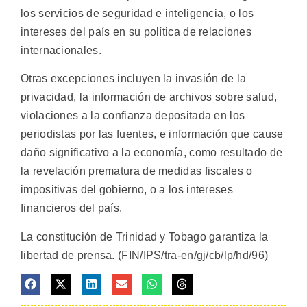
los servicios de seguridad e inteligencia, o los
intereses del país en su política de relaciones
internacionales.
Otras excepciones incluyen la invasión de la
privacidad, la información de archivos sobre salud,
violaciones a la confianza depositada en los
periodistas por las fuentes, e información que cause
daño significativo a la economía, como resultado de
la revelación prematura de medidas fiscales o
impositivas del gobierno, o a los intereses
financieros del país.
La constitución de Trinidad y Tobago garantiza la
libertad de prensa. (FIN/IPS/tra-en/gj/cb/lp/hd/96)