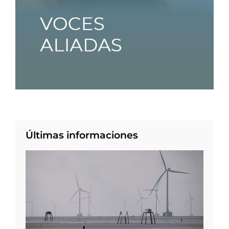
Últimas informaciones