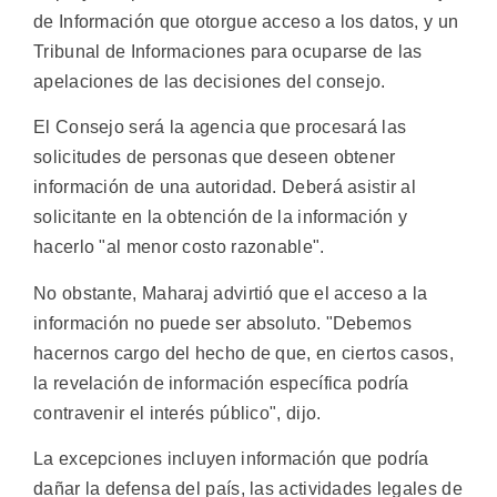
de Información que otorgue acceso a los datos, y un
Tribunal de Informaciones para ocuparse de las
apelaciones de las decisiones del consejo.
El Consejo será la agencia que procesará las
solicitudes de personas que deseen obtener
información de una autoridad. Deberá asistir al
solicitante en la obtención de la información y
hacerlo "al menor costo razonable".
No obstante, Maharaj advirtió que el acceso a la
información no puede ser absoluto. "Debemos
hacernos cargo del hecho de que, en ciertos casos,
la revelación de información específica podría
contravenir el interés público", dijo.
La excepciones incluyen información que podría
dañar la defensa del país, las actividades legales de