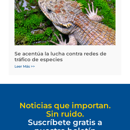
Se acentúa la lucha contra redes de
tráfico de especies
Leer Más >>
Noticias que importan.
Sin ruido.
Suscríbete gratis a