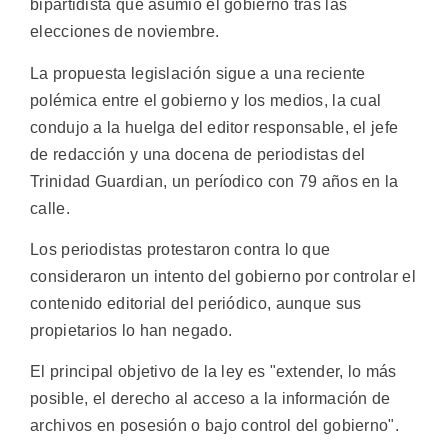
bipartidista que asumió el gobierno tras las
elecciones de noviembre.
La propuesta legislación sigue a una reciente
polémica entre el gobierno y los medios, la cual
condujo a la huelga del editor responsable, el jefe
de redacción y una docena de periodistas del
Trinidad Guardian, un períodico con 79 años en la
calle.
Los periodistas protestaron contra lo que
consideraron un intento del gobierno por controlar el
contenido editorial del periódico, aunque sus
propietarios lo han negado.
El principal objetivo de la ley es "extender, lo más
posible, el derecho al acceso a la información de
archivos en posesión o bajo control del gobierno".