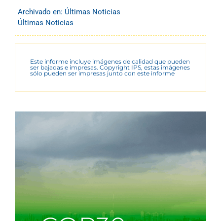
Archivado en:
Últimas Noticias
Últimas Noticias
Este informe incluye imágenes de calidad que pueden
ser bajadas e impresas. Copyright IPS, estas imágenes
sólo pueden ser impresas junto con este informe