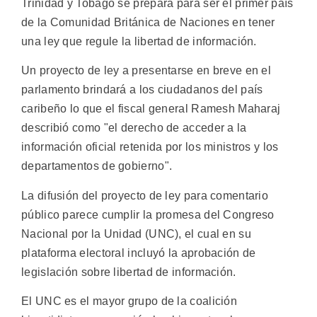
Trinidad y Tobago se prepara para ser el primer país
de la Comunidad Británica de Naciones en tener
una ley que regule la libertad de información.
Un proyecto de ley a presentarse en breve en el
parlamento brindará a los ciudadanos del país
caribeño lo que el fiscal general Ramesh Maharaj
describió como "el derecho de acceder a la
información oficial retenida por los ministros y los
departamentos de gobierno".
La difusión del proyecto de ley para comentario
público parece cumplir la promesa del Congreso
Nacional por la Unidad (UNC), el cual en su
plataforma electoral incluyó la aprobación de
legislación sobre libertad de información.
El UNC es el mayor grupo de la coalición