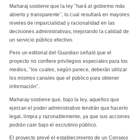
Maharaj sostiene que la ley "hará al gobierno más
abierto y transparente", lo cual resultará en mayores
niveles de imparcialidad y racionalidad en las
decisiones administrativas, mejorando la calidad de
un servicio público efectivo.
Pero un editorial del Guardian señaló que el
proyecto no confiere privilegios especiales para los
medios, "los cuales, según parece, deberán utilizar
los mismos canales que el público para obtener
información".
Maharay sostiene que, bajo la ley, aquellos que
ejerzan el poder administrativo tendrán que hacerlo
legal, limpia y razonablemente, ya que sus acciones
podrán caer bajo el escrutinio público.
El proyecto prevé el establecimiento de un Consejo