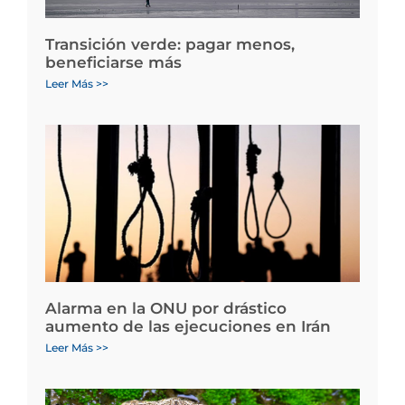
Transición verde: pagar menos,
beneficiarse más
Leer Más >>
Alarma en la ONU por drástico
aumento de las ejecuciones en Irán
Leer Más >>