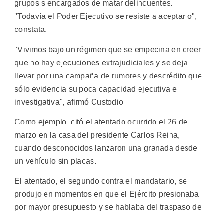
grupos s encargados de matar delincuentes.
"Todavía el Poder Ejecutivo se resiste a aceptarlo",
constata.
"Vivimos bajo un régimen que se empecina en creer
que no hay ejecuciones extrajudiciales y se deja
llevar por una campaña de rumores y descrédito que
sólo evidencia su poca capacidad ejecutiva e
investigativa", afirmó Custodio.
Como ejemplo, citó el atentado ocurrido el 26 de
marzo en la casa del presidente Carlos Reina,
cuando desconocidos lanzaron una granada desde
un vehículo sin placas.
El atentado, el segundo contra el mandatario, se
produjo en momentos en que el Ejército presionaba
por mayor presupuesto y se hablaba del traspaso de