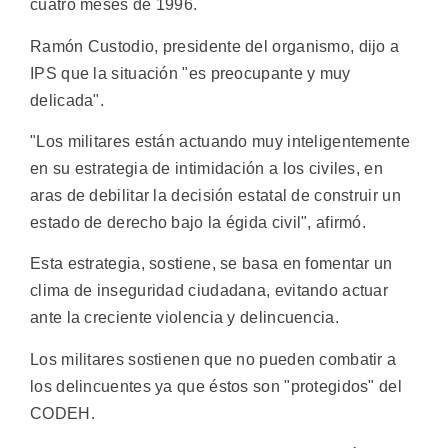
cuatro meses de 1996.
Ramón Custodio, presidente del organismo, dijo a
IPS que la situación "es preocupante y muy
delicada".
"Los militares están actuando muy inteligentemente
en su estrategia de intimidación a los civiles, en
aras de debilitar la decisión estatal de construir un
estado de derecho bajo la égida civil", afirmó.
Esta estrategia, sostiene, se basa en fomentar un
clima de inseguridad ciudadana, evitando actuar
ante la creciente violencia y delincuencia.
Los militares sostienen que no pueden combatir a
los delincuentes ya que éstos son "protegidos" del
CODEH.