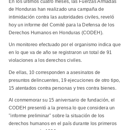
En los últimos cuatro meses, las Fuerzas Armadas
de Honduras han realizado una campaña de
intimidación contra las autoridades civiles, reveló
hoy un informe del Comité para la Defensa de los
Derechos Humanos en Honduras (CODEH).
Un monitoreo efectuado por el organismo indica que
en lo que va de año se registraron un total de 91
violaciones a los derechos civiles.
De ellas, 10 corresponden a asesinatos de
presuntos delincuentes, 19 ejecuciones de otro tipo,
15 atentados contra personas y tres contra bienes.
Al conmemorar su 15 aniversario de fundación, el
CODEH presentó a la prensa lo que considera un
"informe preliminar" sobre la situación de los
derechos humanos en el país durante los primeros