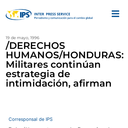
19 de mayo, 1996
/DERECHOS
HUMANOS/HONDURAS:
Militares continúan
estrategia de
intimidación, afirman
Corresponsal de IPS