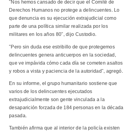
"Nos hemos cansado de decir que el Comité de
Derechos Humanos no protege a delincuentes. Lo
que denuncia es su ejecución extrajudicial como
parte de una política similar realizada por los
militares en los años 80", dijo Custodio.
"Pero sin duda ese estribillo de que protegemos
delincuentes genera anticuerpos en la sociedad,
que ve impávida cómo cada día se cometen asaltos
y robos a vista y paciencia de la autoridad", agregó.
En su informe, el grupo humanitario sostiene que
varios de los delincuentes ejecutados
extrajudicialmente son gente vinculada a la
desaparición forzada de 184 personas en la década
pasada.
También afirma que al interior de la policía existen