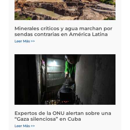
Minerales críticos y agua marchan por
sendas contrarias en América Latina
Leer Más >>
Expertos de la ONU alertan sobre una
“Gaza silenciosa” en Cuba
Leer Más >>