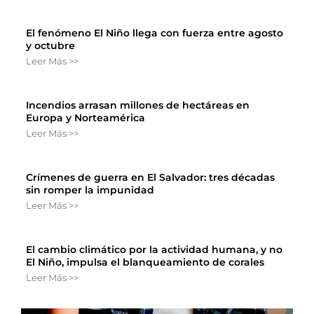
El fenómeno El Niño llega con fuerza entre agosto
y octubre
Leer Más >>
Incendios arrasan millones de hectáreas en
Europa y Norteamérica
Leer Más >>
Crímenes de guerra en El Salvador: tres décadas
sin romper la impunidad
Leer Más >>
El cambio climático por la actividad humana, y no
El Niño, impulsa el blanqueamiento de corales
Leer Más >>