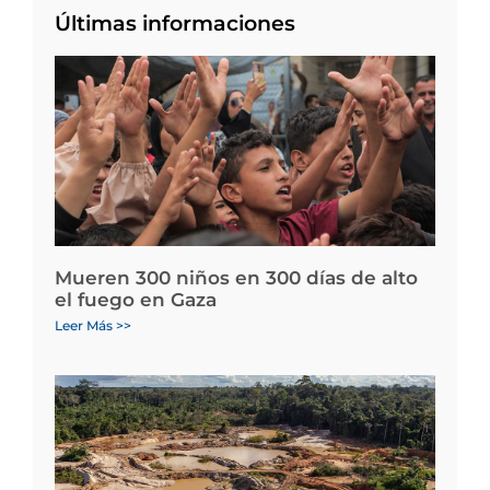
Últimas informaciones
Mueren 300 niños en 300 días de alto
el fuego en Gaza
Leer Más >>