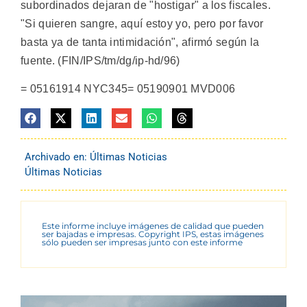
subordinados dejaran de "hostigar" a los fiscales.
"Si quieren sangre, aquí estoy yo, pero por favor
basta ya de tanta intimidación", afirmó según la
fuente. (FIN/IPS/tm/dg/ip-hd/96)
= 05161914 NYC345= 05190901 MVD006
Archivado en:
Últimas Noticias
Últimas Noticias
Este informe incluye imágenes de calidad que pueden
ser bajadas e impresas. Copyright IPS, estas imágenes
sólo pueden ser impresas junto con este informe