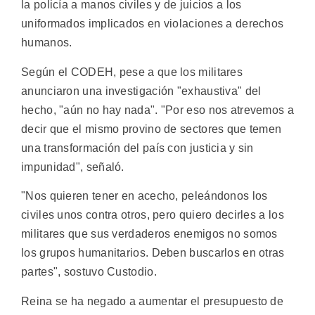
la policía a manos civiles y de juicios a los
uniformados implicados en violaciones a derechos
humanos.
Según el CODEH, pese a que los militares
anunciaron una investigación "exhaustiva" del
hecho, "aún no hay nada". "Por eso nos atrevemos a
decir que el mismo provino de sectores que temen
una transformación del país con justicia y sin
impunidad", señaló.
"Nos quieren tener en acecho, peleándonos los
civiles unos contra otros, pero quiero decirles a los
militares que sus verdaderos enemigos no somos
los grupos humanitarios. Deben buscarlos en otras
partes", sostuvo Custodio.
Reina se ha negado a aumentar el presupuesto de