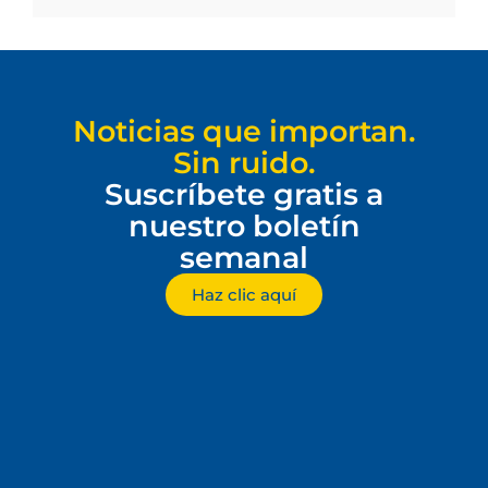
Noticias que importan.
Sin ruido.
Suscríbete gratis a
nuestro boletín
semanal
Haz clic aquí