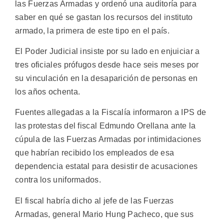
las Fuerzas Armadas y ordenó una auditoría para
saber en qué se gastan los recursos del instituto
armado, la primera de este tipo en el país.
El Poder Judicial insiste por su lado en enjuiciar a
tres oficiales prófugos desde hace seis meses por
su vinculación en la desaparición de personas en
los años ochenta.
Fuentes allegadas a la Fiscalía informaron a IPS de
las protestas del fiscal Edmundo Orellana ante la
cúpula de las Fuerzas Armadas por intimidaciones
que habrían recibido los empleados de esa
dependencia estatal para desistir de acusaciones
contra los uniformados.
El fiscal habría dicho al jefe de las Fuerzas
Armadas, general Mario Hung Pacheco, que sus