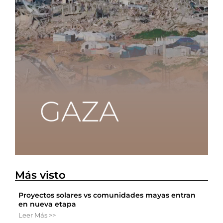
Más visto
Proyectos solares vs comunidades mayas entran
en nueva etapa
Leer Más >>