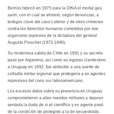
Berríos fabricó en 1975 para la DINA el mortal gas
sarín, con el cual se eliminó, según denuncias, a
testigos clave del caso Letelier y de otros crímenes
contra los derechos humanos cometidos por ese
organismo represivo de la dictadura del general
Augusto Pinochet (1973-1990).
Su misteriosa salida de Chile en 1991 y su secreto
paso por Argentina, así como su ingreso clandestino
a Uruguay en 1992, fue atribuído a una suerte de
cofradía militar regional que protegería a ex agentes
represivos del cono sur latinoamericano.
Los escasos datos sobre su presencia en Uruguay
comprometieron a altos mandos militares y dejaron
sentada la duda de si el científico y ex agente pasó
de la condición de protegido a la de secuestrado.