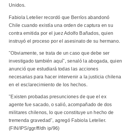
Unidos.
Fabiola Letelier recordó que Berríos abandonó
Chile cuando existía una orden de captura en su
contra emitida por el juez Adolfo Bañados, quien
instruyó el proceso por el asesinato de su hermano.
"Obviamente, se trata de un caso que debe ser
investigado también aquí", senaló la abogada, quien
anunció que estudiará todas las acciones
necesarias para hacer intervenir a la justicia chilena
en el esclarecimiento de los hechos.
"Existen probadas presunciones de que el ex
agente fue sacado, o salió, acompañado de dos
militares chilenos, lo que constituye un hecho de
tremenda gravedad", agregó Fabiola Letelier.
(FIN/IPS/ggr/ff/dh ip/96)