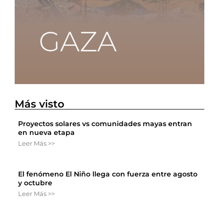
Más visto
Proyectos solares vs comunidades mayas entran
en nueva etapa
Leer Más >>
El fenómeno El Niño llega con fuerza entre agosto
y octubre
Leer Más >>