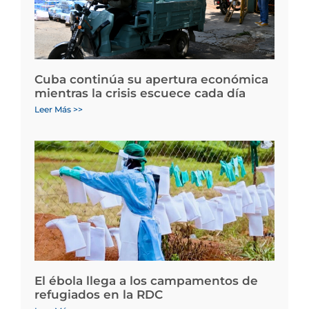
Cuba continúa su apertura económica
mientras la crisis escuece cada día
Leer Más >>
El ébola llega a los campamentos de
refugiados en la RDC