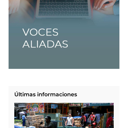
Últimas informaciones