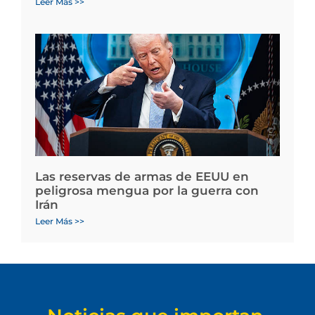
Leer Más >>
Las reservas de armas de EEUU en
peligrosa mengua por la guerra con
Irán
Leer Más >>