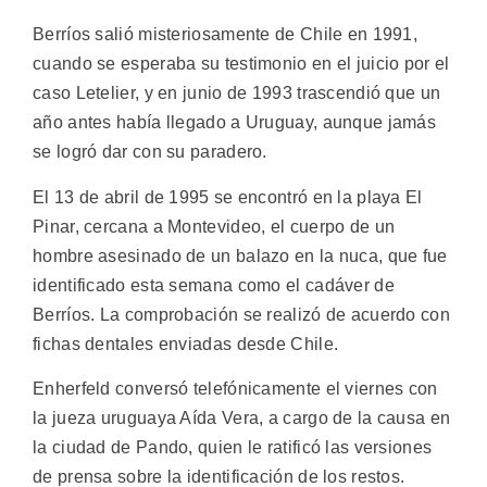
Berríos salió misteriosamente de Chile en 1991,
cuando se esperaba su testimonio en el juicio por el
caso Letelier, y en junio de 1993 trascendió que un
año antes había llegado a Uruguay, aunque jamás
se logró dar con su paradero.
El 13 de abril de 1995 se encontró en la playa El
Pinar, cercana a Montevideo, el cuerpo de un
hombre asesinado de un balazo en la nuca, que fue
identificado esta semana como el cadáver de
Berríos. La comprobación se realizó de acuerdo con
fichas dentales enviadas desde Chile.
Enherfeld conversó telefónicamente el viernes con
la jueza uruguaya Aída Vera, a cargo de la causa en
la ciudad de Pando, quien le ratificó las versiones
de prensa sobre la identificación de los restos.