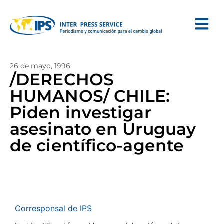
26 de mayo, 1996
/DERECHOS
HUMANOS/ CHILE:
Piden investigar
asesinato en Uruguay
de científico-agente
Corresponsal de IPS