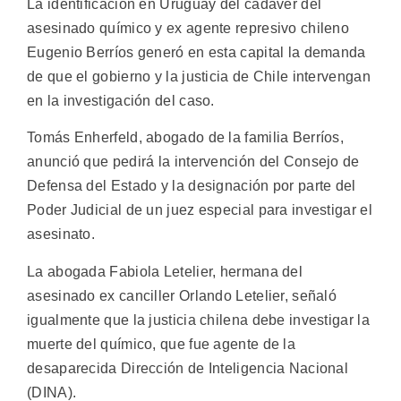
La identificación en Uruguay del cadáver del
asesinado químico y ex agente represivo chileno
Eugenio Berríos generó en esta capital la demanda
de que el gobierno y la justicia de Chile intervengan
en la investigación del caso.
Tomás Enherfeld, abogado de la familia Berríos,
anunció que pedirá la intervención del Consejo de
Defensa del Estado y la designación por parte del
Poder Judicial de un juez especial para investigar el
asesinato.
La abogada Fabiola Letelier, hermana del
asesinado ex canciller Orlando Letelier, señaló
igualmente que la justicia chilena debe investigar la
muerte del químico, que fue agente de la
desaparecida Dirección de Inteligencia Nacional
(DINA).