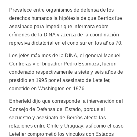
Prevalece entre organismos de defensa de los
derechos humanos la hipótesis de que Berríos fue
asesinado para impedir que informara sobre
crímenes de la DINA y acerca de la coordinación
represiva dictatorial en el cono sur en los años 70.
Los jefes máximos de la DINA, el general Manuel
Contreras y el brigadier Pedro Espinoza, fueron
condenado respectivamente a siete y seis años de
presidio en 1995 por el asesinato de Letelier,
cometido en Washington en 1976.
Enherfeld dijo que corresponde la intervención del
Consejo de Defensa del Estado, porque el
secuestro y asesinato de Berríos afecta las
relaciones entre Chile y Uruguay, así como el caso
Letelier comprometió los vínculos con Estados