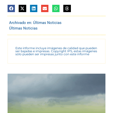
Archivado en:
Últimas Noticias
Últimas Noticias
Este informe incluye imágenes de calidad que pueden
ser bajadas e impresas. Copyright IPS, estas imágenes
sólo pueden ser impresas junto con este informe