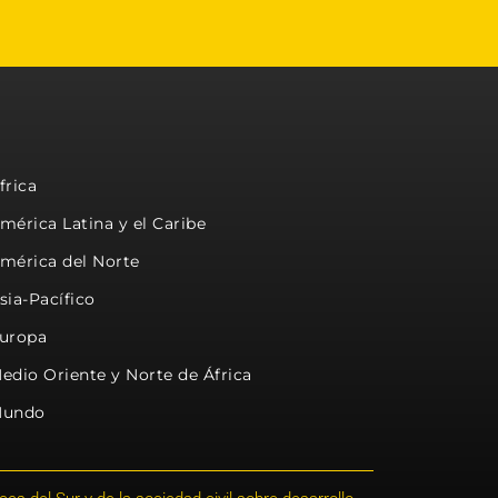
frica
mérica Latina y el Caribe
mérica del Norte
sia-Pacífico
uropa
edio Oriente y Norte de África
undo