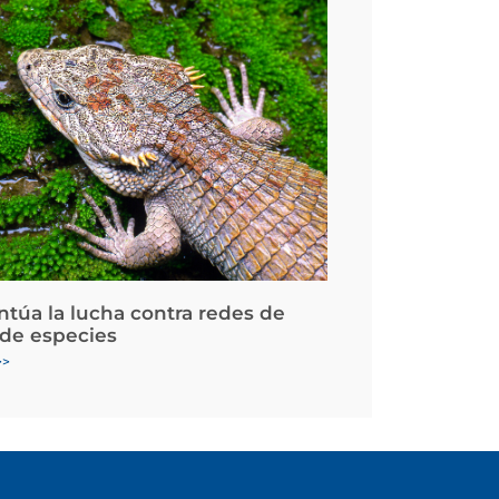
ntúa la lucha contra redes de
 de especies
>>