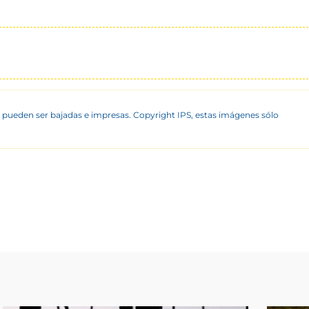
 pueden ser bajadas e impresas. Copyright IPS, estas imágenes sólo