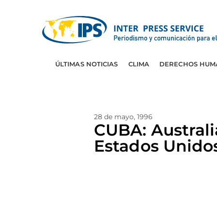
ÚLTIMAS NOTICIAS
CLIMA
DERECHOS HUM
28 de mayo, 1996
CUBA: Austral
Estados Unido