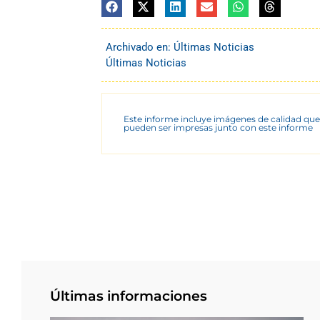
Archivado en:
Últimas Noticias
Últimas Noticias
Este informe incluye imágenes de calidad que
pueden ser impresas junto con este informe
Últimas informaciones