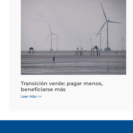
Transición verde: pagar menos,
beneficiarse más
Leer Más >>