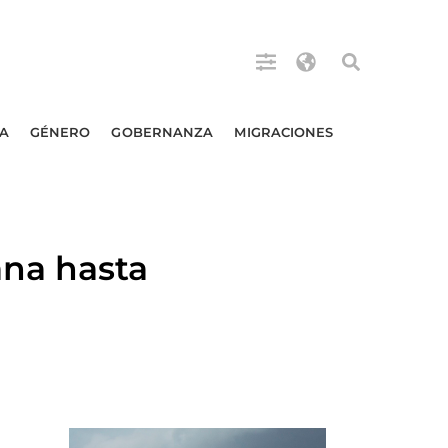
A
GÉNERO
GOBERNANZA
MIGRACIONES
ana hasta