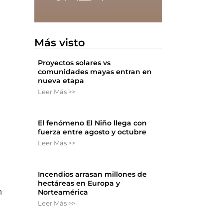
Más visto
Proyectos solares vs
comunidades mayas entran en
nueva etapa
Leer Más >>
El fenómeno El Niño llega con
fuerza entre agosto y octubre
Leer Más >>
Incendios arrasan millones de
hectáreas en Europa y
Norteamérica
n
Leer Más >>