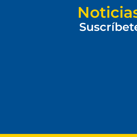
Noticia
Suscríbet