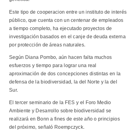
Este tipo de cooperacion entre un instituto de interés
público, que cuenta con un centenar de empleados
a tiempo completo, ha ejecutado proyectos de
investigación basados en el canje de deuda externa
por protección de áreas naturales.
Según Diana Pombo, aún hacen falta muchos
esfuerzos y tiempo para lograr una real
aproximación de dos concepciones distintas en la
defensa de la biodiversidad, la del Norte y la del
Sur.
El tercer seminario de la FES y el Foro Medio
Ambiente y Desarrollo sobre biodiversidad se
realizará en Bonn a fines de este año o principios
del próximo, señaló Roempczyck.