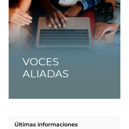
Últimas informaciones