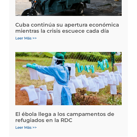
Cuba continúa su apertura económica
mientras la crisis escuece cada día
Leer Más >>
El ébola llega a los campamentos de
refugiados en la RDC
Leer Más >>