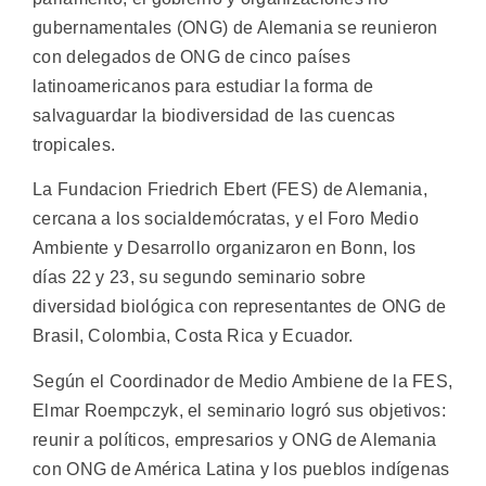
gubernamentales (ONG) de Alemania se reunieron
con delegados de ONG de cinco países
latinoamericanos para estudiar la forma de
salvaguardar la biodiversidad de las cuencas
tropicales.
La Fundacion Friedrich Ebert (FES) de Alemania,
cercana a los socialdemócratas, y el Foro Medio
Ambiente y Desarrollo organizaron en Bonn, los
días 22 y 23, su segundo seminario sobre
diversidad biológica con representantes de ONG de
Brasil, Colombia, Costa Rica y Ecuador.
Según el Coordinador de Medio Ambiene de la FES,
Elmar Roempczyk, el seminario logró sus objetivos:
reunir a políticos, empresarios y ONG de Alemania
con ONG de América Latina y los pueblos indígenas