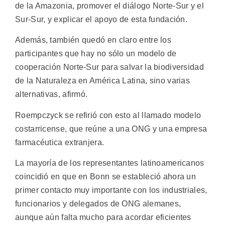
de la Amazonia, promover el diálogo Norte-Sur y el
Sur-Sur, y explicar el apoyo de esta fundación.
Además, también quedó en claro entre los
participantes que hay no sólo un modelo de
cooperación Norte-Sur para salvar la biodiversidad
de la Naturaleza en América Latina, sino varias
alternativas, afirmó.
Roempczyck se refirió con esto al llamado modelo
costarricense, que reúne a una ONG y una empresa
farmacéutica extranjera.
La mayoría de los representantes latinoamericanos
coincidió en que en Bonn se estableció ahora un
primer contacto muy importante con los industriales,
funcionarios y delegados de ONG alemanes,
aunque aún falta mucho para acordar eficientes