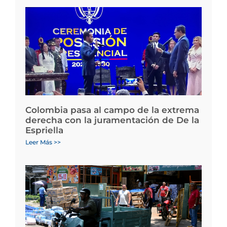
Colombia pasa al campo de la extrema
derecha con la juramentación de De la
Espriella
Leer Más >>