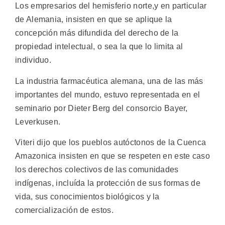
Los empresarios del hemisferio norte,y en particular
de Alemania, insisten en que se aplique la
concepción más difundida del derecho de la
propiedad intelectual, o sea la que lo limita al
individuo.
La industria farmacéutica alemana, una de las más
importantes del mundo, estuvo representada en el
seminario por Dieter Berg del consorcio Bayer,
Leverkusen.
Viteri dijo que los pueblos autóctonos de la Cuenca
Amazonica insisten en que se respeten en este caso
los derechos colectivos de las comunidades
indígenas, incluída la protección de sus formas de
vida, sus conocimientos biológicos y la
comercialización de estos.