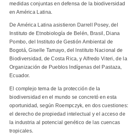
medidas conjuntas en defensa de la biodiversidad
en América Latina.
De América Latina asistieron Darrell Posey, del
Instituto de Etnobiología de Belén, Brasil, Diana
Pombo, del Instituto de Gestión Ambiental de
Bogotá, Giselle Tamayo, del Instituto Nacional de
Biodiversidad, de Costa Rica, y Alfredo Viteri, de la
Organización de Pueblos Indígenas del Pastaza,
Ecuador.
El complejo tema de la protección de la
biodiversidad en el mundo se concretó en esta
oportunidad, según Roempczyk, en dos cuestiones:
el derecho de propiedad intelectual y el acceso de
la industria al potencial genético de las cuencas
tropicales.