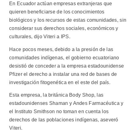
En Ecuador actúan empresas extranjeras que
quieren beneficiarse de los conocimientos
biológicos y los recursos de estas comunidades, sin
considerar sus derechos sociales, económicos y
culturales, dijo Viteri a IPS.
Hace pocos meses, debido a la presión de las
comunidades indígenas, el gobierno ecuatoriano
desistió de conceder a la empresa estadounidense
Pfizer el derecho a instalar una red de bases de
investigación fitogenética en el este del país.
Esta empresa, la británica Body Shop, las
estadounidenses Shaman y Andes Farmacéutica y
el Instituto Smithson no toman en cuenta los
derechos de las poblaciones indígenas, aseveró
Viteri.