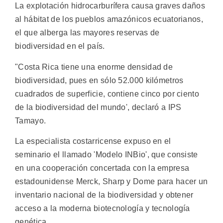
La explotación hidrocarburífera causa graves daños
al hábitat de los pueblos amazónicos ecuatorianos,
el que alberga las mayores reservas de
biodiversidad en el país.
"Costa Rica tiene una enorme densidad de
biodiversidad, pues en sólo 52.000 kilómetros
cuadrados de superficie, contiene cinco por ciento
de la biodiversidad del mundo', declaró a IPS
Tamayo.
La especialista costarricense expuso en el
seminario el llamado 'Modelo INBio', que consiste
en una cooperación concertada con la empresa
estadounidense Merck, Sharp y Dome para hacer un
inventario nacional de la biodiversidad y obtener
acceso a la moderna biotecnología y tecnología
genética.