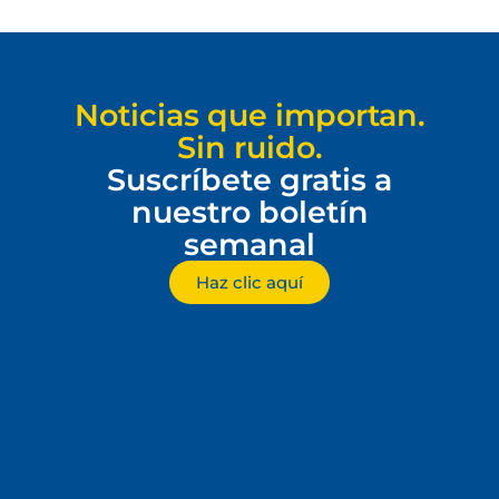
Noticias que importan.
Sin ruido.
Suscríbete gratis a
nuestro boletín
semanal
Haz clic aquí