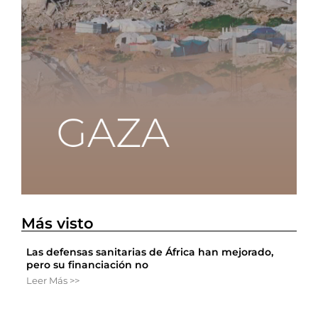
Más visto
Las defensas sanitarias de África han mejorado,
pero su financiación no
Leer Más >>