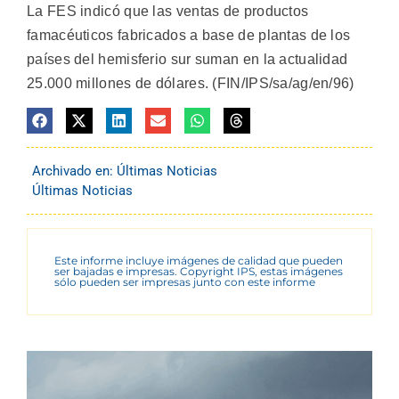
La FES indicó que las ventas de productos
famacéuticos fabricados a base de plantas de los
países del hemisferio sur suman en la actualidad
25.000 millones de dólares. (FIN/IPS/sa/ag/en/96)
Archivado en:
Últimas Noticias
Últimas Noticias
Este informe incluye imágenes de calidad que pueden
ser bajadas e impresas. Copyright IPS, estas imágenes
sólo pueden ser impresas junto con este informe