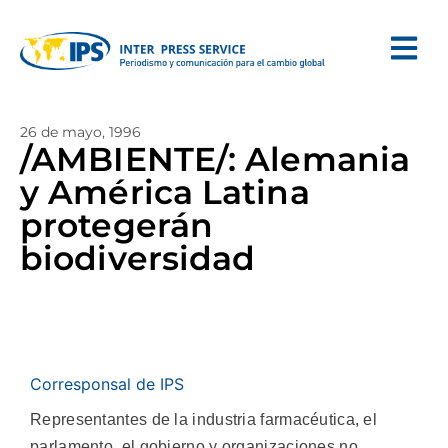
26 de mayo, 1996
/AMBIENTE/: Alemania
y América Latina
protegerán
biodiversidad
Corresponsal de IPS
Representantes de la industria farmacéutica, el
parlamento, el gobierno y organizaciones no