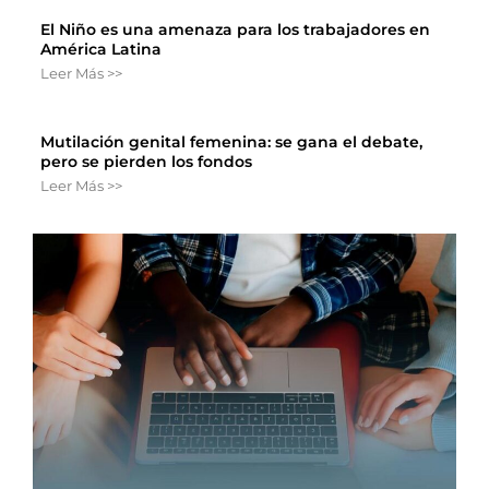
El Niño es una amenaza para los trabajadores en
América Latina
Leer Más >>
Mutilación genital femenina: se gana el debate,
pero se pierden los fondos
Leer Más >>