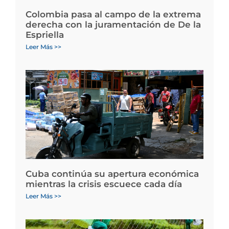
Colombia pasa al campo de la extrema
derecha con la juramentación de De la
Espriella
Leer Más >>
Cuba continúa su apertura económica
mientras la crisis escuece cada día
Leer Más >>