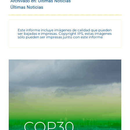
Archivado en:
Últimas Noticias
Últimas Noticias
Este informe incluye imágenes de calidad que pueden
ser bajadas e impresas. Copyright IPS, estas imágenes
sólo pueden ser impresas junto con este informe