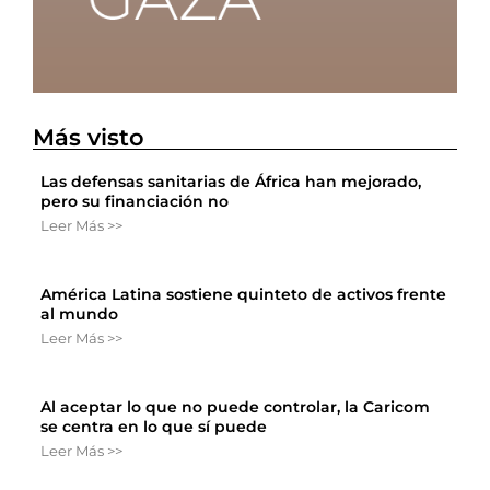
Más visto
Las defensas sanitarias de África han mejorado,
pero su financiación no
Leer Más >>
América Latina sostiene quinteto de activos frente
al mundo
Leer Más >>
Al aceptar lo que no puede controlar, la Caricom
se centra en lo que sí puede
Leer Más >>