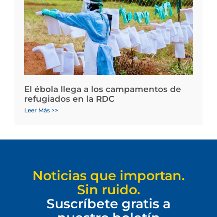
El ébola llega a los campamentos de
refugiados en la RDC
Leer Más >>
Noticias que importan.
Sin ruido.
Suscríbete gratis a