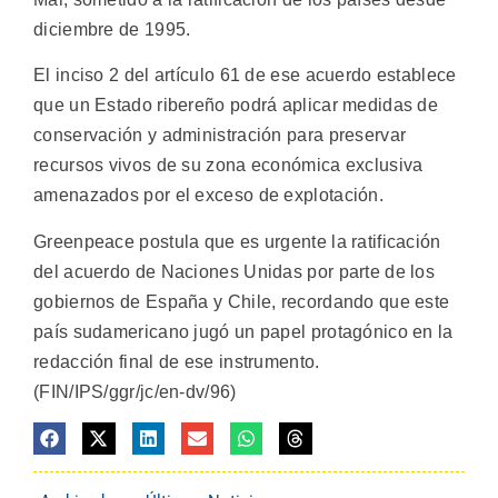
diciembre de 1995.
El inciso 2 del artículo 61 de ese acuerdo establece
que un Estado ribereño podrá aplicar medidas de
conservación y administración para preservar
recursos vivos de su zona económica exclusiva
amenazados por el exceso de explotación.
Greenpeace postula que es urgente la ratificación
del acuerdo de Naciones Unidas por parte de los
gobiernos de España y Chile, recordando que este
país sudamericano jugó un papel protagónico en la
redacción final de ese instrumento.
(FIN/IPS/ggr/jc/en-dv/96)