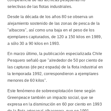
selectivas de las flotas industriales.
Desde la década de los años 80 se observa un
alejamiento sostenido de las zonas de pesca de la
"albacora", así como una baja en el peso de los
ejemplares capturados, de 120 a 150 kilos en 1989,
a sólo 30 a 90 kilos en 1993.
En marzo último, la publicación especializada Chile
Pesquero señaló que "alrededor de 50 por ciento de
las capturas (de pez espada) de la flota industrial en
la temporada 1992, correspondieron a ejemplares
menores de 60 kilos".
Este fenómeno de sobreexplotación tiene según
Greenpeace también un impacto social, que se
expresa en la disminución en 60 por ciento en 1993
de la flota artesanal albacorera, que en 1991