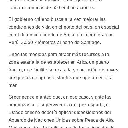
contaba con más de 500 embarcaciones.
El gobierno chileno busca a la vez mejorar las
condiciones de vida en el norte del país, en especial
en el deprimido puerto de Arica, en la frontera con
Perú, 2.050 kilómetros al norte de Santiago.
Entre las medidas para atraer más recursos a la
zona estaría la de establecer en Arica un puerto
franco, que facilite la recalada y operación de naves
pesqueras de aguas distantes que operan en alta
mar.
Greenpeace planteó que, en ese caso, y ante las
amenazas a la supervivencia del pez espada, el
Estado chileno debería aplicar disposiciones del
Acuerdo de Naciones Unidas sobre Pesca de Alta
Mar, sometido a la ratificación de los países desde