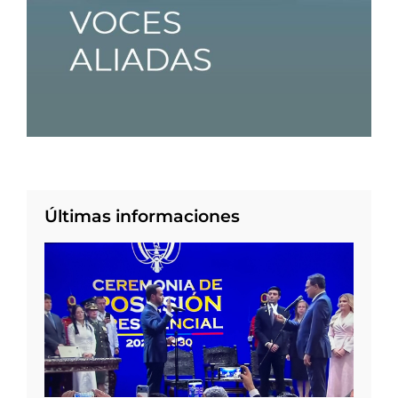
Últimas informaciones