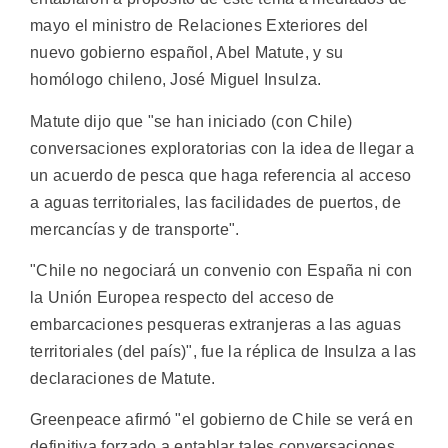
mayo el ministro de Relaciones Exteriores del
nuevo gobierno español, Abel Matute, y su
homólogo chileno, José Miguel Insulza.
Matute dijo que "se han iniciado (con Chile)
conversaciones exploratorias con la idea de llegar a
un acuerdo de pesca que haga referencia al acceso
a aguas territoriales, las facilidades de puertos, de
mercancías y de transporte".
"Chile no negociará un convenio con España ni con
la Unión Europea respecto del acceso de
embarcaciones pesqueras extranjeras a las aguas
territoriales (del país)", fue la réplica de Insulza a las
declaraciones de Matute.
Greenpeace afirmó "el gobierno de Chile se verá en
definitiva forzado a entablar tales conversaciones,