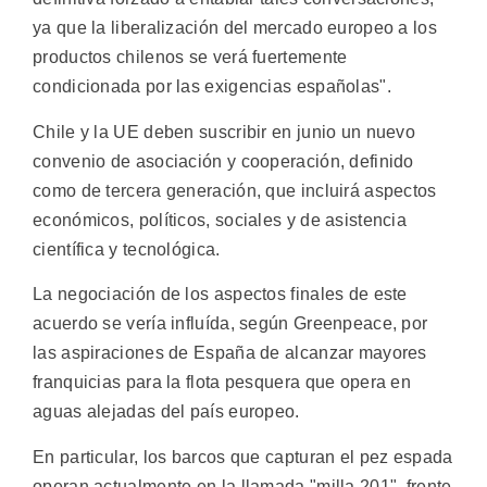
ya que la liberalización del mercado europeo a los
productos chilenos se verá fuertemente
condicionada por las exigencias españolas".
Chile y la UE deben suscribir en junio un nuevo
convenio de asociación y cooperación, definido
como de tercera generación, que incluirá aspectos
económicos, políticos, sociales y de asistencia
científica y tecnológica.
La negociación de los aspectos finales de este
acuerdo se vería influída, según Greenpeace, por
las aspiraciones de España de alcanzar mayores
franquicias para la flota pesquera que opera en
aguas alejadas del país europeo.
En particular, los barcos que capturan el pez espada
operan actualmente en la llamada "milla 201", frente