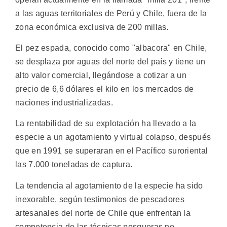
a las aguas territoriales de Perú y Chile, fuera de la
zona económica exclusiva de 200 millas.
El pez espada, conocido como "albacora" en Chile,
se desplaza por aguas del norte del país y tiene un
alto valor comercial, llegándose a cotizar a un
precio de 6,6 dólares el kilo en los mercados de
naciones industrializadas.
La rentabilidad de su explotación ha llevado a la
especie a un agotamiento y virtual colapso, después
que en 1991 se superaran en el Pacífico suroriental
las 7.000 toneladas de captura.
La tendencia al agotamiento de la especie ha sido
inexorable, según testimonios de pescadores
artesanales del norte de Chile que enfrentan la
competencia de las técnicas pesqueras no