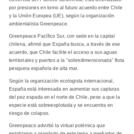
por presiones en torno al futuro acuerdo entre Chile
y la Unión Europea (UE), según la organización
ambientalista Greenpeace.
Greenpeace Pacífico Sur, con sede en la capital
chilena, afirmó que España busca, a través de ese
acuerdo, que Chile facilite el acceso a sus aguas
territoriales y puertos a la "sobredimensionada" flota
pesquera española de alta mar.
Según la organización ecologista internacional,
España está interesada en aumentar sus capturas
del pez espada en el norte de Chile, pese a que la
especie está sobreexplotada y se encuentra en
riesgo de colapso.
Greenpeace advirtió la virtual polémica que
entablaron a propósito de este tema a mediados de