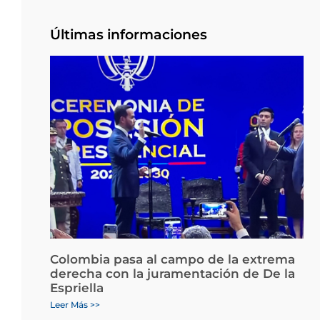
Últimas informaciones
Colombia pasa al campo de la extrema
derecha con la juramentación de De la
Espriella
Leer Más >>