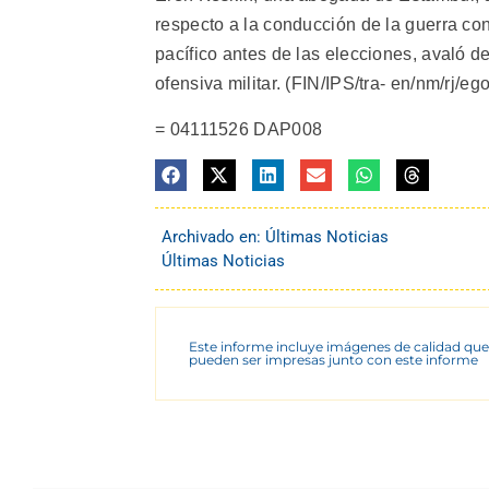
respecto a la conducción de la guerra co
pacífico antes de las elecciones, avaló d
ofensiva militar. (FIN/IPS/tra- en/nm/rj/ego
= 04111526 DAP008
Archivado en:
Últimas Noticias
Últimas Noticias
Este informe incluye imágenes de calidad que
pueden ser impresas junto con este informe