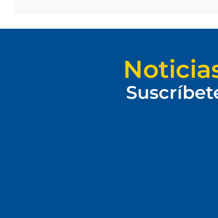
Noticia
Suscríbet