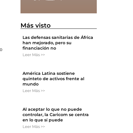
Más visto
Las defensas sanitarias de África
han mejorado, pero su
financiación no
no
Leer Más >>
América Latina sostiene
quinteto de activos frente al
mundo
Leer Más >>
Al aceptar lo que no puede
controlar, la Caricom se centra
en lo que sí puede
Leer Más >>