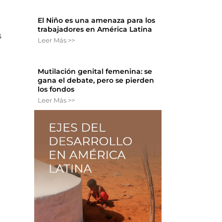
El Niño es una amenaza para los
trabajadores en América Latina
s
Leer Más >>
Mutilación genital femenina: se
gana el debate, pero se pierden
los fondos
Leer Más >>