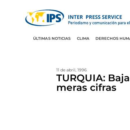
ÚLTIMAS NOTICIAS
CLIMA
DERECHOS HUM
11 de abril, 1996
TURQUIA: Bajas
meras cifras