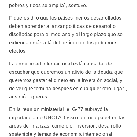
pobres y ricos se amplía", sostuvo.
Figueres dijo que los países menos desarrollados
deben aprender a lanzar políticas de desarrollo
diseñadas para el mediano y el largo plazo que se
extiendan más allá del período de los gobiernos
electos.
La comunidad internacional está cansada "de
escuchar que queremos un alivio de la deuda, que
queremos gastar el dinero en la inversión social, y
de ver que termina después en cualquier otro lugar",
advirtió Figueres.
En la reunión ministerial, el G-77 subrayó la
importancia de UNCTAD y su continuo papel en las
áreas de finanzas, comercio, inversión, desarrollo
sostenible y temas de economía internacional.