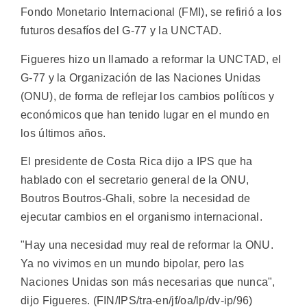
Fondo Monetario Internacional (FMI), se refirió a los
futuros desafíos del G-77 y la UNCTAD.
Figueres hizo un llamado a reformar la UNCTAD, el
G-77 y la Organización de las Naciones Unidas
(ONU), de forma de reflejar los cambios políticos y
económicos que han tenido lugar en el mundo en
los últimos años.
El presidente de Costa Rica dijo a IPS que ha
hablado con el secretario general de la ONU,
Boutros Boutros-Ghali, sobre la necesidad de
ejecutar cambios en el organismo internacional.
"Hay una necesidad muy real de reformar la ONU.
Ya no vivimos en un mundo bipolar, pero las
Naciones Unidas son más necesarias que nunca",
dijo Figueres. (FIN/IPS/tra-en/jf/oa/lp/dv-ip/96)