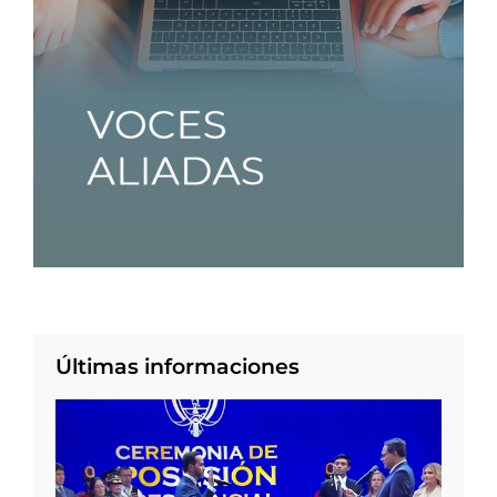
Últimas informaciones