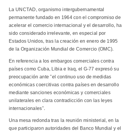
La UNCTAD, organismo intergubernamental
permanente fundado en 1964 con el compromiso de
acelerar el comercio internacional y el desarrollo, ha
sido considerado irrelevante, en especial por
Estados Unidos, tras la creación en enero de 1995
de la Organización Mundial de Comercio (OMC).
En referencia a los embargos comerciales contra
países como Cuba, Libia e Iraq, el G-77 expresó su
preocupación ante "el continuo uso de medidas
económicas coercitivas contra países en desarrollo
mediante sanciones económicas y comerciales
unilaterales en clara contradicción con las leyes
internacionales".
Una mesa redonda tras la reunión ministerial, en la
que participaron autoridades del Banco Mundial y el