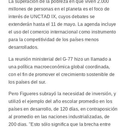
La superación de la pobreza en que viven 2.000
millones de personas en el planeta es el foco de
interés de UNCTAD IX, cuyos debates se
extenderán hasta el 11 de mayo. La agenda incluye
el uso del comercio internacional como instrumento
para la competitividad de los países menos
desarrollados.
La reunión ministerial del G-77 hizo un llamado a
una política macroeconómica global coordinada,
con el fin de promover el crecimiento sostenible de
los países del sur.
Pero Figueres subrayó la necesidad de inversión, y
utilizó el ejemplo del año escolar promedio en los
países en desarrollo, de 120 días, en contraposición
al promedio en las naciones industrializadas, de
200 dias. "Esto sólo significa que la brecha entre