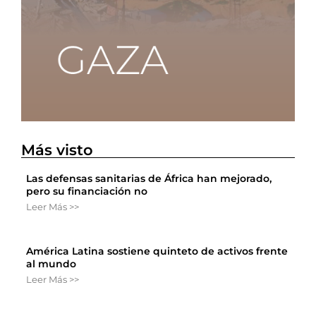
Más visto
Las defensas sanitarias de África han mejorado,
pero su financiación no
Leer Más >>
América Latina sostiene quinteto de activos frente
al mundo
Leer Más >>