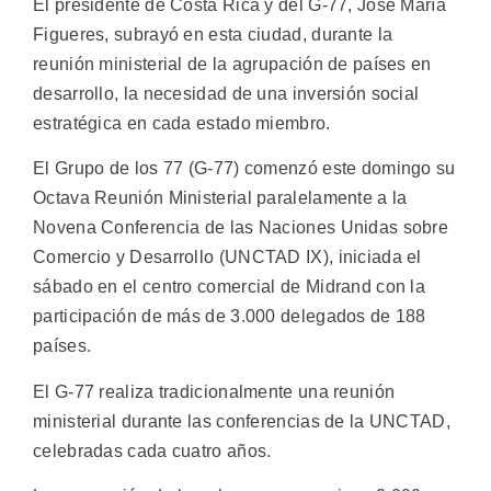
El presidente de Costa Rica y del G-77, José María
Figueres, subrayó en esta ciudad, durante la
reunión ministerial de la agrupación de países en
desarrollo, la necesidad de una inversión social
estratégica en cada estado miembro.
El Grupo de los 77 (G-77) comenzó este domingo su
Octava Reunión Ministerial paralelamente a la
Novena Conferencia de las Naciones Unidas sobre
Comercio y Desarrollo (UNCTAD IX), iniciada el
sábado en el centro comercial de Midrand con la
participación de más de 3.000 delegados de 188
países.
El G-77 realiza tradicionalmente una reunión
ministerial durante las conferencias de la UNCTAD,
celebradas cada cuatro años.