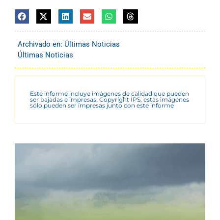
Archivado en:
Últimas Noticias
Últimas Noticias
Este informe incluye imágenes de calidad que pueden
ser bajadas e impresas. Copyright IPS, estas imágenes
sólo pueden ser impresas junto con este informe