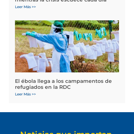
Leer Más >>
El ébola llega a los campamentos de
refugiados en la RDC
Leer Más >>