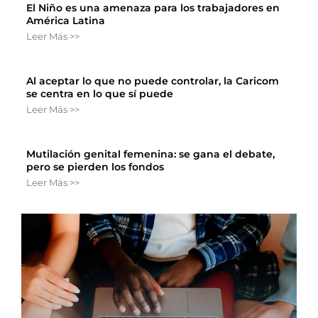
El Niño es una amenaza para los trabajadores en
América Latina
Leer Más >>
Al aceptar lo que no puede controlar, la Caricom
se centra en lo que sí puede
Leer Más >>
Mutilación genital femenina: se gana el debate,
pero se pierden los fondos
Leer Más >>