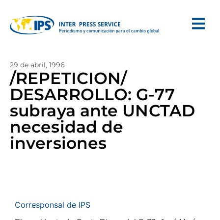
29 de abril, 1996
/REPETICION/
DESARROLLO: G-77
subraya ante UNCTAD
necesidad de
inversiones
Corresponsal de IPS