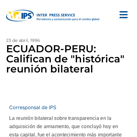
23 de abril, 1996
ECUADOR-PERU:
Califican de "histórica"
reunión bilateral
Corresponsal de IPS
La reunión bilateral sobre transparencia en la
adquisición de armamento, que concluyó hoy en
esta capital, fue el acontecimiento más importante