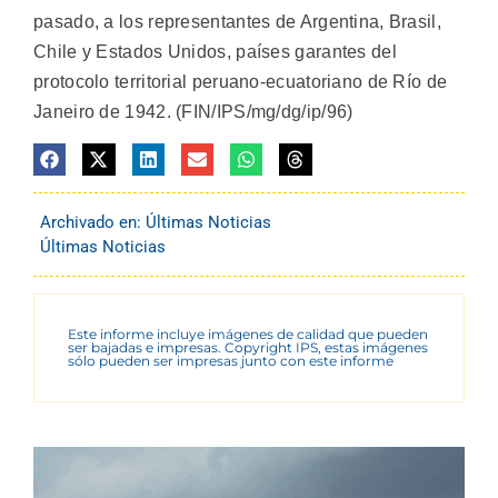
pasado, a los representantes de Argentina, Brasil,
Chile y Estados Unidos, países garantes del
protocolo territorial peruano-ecuatoriano de Río de
Janeiro de 1942. (FIN/IPS/mg/dg/ip/96)
Archivado en:
Últimas Noticias
Últimas Noticias
Este informe incluye imágenes de calidad que pueden
ser bajadas e impresas. Copyright IPS, estas imágenes
sólo pueden ser impresas junto con este informe