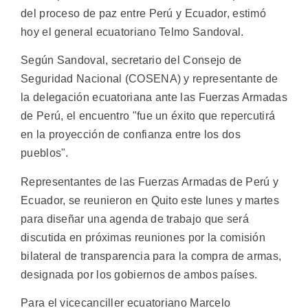
del proceso de paz entre Perú y Ecuador, estimó
hoy el general ecuatoriano Telmo Sandoval.
Según Sandoval, secretario del Consejo de
Seguridad Nacional (COSENA) y representante de
la delegación ecuatoriana ante las Fuerzas Armadas
de Perú, el encuentro "fue un éxito que repercutirá
en la proyección de confianza entre los dos
pueblos".
Representantes de las Fuerzas Armadas de Perú y
Ecuador, se reunieron en Quito este lunes y martes
para diseñar una agenda de trabajo que será
discutida en próximas reuniones por la comisión
bilateral de transparencia para la compra de armas,
designada por los gobiernos de ambos países.
Para el vicecanciller ecuatoriano Marcelo