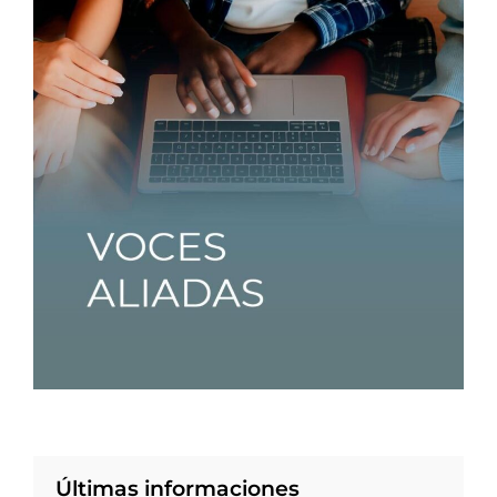
Últimas informaciones