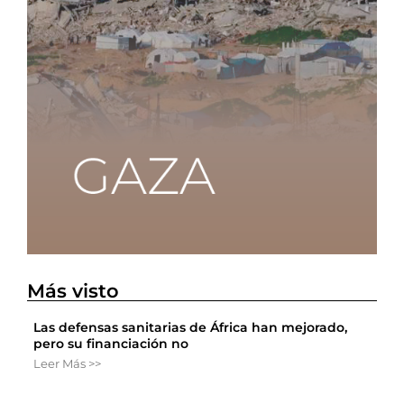
Más visto
Las defensas sanitarias de África han mejorado,
pero su financiación no
Leer Más >>