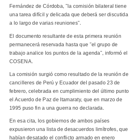
Fernández de Córdoba, "la comisión bilateral tiene
una tarea difícil y delicada que deberá ser discutida
a lo largo de varias reuniones".
El documento resultante de esta primera reunión
permanecerá reservada hasta que "el grupo de
trabajo analice los puntos de la agenda", informó el
COSENA.
La comisión surgió como resultado de la reunión de
cancilleres de Perú y Ecuador del pasado 23 de
febrero, celebrada en cumplimiento del último punto
el Acuerdo de Paz de Itamaraty, que en marzo de
1995 puso fin a una guerra no declarada.
En esa cita, los gobiernos de ambos países
expusieron una lista de desacuerdos limítrofes, que
habían desatado el conflicto armado en enero