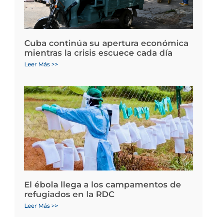
Cuba continúa su apertura económica
mientras la crisis escuece cada día
Leer Más >>
El ébola llega a los campamentos de
refugiados en la RDC
Leer Más >>