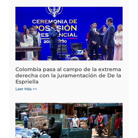
Colombia pasa al campo de la extrema
derecha con la juramentación de De la
Espriella
Leer Más >>