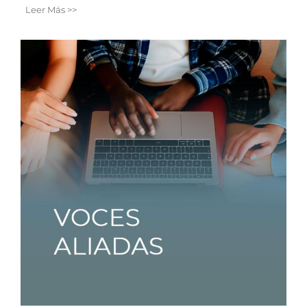
Leer Más >>