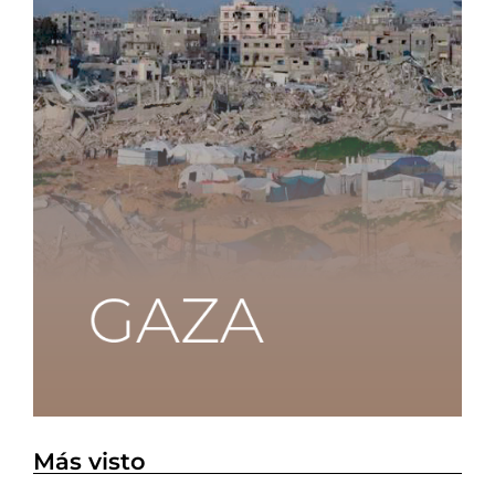
Más visto