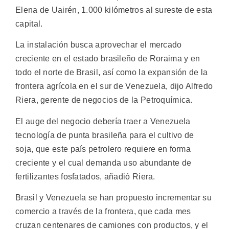
Elena de Uairén, 1.000 kilómetros al sureste de esta
capital.
La instalación busca aprovechar el mercado
creciente en el estado brasileño de Roraima y en
todo el norte de Brasil, así como la expansión de la
frontera agrícola en el sur de Venezuela, dijo Alfredo
Riera, gerente de negocios de la Petroquímica.
El auge del negocio debería traer a Venezuela
tecnología de punta brasileña para el cultivo de
soja, que este país petrolero requiere en forma
creciente y el cual demanda uso abundante de
fertilizantes fosfatados, añadió Riera.
Brasil y Venezuela se han propuesto incrementar su
comercio a través de la frontera, que cada mes
cruzan centenares de camiones con productos, y el