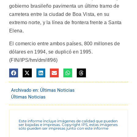
gobierno brasileño pavimenta un último tramo de
carretera entre la ciudad de Boa Vista, en su
extremo norte, y la línea de frontera frente a Santa
Elena.
El comercio entre ambos países, 800 millones de
dólares en 1994, se duplicó en 1995.
(FIN/IPS/hm/dm/if/96)
Archivado en:
Últimas Noticias
Últimas Noticias
Este informe incluye imágenes de calidad que pueden
ser bajadas e impresas. Copyright IPS, estas imágenes
sólo pueden ser impresas junto con este informe