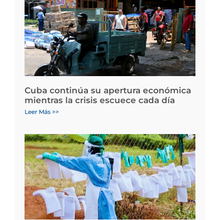
Cuba continúa su apertura económica
mientras la crisis escuece cada día
Leer Más >>