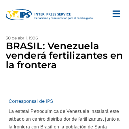
30 de abril, 1996
BRASIL: Venezuela
venderá fertilizantes en
la frontera
Corresponsal de IPS
La estatal Petroquímica de Venezuela instalará este
sábado un centro distribuidor de fertilizantes, junto a
la frontera con Brasil en la población de Santa