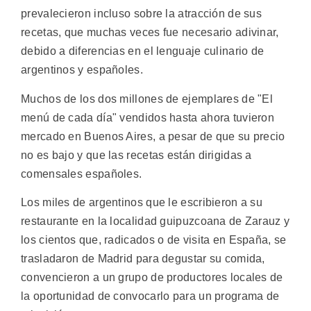
prevalecieron incluso sobre la atracción de sus
recetas, que muchas veces fue necesario adivinar,
debido a diferencias en el lenguaje culinario de
argentinos y españoles.
Muchos de los dos millones de ejemplares de "El
menú de cada día" vendidos hasta ahora tuvieron
mercado en Buenos Aires, a pesar de que su precio
no es bajo y que las recetas están dirigidas a
comensales españoles.
Los miles de argentinos que le escribieron a su
restaurante en la localidad guipuzcoana de Zarauz y
los cientos que, radicados o de visita en España, se
trasladaron de Madrid para degustar su comida,
convencieron a un grupo de productores locales de
la oportunidad de convocarlo para un programa de