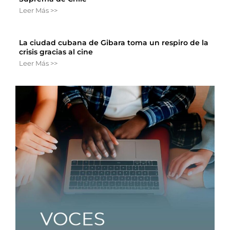
Leer Más >>
La ciudad cubana de Gibara toma un respiro de la
crisis gracias al cine
Leer Más >>