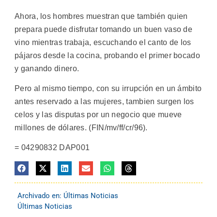
Ahora, los hombres muestran que también quien
prepara puede disfrutar tomando un buen vaso de
vino mientras trabaja, escuchando el canto de los
pájaros desde la cocina, probando el primer bocado
y ganando dinero.
Pero al mismo tiempo, con su irrupción en un ámbito
antes reservado a las mujeres, tambien surgen los
celos y las disputas por un negocio que mueve
millones de dólares. (FIN/mv/ff/cr/96).
= 04290832 DAP001
Archivado en:
Últimas Noticias
Últimas Noticias