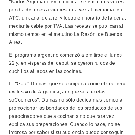
"Karlos Arguiñano en tu cocina" se emite dos veces
por día de lunes a viernes, una vez al mediodía, en
ATC, un canal de aire, y luego en horario de la cena,
mediante cable por TVA. Las recetas se publican al
mismo tiempo en el matutino La Razón, de Buenos
Aires.
El programa argentino comenzó a emitirse el lunes
22 y, en visperas del debut, se oyeron ruidos de
cuchillos afilados en las cocinas.
El "Gato" Dumas -que se comporta como el cocinero
exclusivo de Argentina, aunque sus recetas
soCocineros", Dumas no sólo dedica más tiempo a
promocionar las bondades de los productos de sus
patrocinadores que a cocinar, sino que rara vez
explica sus preparaciones. Cuando lo hace, no se
interesa por saber si su audiencia puede conseguir