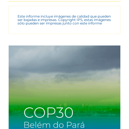
Este informe incluye imágenes de calidad que pueden
ser bajadas e impresas. Copyright IPS, estas imágenes
sólo pueden ser impresas junto con este informe