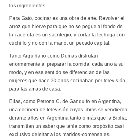
los ingredientes.
Para Gato, cocinar es una obra de arte. Revolver el
arroz que hierve para que no se pegue al fondo de
la cacerola es un sacrilegio, y cortar la lechuga con
cuchillo y no con la mano, un pecado capital.
Tanto Arguiñano como Dumas disfrutan
enormemente al preparar la comida, cada uno a su
modo, y en ese sentido se diferencian de las
mujeres que hace 30 anos cocinaban por televisión
para las amas de casa.
Ellas, como Petrona C. de Gandulfo en Argentina,
una cocinera de televisión cuyos libros se vendieron
durante años en Argentina tanto o más que la Biblia,
transmitían un saber que tenía como propósito casi
exclusivo deleitar a los maridos-comensales.