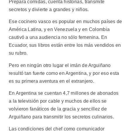
Prepara comidas, cuenta historias, transmite
secretos y divierte a grandes y niños.
Ese cocinero vasco es popular en muchos países de
América Latina, y en Venezuela y en Colombia
cautivó a una audiencia no sólo femenina. En
Ecuador, sus libros están entre los más vendidos en
su rubro.
Pero en ningún otro lugar el imán de Arguiñano
resultó tan fuerte como en Argentina, y por eso esta
es su primera aventura en el extranjero.
En Argentina se cuentan 4,7 millones de abonados
a la televisión por cable y muchos de ellos se
volvieron fanáticos de la gracia y sencillez de
Arguiñano para transmitir los secretos culinarios.
Las condiciones del chef como comunicador