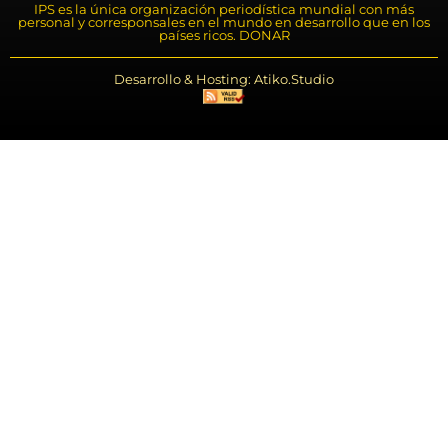
IPS es la única organización periodística mundial con más
personal y corresponsales en el mundo en desarrollo que en los
países ricos. DONAR
Desarrollo & Hosting: Atiko.Studio