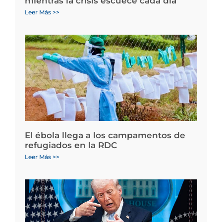
mientras la crisis escuece cada día
Leer Más >>
El ébola llega a los campamentos de
refugiados en la RDC
Leer Más >>