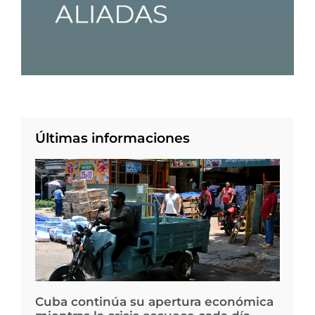
Últimas informaciones
Cuba continúa su apertura económica