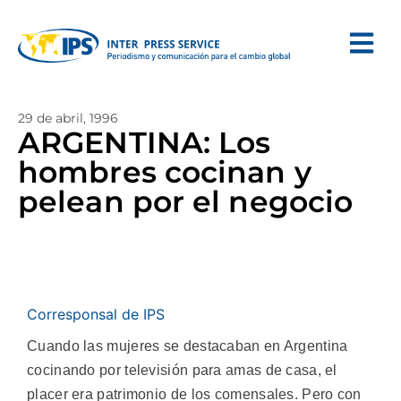
29 de abril, 1996
ARGENTINA: Los
hombres cocinan y
pelean por el negocio
Corresponsal de IPS
Cuando las mujeres se destacaban en Argentina
cocinando por televisión para amas de casa, el
placer era patrimonio de los comensales. Pero con