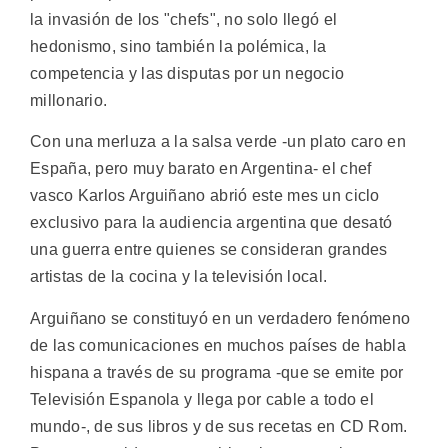
la invasión de los "chefs", no solo llegó el
hedonismo, sino también la polémica, la
competencia y las disputas por un negocio
millonario.
Con una merluza a la salsa verde -un plato caro en
España, pero muy barato en Argentina- el chef
vasco Karlos Arguiñano abrió este mes un ciclo
exclusivo para la audiencia argentina que desató
una guerra entre quienes se consideran grandes
artistas de la cocina y la televisión local.
Arguiñano se constituyó en un verdadero fenómeno
de las comunicaciones en muchos países de habla
hispana a través de su programa -que se emite por
Televisión Espanola y llega por cable a todo el
mundo-, de sus libros y de sus recetas en CD Rom.