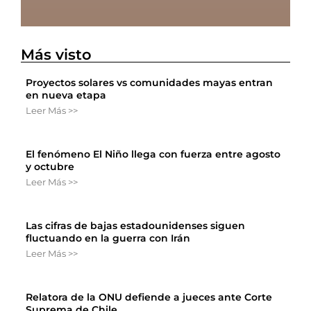
Más visto
Proyectos solares vs comunidades mayas entran
en nueva etapa
Leer Más >>
El fenómeno El Niño llega con fuerza entre agosto
y octubre
Leer Más >>
Las cifras de bajas estadounidenses siguen
fluctuando en la guerra con Irán
Leer Más >>
Relatora de la ONU defiende a jueces ante Corte
Suprema de Chile