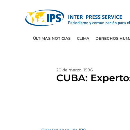
ÚLTIMAS NOTICIAS
CLIMA
DERECHOS HUM
20 de marzo, 1996
CUBA: Experto