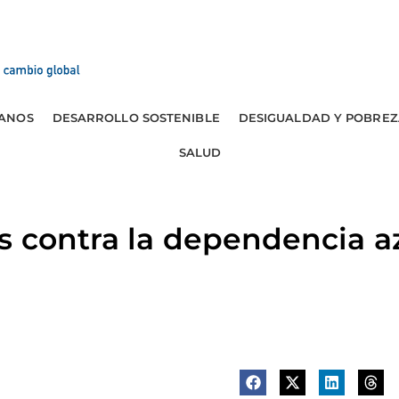
ANOS
DESARROLLO SOSTENIBLE
DESIGUALDAD Y POBREZ
SALUD
s contra la dependencia a