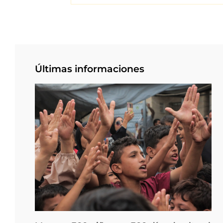
Últimas informaciones