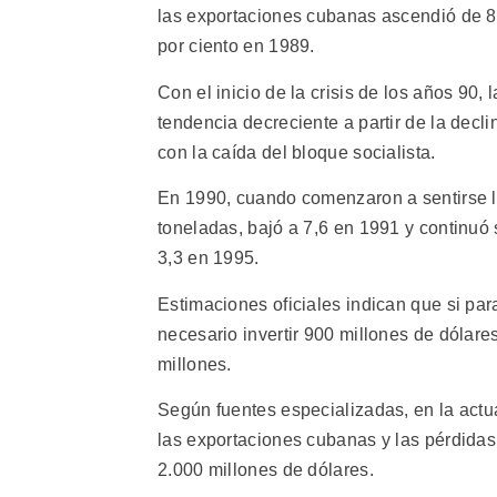
las exportaciones cubanas ascendió de 80
por ciento en 1989.
Con el inicio de la crisis de los años 90, 
tendencia decreciente a partir de la decli
con la caída del bloque socialista.
En 1990, cuando comenzaron a sentirse los
toneladas, bajó a 7,6 en 1991 y continuó 
3,3 en 1995.
Estimaciones oficiales indican que si pa
necesario invertir 900 millones de dólare
millones.
Según fuentes especializadas, en la actua
las exportaciones cubanas y las pérdidas
2.000 millones de dólares.