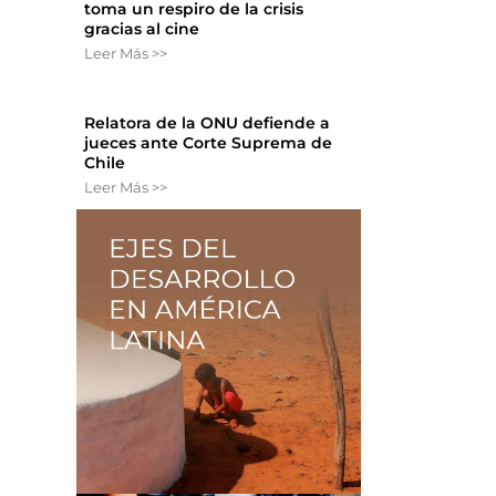
toma un respiro de la crisis
gracias al cine
Leer Más >>
Relatora de la ONU defiende a
jueces ante Corte Suprema de
Chile
Leer Más >>