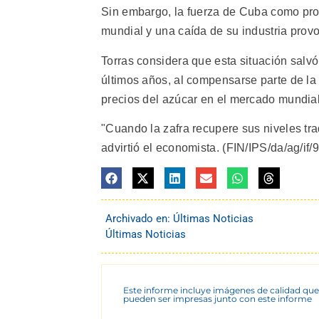
Sin embargo, la fuerza de Cuba como prod
mundial y una caída de su industria provo
Torras considera que esta situación sal
últimos años, al compensarse parte de la
precios del azúcar en el mercado mundial
"Cuando la zafra recupere sus niveles tr
advirtió el economista. (FIN/IPS/da/ag/if/
Archivado en:
Últimas Noticias
Últimas Noticias
Este informe incluye imágenes de calidad que
pueden ser impresas junto con este informe