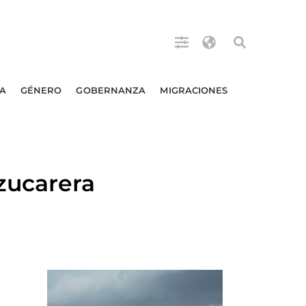
A
GÉNERO
GOBERNANZA
MIGRACIONES
zucarera