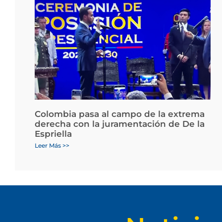
Colombia pasa al campo de la extrema
derecha con la juramentación de De la
Espriella
Leer Más >>