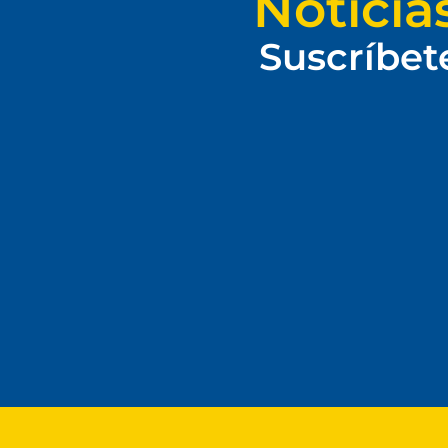
Noticia
Suscríbet