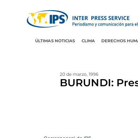
ÚLTIMAS NOTICIAS
CLIMA
DERECHOS HUM
20 de marzo, 1996
BURUNDI: Pres