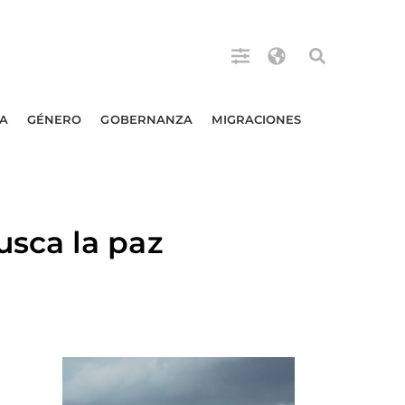
A
GÉNERO
GOBERNANZA
MIGRACIONES
sca la paz