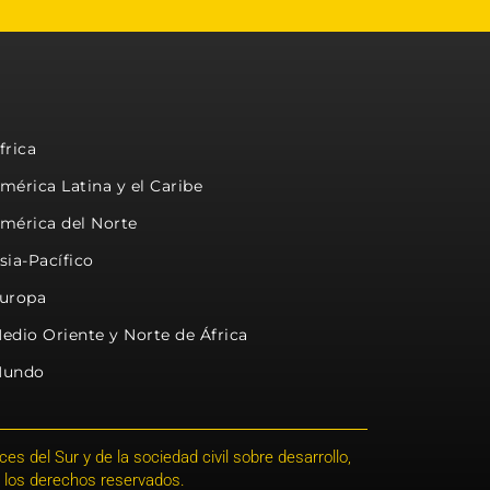
frica
mérica Latina y el Caribe
mérica del Norte
sia-Pacífico
uropa
edio Oriente y Norte de África
undo
s del Sur y de la sociedad civil sobre desarrollo,
 los derechos reservados.