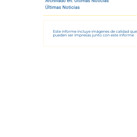
Archivado en:
Últimas Noticias
Últimas Noticias
Este informe incluye imágenes de calidad que
pueden ser impresas junto con este informe