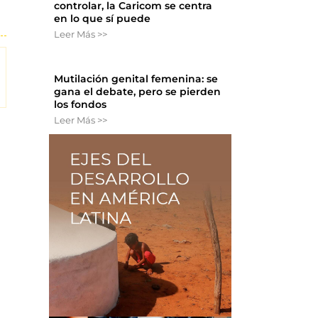
controlar, la Caricom se centra
en lo que sí puede
Leer Más >>
Mutilación genital femenina: se
gana el debate, pero se pierden
los fondos
Leer Más >>