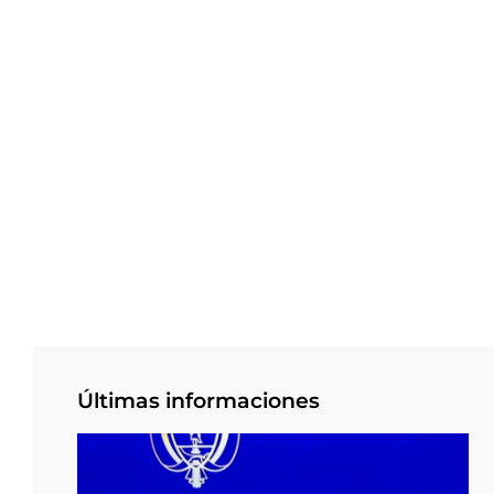
Últimas informaciones