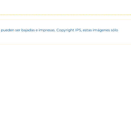
 pueden ser bajadas e impresas. Copyright IPS, estas imágenes sólo