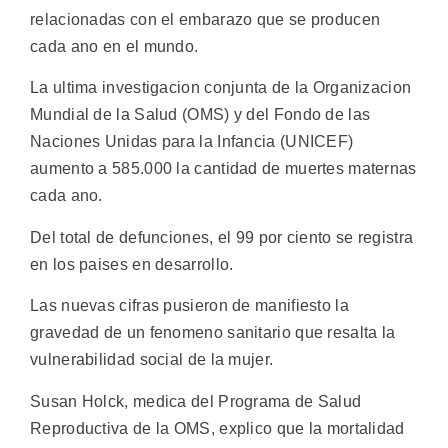
relacionadas con el embarazo que se producen
cada ano en el mundo.
La ultima investigacion conjunta de la Organizacion
Mundial de la Salud (OMS) y del Fondo de las
Naciones Unidas para la Infancia (UNICEF)
aumento a 585.000 la cantidad de muertes maternas
cada ano.
Del total de defunciones, el 99 por ciento se registra
en los paises en desarrollo.
Las nuevas cifras pusieron de manifiesto la
gravedad de un fenomeno sanitario que resalta la
vulnerabilidad social de la mujer.
Susan Holck, medica del Programa de Salud
Reproductiva de la OMS, explico que la mortalidad