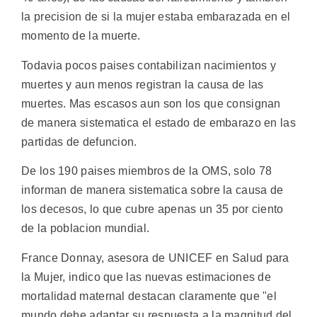
la precision de si la mujer estaba embarazada en el
momento de la muerte.
Todavia pocos paises contabilizan nacimientos y
muertes y aun menos registran la causa de las
muertes. Mas escasos aun son los que consignan
de manera sistematica el estado de embarazo en las
partidas de defuncion.
De los 190 paises miembros de la OMS, solo 78
informan de manera sistematica sobre la causa de
los decesos, lo que cubre apenas un 35 por ciento
de la poblacion mundial.
France Donnay, asesora de UNICEF en Salud para
la Mujer, indico que las nuevas estimaciones de
mortalidad maternal destacan claramente que "el
mundo debe adaptar su respuesta a la magnitud del