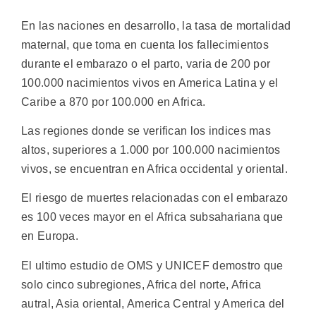
En las naciones en desarrollo, la tasa de mortalidad
maternal, que toma en cuenta los fallecimientos
durante el embarazo o el parto, varia de 200 por
100.000 nacimientos vivos en America Latina y el
Caribe a 870 por 100.000 en Africa.
Las regiones donde se verifican los indices mas
altos, superiores a 1.000 por 100.000 nacimientos
vivos, se encuentran en Africa occidental y oriental.
El riesgo de muertes relacionadas con el embarazo
es 100 veces mayor en el Africa subsahariana que
en Europa.
El ultimo estudio de OMS y UNICEF demostro que
solo cinco subregiones, Africa del norte, Africa
autral, Asia oriental, America Central y America del