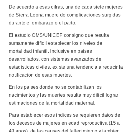
De acuerdo a esas cifras, una de cada siete mujeres
de Sierra Leona muere de complicaciones surgidas
durante el embarazo o el parto.
El estudio OMS/UNICEF consigno que resulta
sumamente dificil establecer los niveles de
mortalidad infantil. Inclusive en paises
desarrollados, con sistemas avanzados de
estadisticas civiles, existe una tendencia a reducir la
notificacion de esas muertes.
En los paises donde no se contabilizan los
nacimientos y las muertes resulta muy dificil lograr
estimaciones de la mortalidad maternal.
Para establecer esos indices se requieren datos de
los decesos de mujeres en edad reproductiva (15 a
49 anos), de las causas del fallecimiento y tambien