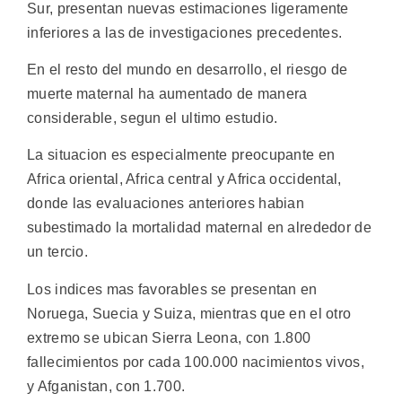
Sur, presentan nuevas estimaciones ligeramente
inferiores a las de investigaciones precedentes.
En el resto del mundo en desarrollo, el riesgo de
muerte maternal ha aumentado de manera
considerable, segun el ultimo estudio.
La situacion es especialmente preocupante en
Africa oriental, Africa central y Africa occidental,
donde las evaluaciones anteriores habian
subestimado la mortalidad maternal en alrededor de
un tercio.
Los indices mas favorables se presentan en
Noruega, Suecia y Suiza, mientras que en el otro
extremo se ubican Sierra Leona, con 1.800
fallecimientos por cada 100.000 nacimientos vivos,
y Afganistan, con 1.700.