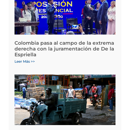
Colombia pasa al campo de la extrema
derecha con la juramentación de De la
Espriella
Leer Más >>