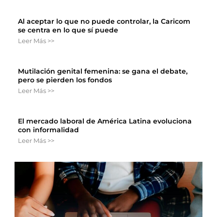
Al aceptar lo que no puede controlar, la Caricom
se centra en lo que sí puede
Leer Más >>
Mutilación genital femenina: se gana el debate,
pero se pierden los fondos
Leer Más >>
El mercado laboral de América Latina evoluciona
con informalidad
Leer Más >>