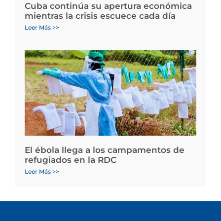
Cuba continúa su apertura económica
mientras la crisis escuece cada día
Leer Más >>
El ébola llega a los campamentos de
refugiados en la RDC
Leer Más >>