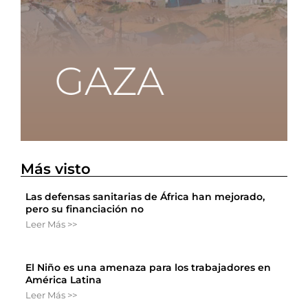
Más visto
Las defensas sanitarias de África han mejorado,
pero su financiación no
Leer Más >>
El Niño es una amenaza para los trabajadores en
América Latina
Leer Más >>