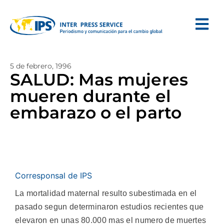
5 de febrero, 1996
SALUD: Mas mujeres
mueren durante el
embarazo o el parto
Corresponsal de IPS
La mortalidad maternal resulto subestimada en el
pasado segun determinaron estudios recientes que
elevaron en unas 80.000 mas el numero de muertes