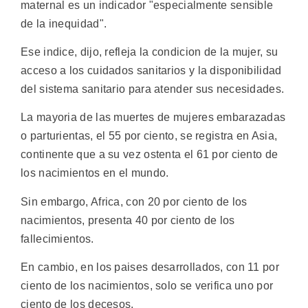
maternal es un indicador "especialmente sensible
de la inequidad".
Ese indice, dijo, refleja la condicion de la mujer, su
acceso a los cuidados sanitarios y la disponibilidad
del sistema sanitario para atender sus necesidades.
La mayoria de las muertes de mujeres embarazadas
o parturientas, el 55 por ciento, se registra en Asia,
continente que a su vez ostenta el 61 por ciento de
los nacimientos en el mundo.
Sin embargo, Africa, con 20 por ciento de los
nacimientos, presenta 40 por ciento de los
fallecimientos.
En cambio, en los paises desarrollados, con 11 por
ciento de los nacimientos, solo se verifica uno por
ciento de los decesos.