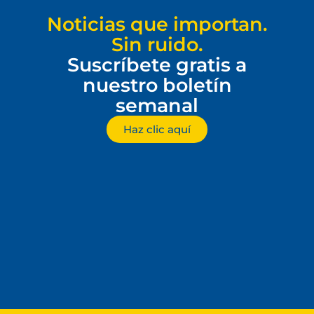
Noticias que importan.
Sin ruido.
Suscríbete gratis a
nuestro boletín
semanal
Haz clic aquí