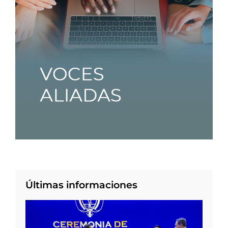
Últimas informaciones