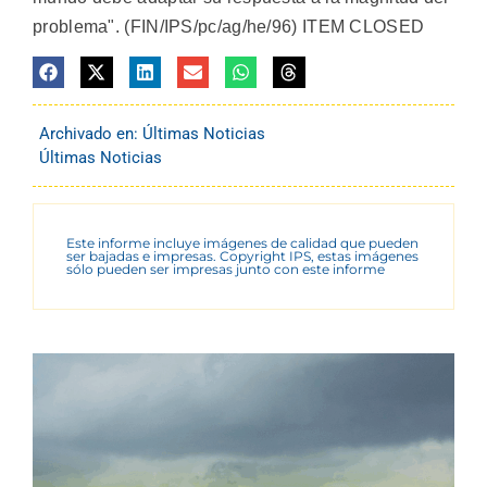
problema". (FIN/IPS/pc/ag/he/96) ITEM CLOSED
Archivado en:
Últimas Noticias
Últimas Noticias
Este informe incluye imágenes de calidad que pueden
ser bajadas e impresas. Copyright IPS, estas imágenes
sólo pueden ser impresas junto con este informe