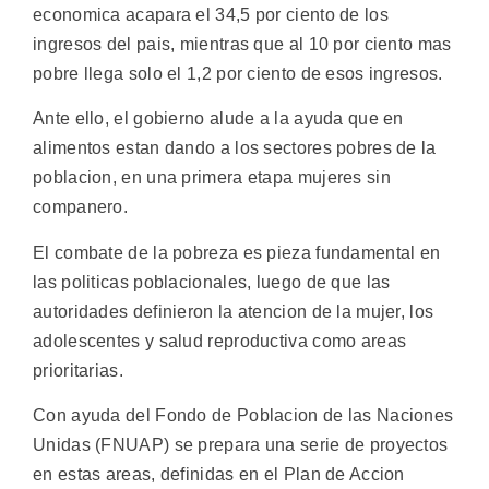
economica acapara el 34,5 por ciento de los
ingresos del pais, mientras que al 10 por ciento mas
pobre llega solo el 1,2 por ciento de esos ingresos.
Ante ello, el gobierno alude a la ayuda que en
alimentos estan dando a los sectores pobres de la
poblacion, en una primera etapa mujeres sin
companero.
El combate de la pobreza es pieza fundamental en
las politicas poblacionales, luego de que las
autoridades definieron la atencion de la mujer, los
adolescentes y salud reproductiva como areas
prioritarias.
Con ayuda del Fondo de Poblacion de las Naciones
Unidas (FNUAP) se prepara una serie de proyectos
en estas areas, definidas en el Plan de Accion