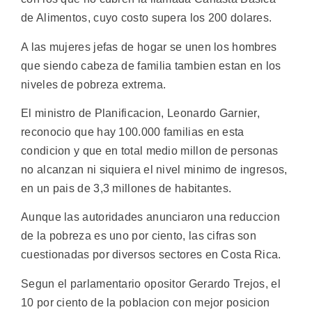
de Alimentos, cuyo costo supera los 200 dolares.
A las mujeres jefas de hogar se unen los hombres
que siendo cabeza de familia tambien estan en los
niveles de pobreza extrema.
El ministro de Planificacion, Leonardo Garnier,
reconocio que hay 100.000 familias en esta
condicion y que en total medio millon de personas
no alcanzan ni siquiera el nivel minimo de ingresos,
en un pais de 3,3 millones de habitantes.
Aunque las autoridades anunciaron una reduccion
de la pobreza es uno por ciento, las cifras son
cuestionadas por diversos sectores en Costa Rica.
Segun el parlamentario opositor Gerardo Trejos, el
10 por ciento de la poblacion con mejor posicion