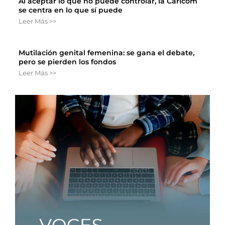
Al aceptar lo que no puede controlar, la Caricom
se centra en lo que sí puede
Leer Más >>
Mutilación genital femenina: se gana el debate,
pero se pierden los fondos
Leer Más >>