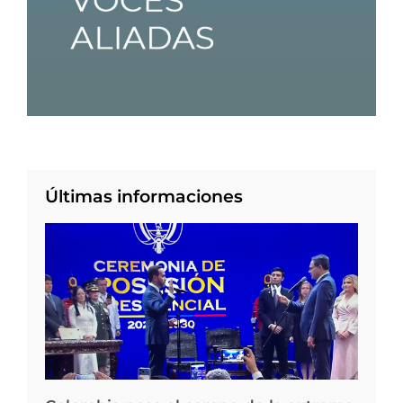
Últimas informaciones