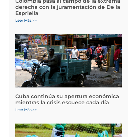
Colombia pasa al campo de la extrema
derecha con la juramentación de De la
Espriella
Leer Más >>
Cuba continúa su apertura económica
mientras la crisis escuece cada día
Leer Más >>