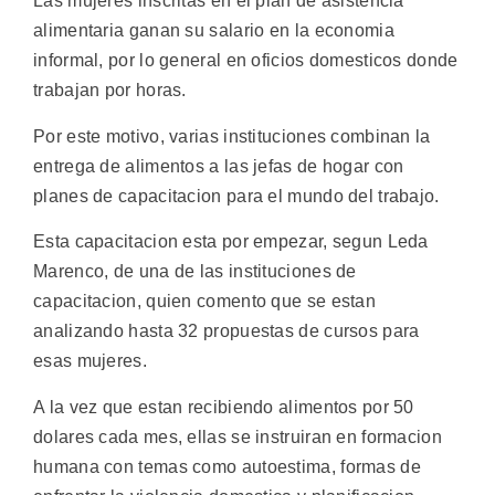
Las mujeres inscritas en el plan de asistencia
alimentaria ganan su salario en la economia
informal, por lo general en oficios domesticos donde
trabajan por horas.
Por este motivo, varias instituciones combinan la
entrega de alimentos a las jefas de hogar con
planes de capacitacion para el mundo del trabajo.
Esta capacitacion esta por empezar, segun Leda
Marenco, de una de las instituciones de
capacitacion, quien comento que se estan
analizando hasta 32 propuestas de cursos para
esas mujeres.
A la vez que estan recibiendo alimentos por 50
dolares cada mes, ellas se instruiran en formacion
humana con temas como autoestima, formas de