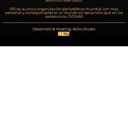
derechos reservados.
IPS es la única organización periodística mundial con más
personal y corresponsales en el mundo en desarrollo que en los
países ricos. DONAR
Desarrollo & Hosting: Atiko.Studio