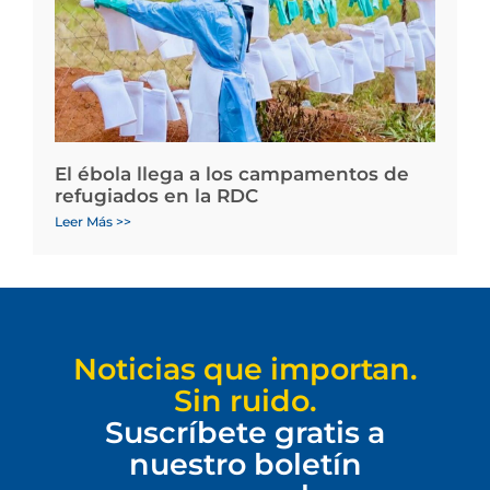
El ébola llega a los campamentos de
refugiados en la RDC
Leer Más >>
Noticias que importan.
Sin ruido.
Suscríbete gratis a
nuestro boletín