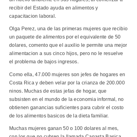
recibir del Estado ayuda en alimentos y
capacitacion laboral.
Olga Perez, una de las primeras mujeres que recibio
un paquete de alimentos por el equivalente de 50
dolares, comento que el auxilio le permite una mejor
alimentacion a sus cinco hijos, pero no le resuelve
el problema de bajos ingresos.
Como ella, 47.000 mujeres son jefes de hogares en
Costa Rica y deben velar por la crianza de 200.000
ninos. Muchas de estas jefas de hogar, que
subsisten en el mundo de la economia informal, no
obtienen ganancias suficientes para cubrir el costo
de los alimentos basicos de la dieta familiar.
Muchas mujeres ganan 50 o 100 dolares al mes,
con los que no cubren la llamada Canasta Basica