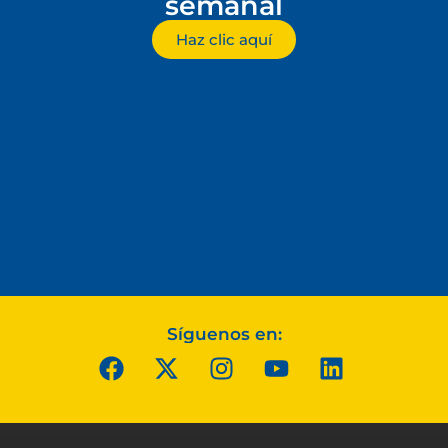
semanal
Haz clic aquí
Síguenos en: