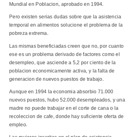
Mundial en Poblacion, aprobado en 1994.
Pero existen serias dudas sobre que la asistencia
temporal en alimentos solucione el problema de la
pobreza extrema.
Las mismas beneficiadas creen que no, por cuanto
ese es un problema derivado de factores como el
desempleo, que asciende a 5,2 por ciento de la
poblacion economicamente activa, y la falta de
generacion de nuevos puestos de trabajo.
Aunque en 1994 la economia absorbio 71.000
nuevos puestos, hubo 52.000 desempleados, y una
madre no puede trabajar en el corte de cana o la
recoleccion de cafe, donde hay suficiente oferta de
empleo.