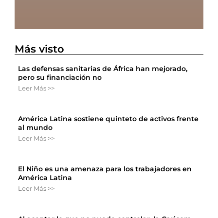
Más visto
Las defensas sanitarias de África han mejorado,
pero su financiación no
Leer Más >>
América Latina sostiene quinteto de activos frente
al mundo
Leer Más >>
El Niño es una amenaza para los trabajadores en
América Latina
Leer Más >>