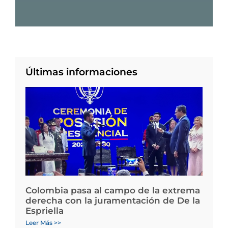
Últimas informaciones
Colombia pasa al campo de la extrema
derecha con la juramentación de De la
Espriella
Leer Más >>