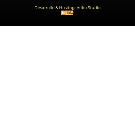
Desarrollo & Hosting: Atiko.Studio