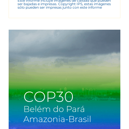
Este informe incluye imágenes de calidad que pueden
ser bajadas e impresas. Copyright IPS, estas imágenes
sólo pueden ser impresas junto con este informe