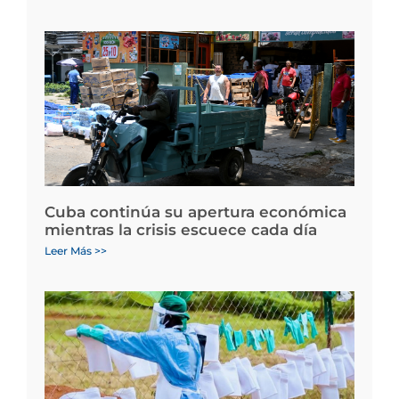
Cuba continúa su apertura económica
mientras la crisis escuece cada día
Leer Más >>