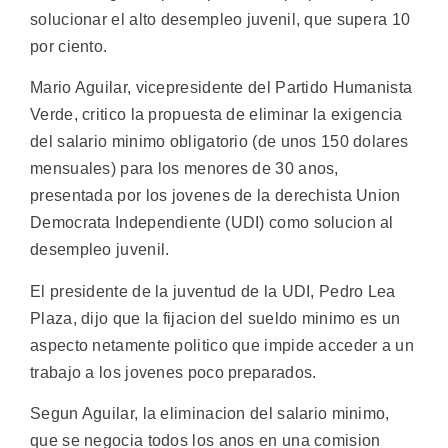
solucionar el alto desempleo juvenil, que supera 10
por ciento.
Mario Aguilar, vicepresidente del Partido Humanista
Verde, critico la propuesta de eliminar la exigencia
del salario minimo obligatorio (de unos 150 dolares
mensuales) para los menores de 30 anos,
presentada por los jovenes de la derechista Union
Democrata Independiente (UDI) como solucion al
desempleo juvenil.
El presidente de la juventud de la UDI, Pedro Lea
Plaza, dijo que la fijacion del sueldo minimo es un
aspecto netamente politico que impide acceder a un
trabajo a los jovenes poco preparados.
Segun Aguilar, la eliminacion del salario minimo,
que se negocia todos los anos en una comision