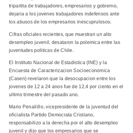
tripartita de trabajadores, empresarios y gobierno,
dejaria a los jovenes trabajadores indefensos ante
los abusos de los empresarios inescuprulosos.
Cifras oficiales recientes, que muestran un alto
desempleo juvenil, desataron la polemica entre las
juventudes politicas de Chile.
El Instituto Nacional de Estadistica (INE) y la
Encuesta de Caracterizacion Socioeconomica
(Casen) revelaron que la desocupacion entre los
jovenes de 12 a 24 anos fue de 12,4 por ciento en el
ultimo trimestre del pasado ano.
Mario Penailillo, vicepresidente de la juventud del
oficialista Partido Democrata Cristiano,
responsabilizo a la derecha por el alto desempleo
juvenil y dijo que los empresarios que se