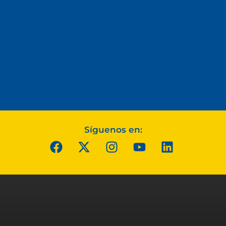
Síguenos en: