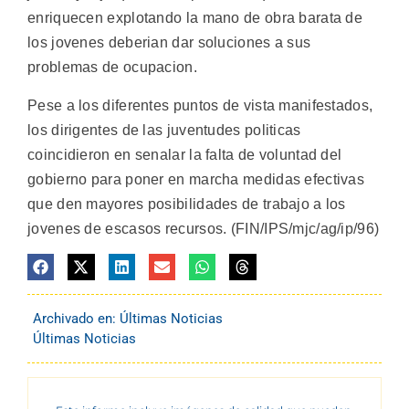
enriquecen explotando la mano de obra barata de
los jovenes deberian dar soluciones a sus
problemas de ocupacion.
Pese a los diferentes puntos de vista manifestados,
los dirigentes de las juventudes politicas
coincidieron en senalar la falta de voluntad del
gobierno para poner en marcha medidas efectivas
que den mayores posibilidades de trabajo a los
jovenes de escasos recursos. (FIN/IPS/mjc/ag/ip/96)
Archivado en:
Últimas Noticias
Últimas Noticias