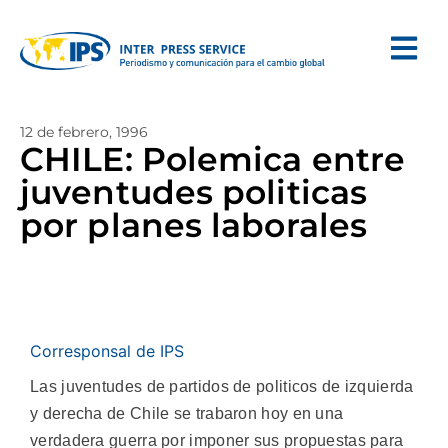
12 de febrero, 1996
CHILE: Polemica entre
juventudes politicas
por planes laborales
Corresponsal de IPS
Las juventudes de partidos de politicos de izquierda
y derecha de Chile se trabaron hoy en una
verdadera guerra por imponer sus propuestas para