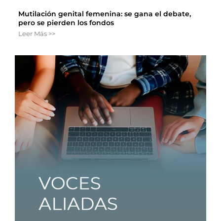
Mutilación genital femenina: se gana el debate,
pero se pierden los fondos
Leer Más >>