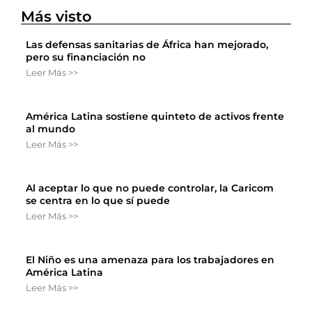
Más visto
Las defensas sanitarias de África han mejorado,
pero su financiación no
Leer Más >>
América Latina sostiene quinteto de activos frente
al mundo
Leer Más >>
Al aceptar lo que no puede controlar, la Caricom
se centra en lo que sí puede
Leer Más >>
El Niño es una amenaza para los trabajadores en
América Latina
Leer Más >>