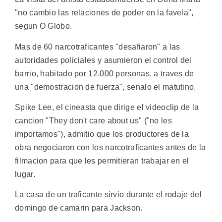
"no cambio las relaciones de poder en la favela",
segun O Globo.
Mas de 60 narcotraficantes "desafiaron" a las
autoridades policiales y asumieron el control del
barrio, habitado por 12.000 personas, a traves de
una "demostracion de fuerza", senalo el matutino.
Spike Lee, el cineasta que dirige el videoclip de la
cancion "They don't care about us" ("no les
importamos"), admitio que los productores de la
obra negociaron con los narcotraficantes antes de la
filmacion para que les permitieran trabajar en el
lugar.
La casa de un traficante sirvio durante el rodaje del
domingo de camarin para Jackson.