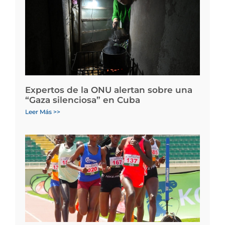
Expertos de la ONU alertan sobre una
“Gaza silenciosa” en Cuba
Leer Más >>