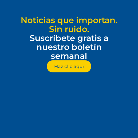
Noticias que importan.
Sin ruido.
Suscríbete gratis a
nuestro boletín
semanal
Haz clic aquí