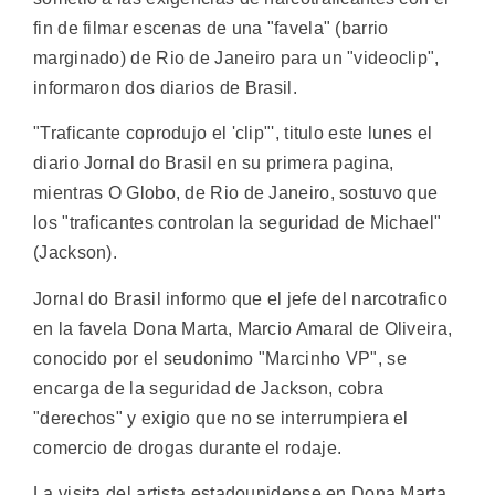
fin de filmar escenas de una "favela" (barrio
marginado) de Rio de Janeiro para un "videoclip",
informaron dos diarios de Brasil.
"Traficante coprodujo el 'clip"', titulo este lunes el
diario Jornal do Brasil en su primera pagina,
mientras O Globo, de Rio de Janeiro, sostuvo que
los "traficantes controlan la seguridad de Michael"
(Jackson).
Jornal do Brasil informo que el jefe del narcotrafico
en la favela Dona Marta, Marcio Amaral de Oliveira,
conocido por el seudonimo "Marcinho VP", se
encarga de la seguridad de Jackson, cobra
"derechos" y exigio que no se interrumpiera el
comercio de drogas durante el rodaje.
La visita del artista estadounidense en Dona Marta