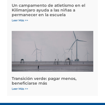
Un campamento de atletismo en el
Kilimanjaro ayuda a las niñas a
permanecer en la escuela
Leer Más >>
Transición verde: pagar menos,
beneficiarse más
Leer Más >>