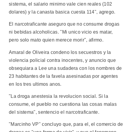
sistema, el salario minimo vale cien reales (102
dolares) y la canasta basica cuesta 114", agrego.
El narcotraficante aseguro que no consume drogas
ni bebidas alcoholicas. "Mi unico vicio es matar,
pero solo mato quien merece morir", afirmo.
Amaral de Oliveira condeno los secuestros y la
violencia policial contra inocentes, y anuncio que
obsequiara a Lee una sudadera con los nombres de
23 habitantes de la favela asesinadas por agentes
en los tres ultimos anos.
"La droga anestesia la revolucion social. Si la
consume, el pueblo no cuestiona las cosas malas
del sistema", sentencio el narcotraficante.
"Marcinho VP" concluyo que, para el, el comercio de