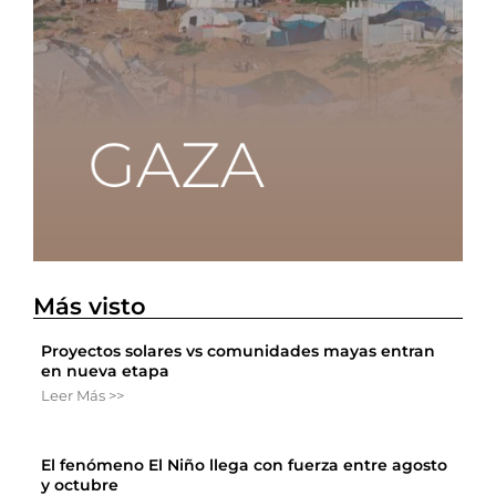
Más visto
Proyectos solares vs comunidades mayas entran
en nueva etapa
Leer Más >>
El fenómeno El Niño llega con fuerza entre agosto
y octubre