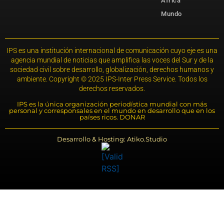
África
Mundo
IPS es una institución internacional de comunicación cuyo eje es una
agencia mundial de noticias que amplifica las voces del Sur y de la
sociedad civil sobre desarrollo, globalización, derechos humanos y
ambiente. Copyright © 2025 IPS-Inter Press Service. Todos los
derechos reservados.
IPS es la única organización periodística mundial con más
personal y corresponsales en el mundo en desarrollo que en los
países ricos. DONAR
Desarrollo & Hosting: Atiko.Studio