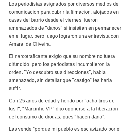
Los periodistas asignados por diversos medios de
comunicacion para cubrir la filmacion, alojados en
casas del barrio desde el viernes, fueron
amenazados de "danos" si insistian en permanecer
en el lugar, pero luego lograron una entrevista con
Amaral de Oliveira.
El narcotraficante exigio que su nombre no fuera
difundido, pero los periodistas incumplieron la
orden. "Yo descubro sus direcciones", habia
amenazado, sin detallar que "castigo" les haria
sufrir.
Con 25 anos de edad y herido por "ocho tiros de
fusil", "Marcinho VP" dijo oponerse a la liberacion
del consumo de drogas, pues "hacen dano".
Las vende "porque mi pueblo es esclavizado por el