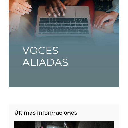
Últimas informaciones