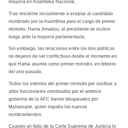
mayoria en Asamblea Nacional.
Tras resistirse inicialmente a aceptar al candidato
nombrado por la Asamblea para el cargo de primer
ministro, Hama Amadou, el presidente se inclino
luego ante la mayoria parlamentaria.
Sin embargo, las relaciones entre los dos politicos
no dejaron de ser conflictivas desde el momento en
que Hama asumio como primer ministro, en febrero
del ano pasado.
Todos los intentos del primer ministro por sustituir a
altos funcionarios nombrados por el anterior
gobierno de la AFC fueron bloqueados por
Mahamane, quien impidio los nuevos
nombramientos.
Cuando un fallo de la Corte Suprema de Justicia le