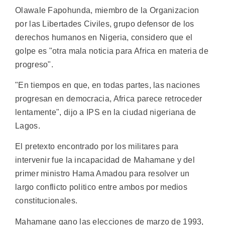
Olawale Fapohunda, miembro de la Organizacion
por las Libertades Civiles, grupo defensor de los
derechos humanos en Nigeria, considero que el
golpe es "otra mala noticia para Africa en materia de
progreso".
"En tiempos en que, en todas partes, las naciones
progresan en democracia, Africa parece retroceder
lentamente", dijo a IPS en la ciudad nigeriana de
Lagos.
El pretexto encontrado por los militares para
intervenir fue la incapacidad de Mahamane y del
primer ministro Hama Amadou para resolver un
largo conflicto politico entre ambos por medios
constitucionales.
Mahamane gano las elecciones de marzo de 1993,