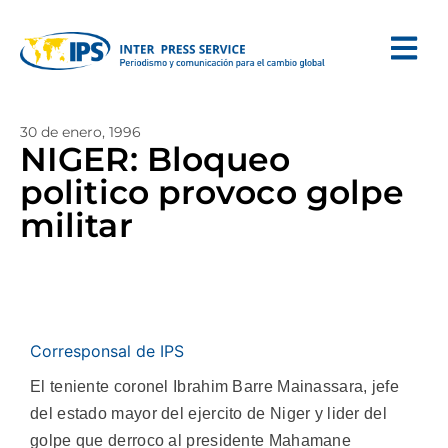
30 de enero, 1996
NIGER: Bloqueo
politico provoco golpe
militar
Corresponsal de IPS
El teniente coronel Ibrahim Barre Mainassara, jefe
del estado mayor del ejercito de Niger y lider del
golpe que derroco al presidente Mahamane