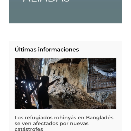
Últimas informaciones
Los refugiados rohinyás en Bangladés
se ven afectados por nuevas
catástrofes