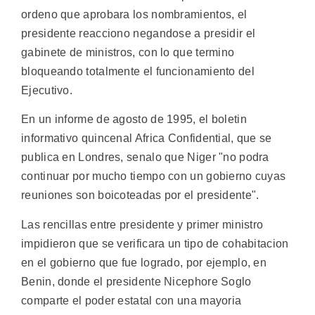
ordeno que aprobara los nombramientos, el
presidente reacciono negandose a presidir el
gabinete de ministros, con lo que termino
bloqueando totalmente el funcionamiento del
Ejecutivo.
En un informe de agosto de 1995, el boletin
informativo quincenal Africa Confidential, que se
publica en Londres, senalo que Niger "no podra
continuar por mucho tiempo con un gobierno cuyas
reuniones son boicoteadas por el presidente".
Las rencillas entre presidente y primer ministro
impidieron que se verificara un tipo de cohabitacion
en el gobierno que fue logrado, por ejemplo, en
Benin, donde el presidente Nicephore Soglo
comparte el poder estatal con una mayoria