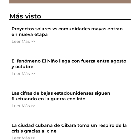
Más visto
Proyectos solares vs comunidades mayas entran
en nueva etapa
Leer Más >>
El fenómeno El Niño llega con fuerza entre agosto
y octubre
Leer Más >>
Las cifras de bajas estadounidenses siguen
fluctuando en la guerra con Irán
Leer Más >>
La ciudad cubana de Gibara toma un respiro de la
crisis gracias al cine
Leer Más >>