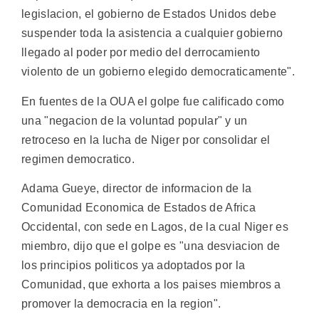
legislacion, el gobierno de Estados Unidos debe
suspender toda la asistencia a cualquier gobierno
llegado al poder por medio del derrocamiento
violento de un gobierno elegido democraticamente".
En fuentes de la OUA el golpe fue calificado como
una "negacion de la voluntad popular" y un
retroceso en la lucha de Niger por consolidar el
regimen democratico.
Adama Gueye, director de informacion de la
Comunidad Economica de Estados de Africa
Occidental, con sede en Lagos, de la cual Niger es
miembro, dijo que el golpe es "una desviacion de
los principios politicos ya adoptados por la
Comunidad, que exhorta a los paises miembros a
promover la democracia en la region".