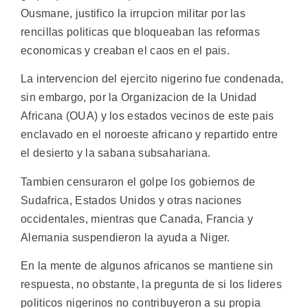
Ousmane, justifico la irrupcion militar por las
rencillas politicas que bloqueaban las reformas
economicas y creaban el caos en el pais.
La intervencion del ejercito nigerino fue condenada,
sin embargo, por la Organizacion de la Unidad
Africana (OUA) y los estados vecinos de este pais
enclavado en el noroeste africano y repartido entre
el desierto y la sabana subsahariana.
Tambien censuraron el golpe los gobiernos de
Sudafrica, Estados Unidos y otras naciones
occidentales, mientras que Canada, Francia y
Alemania suspendieron la ayuda a Niger.
En la mente de algunos africanos se mantiene sin
respuesta, no obstante, la pregunta de si los lideres
politicos nigerinos no contribuyeron a su propia