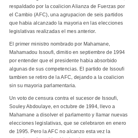
respaldado por la coalicion Alianza de Fuerzas por
el Cambio (AFC), una agrupacion de seis partidos
que habia alcanzado la mayoria en las elecciones
legislativas realizadas el mes anterior.
El primer ministro nombrado por Mahamane,
Mahamadou Issoufi, dimitio en septiembre de 1994
por entender que el presidente habia absorbido
algunas de sus competencias. El partido de Issoufi
tambien se retiro de la AFC, dejando a la coalicion
sin su mayoria parlamentaria.
Un voto de censura contra el sucesor de Issoufi,
Souley Abdoulaye, en octubre de 1994, llevo a
Mahamane a disolver el parlamento y llamar nuevas
elecciones legislativas, que se celebraron en enero
de 1995. Pero la AFC no alcanzo esta vez la