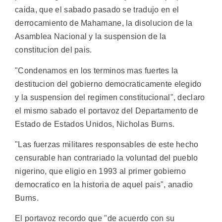
caida, que el sabado pasado se tradujo en el
derrocamiento de Mahamane, la disolucion de la
Asamblea Nacional y la suspension de la
constitucion del pais.
"Condenamos en los terminos mas fuertes la
destitucion del gobierno democraticamente elegido
y la suspension del regimen constitucional", declaro
el mismo sabado el portavoz del Departamento de
Estado de Estados Unidos, Nicholas Burns.
"Las fuerzas militares responsables de este hecho
censurable han contrariado la voluntad del pueblo
nigerino, que eligio en 1993 al primer gobierno
democratico en la historia de aquel pais", anadio
Burns.
El portavoz recordo que "de acuerdo con su