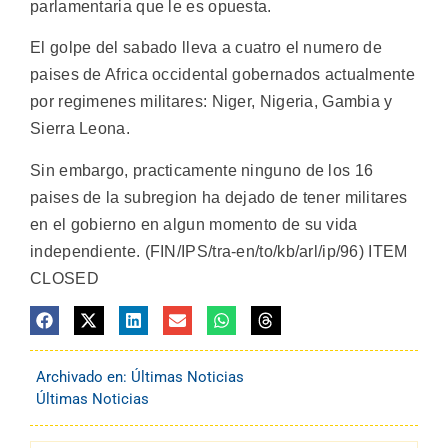
parlamentaria que le es opuesta.
El golpe del sabado lleva a cuatro el numero de
paises de Africa occidental gobernados actualmente
por regimenes militares: Niger, Nigeria, Gambia y
Sierra Leona.
Sin embargo, practicamente ninguno de los 16
paises de la subregion ha dejado de tener militares
en el gobierno en algun momento de su vida
independiente. (FIN/IPS/tra-en/to/kb/arl/ip/96) ITEM
CLOSED
Archivado en:
Últimas Noticias
Últimas Noticias