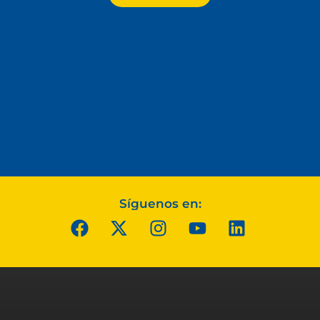
Síguenos en: