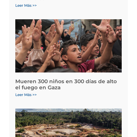
Leer Más >>
Mueren 300 niños en 300 días de alto
el fuego en Gaza
Leer Más >>