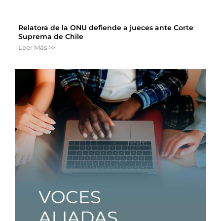
Relatora de la ONU defiende a jueces ante Corte
Suprema de Chile
Leer Más >>