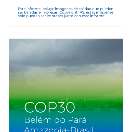
Este informe incluye imágenes de calidad que pueden
ser bajadas e impresas. Copyright IPS, estas imágenes
sólo pueden ser impresas junto con este informe