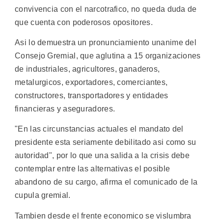
convivencia con el narcotrafico, no queda duda de
que cuenta con poderosos opositores.
Asi lo demuestra un pronunciamiento unanime del
Consejo Gremial, que aglutina a 15 organizaciones
de industriales, agricultores, ganaderos,
metalurgicos, exportadores, comerciantes,
constructores, transportadores y entidades
financieras y aseguradores.
"En las circunstancias actuales el mandato del
presidente esta seriamente debilitado asi como su
autoridad", por lo que una salida a la crisis debe
contemplar entre las alternativas el posible
abandono de su cargo, afirma el comunicado de la
cupula gremial.
Tambien desde el frente economico se vislumbra