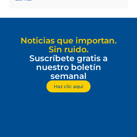
Noticias que importan.
Sin ruido.
Suscríbete gratis a
nuestro boletín
semanal
Haz clic aquí