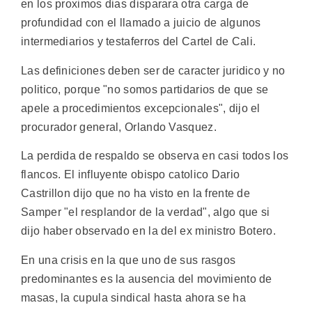
en los proximos dias disparara otra carga de
profundidad con el llamado a juicio de algunos
intermediarios y testaferros del Cartel de Cali.
Las definiciones deben ser de caracter juridico y no
politico, porque "no somos partidarios de que se
apele a procedimientos excepcionales", dijo el
procurador general, Orlando Vasquez.
La perdida de respaldo se observa en casi todos los
flancos. El influyente obispo catolico Dario
Castrillon dijo que no ha visto en la frente de
Samper "el resplandor de la verdad", algo que si
dijo haber observado en la del ex ministro Botero.
En una crisis en la que uno de sus rasgos
predominantes es la ausencia del movimiento de
masas, la cupula sindical hasta ahora se ha