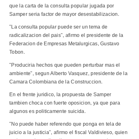
que la carta de la consulta popular jugada por
Samper seria factor de mayor desestabilizacion.
"La consulta popular puede ser un tema de
radicalizacion del pais", afirmo el presidente de la
Federacion de Empresas Metalurgicas, Gustavo
Tobon.
"Produciria hechos que pueden perturbar mas el
ambiente", segun Alberto Vasquez, presidente de la
Camara Colombiana de la Construccion.
En el frente juridico, la propuesta de Samper
tambien choca con fuerte oposicion, ya que para
algunos es politicamente suicida.
"No puede haber referendo que ponga en tela de
juicio a la justicia", afirmo el fiscal Valdivieso, quien