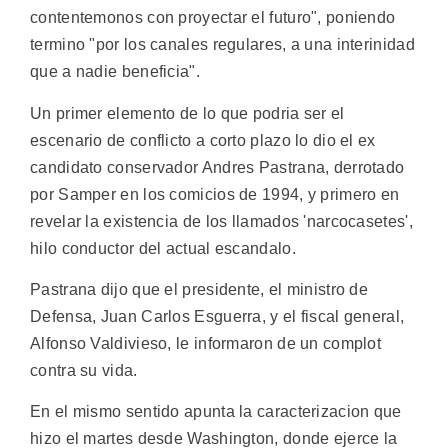
contentemonos con proyectar el futuro", poniendo
termino "por los canales regulares, a una interinidad
que a nadie beneficia".
Un primer elemento de lo que podria ser el
escenario de conflicto a corto plazo lo dio el ex
candidato conservador Andres Pastrana, derrotado
por Samper en los comicios de 1994, y primero en
revelar la existencia de los llamados 'narcocasetes',
hilo conductor del actual escandalo.
Pastrana dijo que el presidente, el ministro de
Defensa, Juan Carlos Esguerra, y el fiscal general,
Alfonso Valdivieso, le informaron de un complot
contra su vida.
En el mismo sentido apunta la caracterizacion que
hizo el martes desde Washington, donde ejerce la