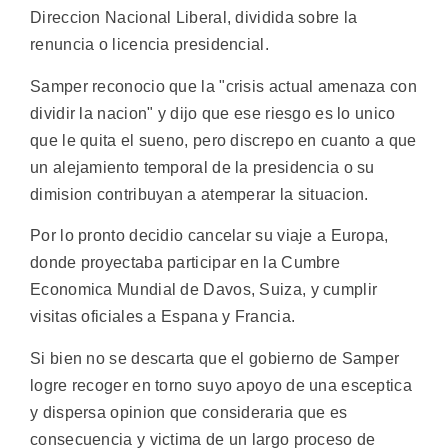
Direccion Nacional Liberal, dividida sobre la
renuncia o licencia presidencial.
Samper reconocio que la "crisis actual amenaza con
dividir la nacion" y dijo que ese riesgo es lo unico
que le quita el sueno, pero discrepo en cuanto a que
un alejamiento temporal de la presidencia o su
dimision contribuyan a atemperar la situacion.
Por lo pronto decidio cancelar su viaje a Europa,
donde proyectaba participar en la Cumbre
Economica Mundial de Davos, Suiza, y cumplir
visitas oficiales a Espana y Francia.
Si bien no se descarta que el gobierno de Samper
logre recoger en torno suyo apoyo de una esceptica
y dispersa opinion que consideraria que es
consecuencia y victima de un largo proceso de