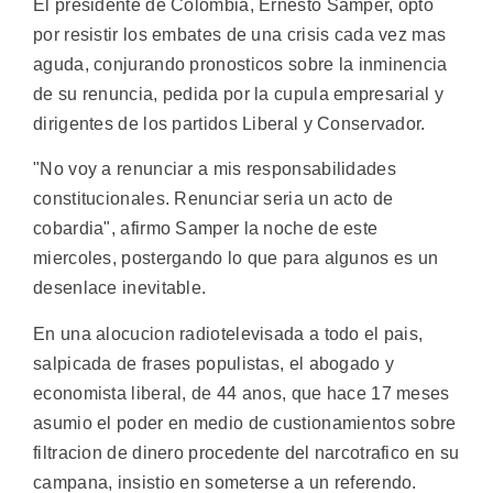
El presidente de Colombia, Ernesto Samper, opto
por resistir los embates de una crisis cada vez mas
aguda, conjurando pronosticos sobre la inminencia
de su renuncia, pedida por la cupula empresarial y
dirigentes de los partidos Liberal y Conservador.
"No voy a renunciar a mis responsabilidades
constitucionales. Renunciar seria un acto de
cobardia", afirmo Samper la noche de este
miercoles, postergando lo que para algunos es un
desenlace inevitable.
En una alocucion radiotelevisada a todo el pais,
salpicada de frases populistas, el abogado y
economista liberal, de 44 anos, que hace 17 meses
asumio el poder en medio de custionamientos sobre
filtracion de dinero procedente del narcotrafico en su
campana, insistio en someterse a un referendo.