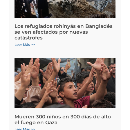
Los refugiados rohinyás en Bangladés
se ven afectados por nuevas
catástrofes
Leer Más >>
Mueren 300 niños en 300 días de alto
el fuego en Gaza
Leer Más >>