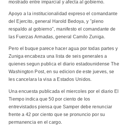
mostrado entre imparcial y afecta al gobierno.
Apoyo a la institucionalidad expreso el comandante
del Ejercito, general Harold Bedoya, y "pleno
respaldo al gobierno", manifesto el comandante de
las Fuerzas Armadas, general Camilo Zuniga.
Pero el buque parece hacer agua por todas partes y
Zuniga encabeza una lista de seis generales a
quienes segun publica el diario estadounidense The
Washington Post, en su edicion de este jueves, se
les cancelara la visa a Estados Unidos.
Una encuesta publicada el miercoles por el diario El
Tiempo indica que 50 por ciento de los
entrevistados piensa que Samper debe renunciar
frente a 42 por ciento que se pronuncio por su
permanencia en el cargo.