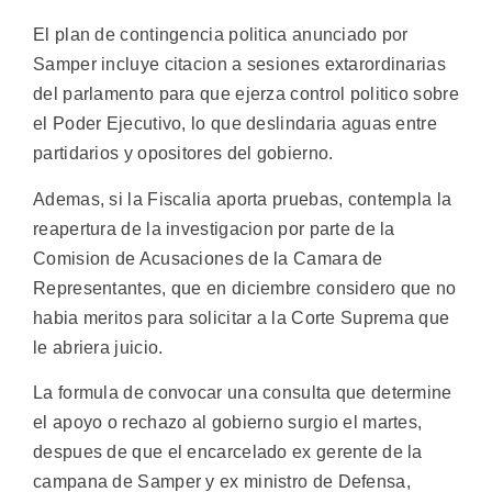
El plan de contingencia politica anunciado por
Samper incluye citacion a sesiones extarordinarias
del parlamento para que ejerza control politico sobre
el Poder Ejecutivo, lo que deslindaria aguas entre
partidarios y opositores del gobierno.
Ademas, si la Fiscalia aporta pruebas, contempla la
reapertura de la investigacion por parte de la
Comision de Acusaciones de la Camara de
Representantes, que en diciembre considero que no
habia meritos para solicitar a la Corte Suprema que
le abriera juicio.
La formula de convocar una consulta que determine
el apoyo o rechazo al gobierno surgio el martes,
despues de que el encarcelado ex gerente de la
campana de Samper y ex ministro de Defensa,