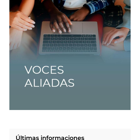
Últimas informaciones