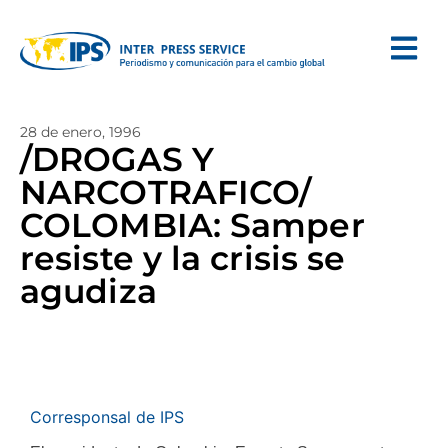
28 de enero, 1996
/DROGAS Y
NARCOTRAFICO/
COLOMBIA: Samper
resiste y la crisis se
agudiza
Corresponsal de IPS