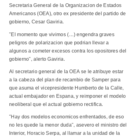
Secretaria General de la Organizacion de Estados
Americanos (OEA), otro ex presidente del partido de
gobierno, Cesar Gaviria.
"El momento que vivimos (…) engendra graves
peligros de polarizacion que podrian llevar a
algunos a cometer excesos contra los opositores del
gobierno", alerto Gaviria.
Al secretario general de la OEA se le atribuye estar
a la cabeza del plan de recambio de Samper para
que asuma el vicepresidente Humberto de la Calle,
actual embajador en Espana, y reimponer el modelo
neoliberal que el actual gobierno rectifica.
"Hay dos modelos economicos enfrentados, de eso
no les quede la menor duda", asevero el ministro del
Interior, Horacio Serpa, al llamar a la unidad de la