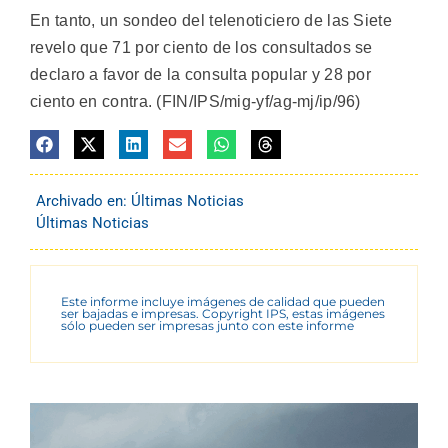
En tanto, un sondeo del telenoticiero de las Siete
revelo que 71 por ciento de los consultados se
declaro a favor de la consulta popular y 28 por
ciento en contra. (FIN/IPS/mig-yf/ag-mj/ip/96)
Archivado en:
Últimas Noticias
Últimas Noticias
Este informe incluye imágenes de calidad que pueden
ser bajadas e impresas. Copyright IPS, estas imágenes
sólo pueden ser impresas junto con este informe