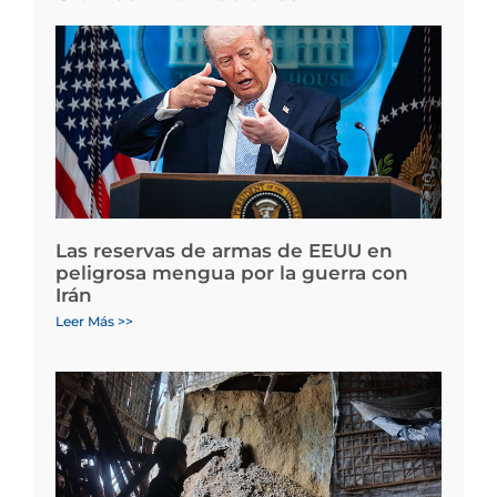
Las reservas de armas de EEUU en
peligrosa mengua por la guerra con
Irán
Leer Más >>