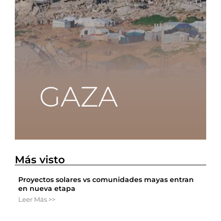
Más visto
Proyectos solares vs comunidades mayas entran
en nueva etapa
Leer Más >>