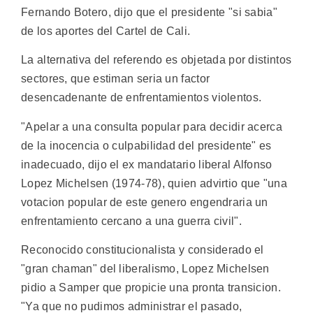
Fernando Botero, dijo que el presidente "si sabia"
de los aportes del Cartel de Cali.
La alternativa del referendo es objetada por distintos
sectores, que estiman seria un factor
desencadenante de enfrentamientos violentos.
"Apelar a una consulta popular para decidir acerca
de la inocencia o culpabilidad del presidente" es
inadecuado, dijo el ex mandatario liberal Alfonso
Lopez Michelsen (1974-78), quien advirtio que "una
votacion popular de este genero engendraria un
enfrentamiento cercano a una guerra civil".
Reconocido constitucionalista y considerado el
"gran chaman" del liberalismo, Lopez Michelsen
pidio a Samper que propicie una pronta transicion.
"Ya que no pudimos administrar el pasado,