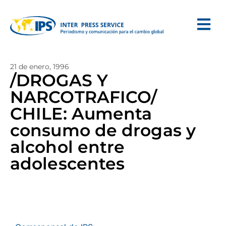
21 de enero, 1996
/DROGAS Y
NARCOTRAFICO/
CHILE: Aumenta
consumo de drogas y
alcohol entre
adolescentes