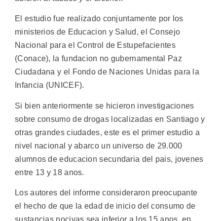
El estudio fue realizado conjuntamente por los
ministerios de Educacion y Salud, el Consejo
Nacional para el Control de Estupefacientes
(Conace), la fundacion no gubernamental Paz
Ciudadana y el Fondo de Naciones Unidas para la
Infancia (UNICEF).
Si bien anteriormente se hicieron investigaciones
sobre consumo de drogas localizadas en Santiago y
otras grandes ciudades, este es el primer estudio a
nivel nacional y abarco un universo de 29.000
alumnos de educacion secundaria del pais, jovenes
entre 13 y 18 anos.
Los autores del informe consideraron preocupante
el hecho de que la edad de inicio del consumo de
sustancias nocivas sea inferior a los 15 anos, en