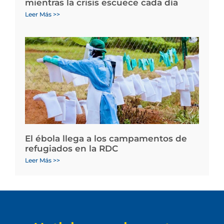
mientras la crisis escuece cada día
Leer Más >>
El ébola llega a los campamentos de
refugiados en la RDC
Leer Más >>