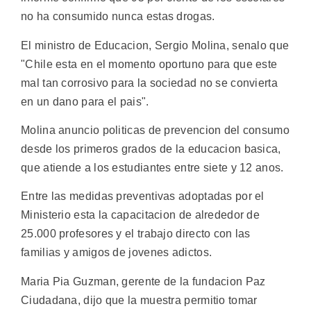
no ha consumido nunca estas drogas.
El ministro de Educacion, Sergio Molina, senalo que
"Chile esta en el momento oportuno para que este
mal tan corrosivo para la sociedad no se convierta
en un dano para el pais".
Molina anuncio politicas de prevencion del consumo
desde los primeros grados de la educacion basica,
que atiende a los estudiantes entre siete y 12 anos.
Entre las medidas preventivas adoptadas por el
Ministerio esta la capacitacion de alrededor de
25.000 profesores y el trabajo directo con las
familias y amigos de jovenes adictos.
Maria Pia Guzman, gerente de la fundacion Paz
Ciudadana, dijo que la muestra permitio tomar