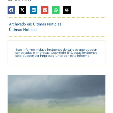
Archivado en:
Últimas Noticias
Últimas Noticias
Este informe incluye imágenes de calidad que pueden
ser bajadas e impresas. Copyright IPS, estas imágenes
sólo pueden ser impresas junto con este informe