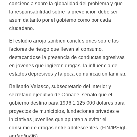
conciencia sobre la globalidad del problema y que
la responsabilidad sobre la prevencion debe ser
asumida tanto por el gobierno como por cada
ciudadano.
El estudio arrojo tambien conclusiones sobre los
factores de riesgo que llevan al consumo,
destacandose la presencia de conductas agresivas
en jovenes que ingieren drogas, la influencia de
estados depresivos y la poca comunicacion familiar.
Belisario Velasco, subsecretario del Interior y
secretario ejecutivo de Conace, senalo que el
gobierno destino para 1996 1.125.000 dolares para
proyectos de municipios, fundaciones privadas e
iniciativas juveniles que apunten a evitar el
consumo de drogas entre adolescentes. (FIN/IPS/gl-
agr/ag/ip/96)