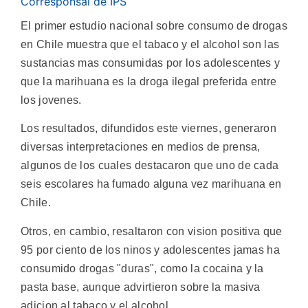
Corresponsal de IPS
El primer estudio nacional sobre consumo de drogas
en Chile muestra que el tabaco y el alcohol son las
sustancias mas consumidas por los adolescentes y
que la marihuana es la droga ilegal preferida entre
los jovenes.
Los resultados, difundidos este viernes, generaron
diversas interpretaciones en medios de prensa,
algunos de los cuales destacaron que uno de cada
seis escolares ha fumado alguna vez marihuana en
Chile.
Otros, en cambio, resaltaron con vision positiva que
95 por ciento de los ninos y adolescentes jamas ha
consumido drogas "duras", como la cocaina y la
pasta base, aunque advirtieron sobre la masiva
adicion al tabaco y el alcohol.