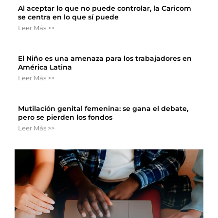
Al aceptar lo que no puede controlar, la Caricom
se centra en lo que sí puede
Leer Más >>
El Niño es una amenaza para los trabajadores en
América Latina
Leer Más >>
Mutilación genital femenina: se gana el debate,
pero se pierden los fondos
Leer Más >>