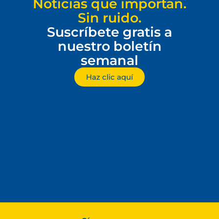
Noticias que importan.
Sin ruido.
Suscríbete gratis a
nuestro boletín
semanal
Haz clic aquí