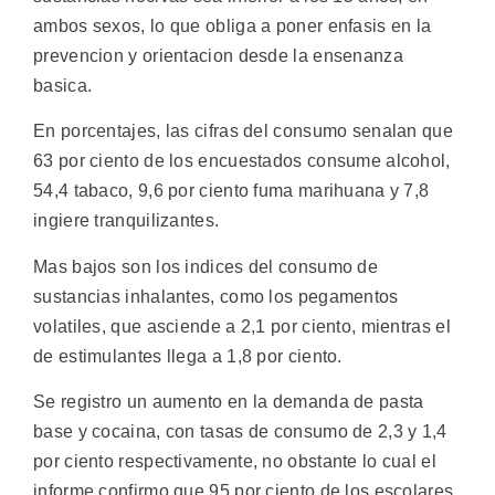
ambos sexos, lo que obliga a poner enfasis en la
prevencion y orientacion desde la ensenanza
basica.
En porcentajes, las cifras del consumo senalan que
63 por ciento de los encuestados consume alcohol,
54,4 tabaco, 9,6 por ciento fuma marihuana y 7,8
ingiere tranquilizantes.
Mas bajos son los indices del consumo de
sustancias inhalantes, como los pegamentos
volatiles, que asciende a 2,1 por ciento, mientras el
de estimulantes llega a 1,8 por ciento.
Se registro un aumento en la demanda de pasta
base y cocaina, con tasas de consumo de 2,3 y 1,4
por ciento respectivamente, no obstante lo cual el
informe confirmo que 95 por ciento de los escolares