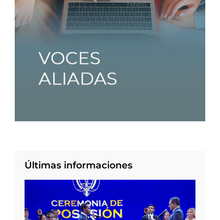
Últimas informaciones