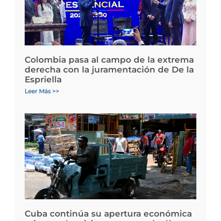
Colombia pasa al campo de la extrema
derecha con la juramentación de De la
Espriella
Leer Más >>
Cuba continúa su apertura económica