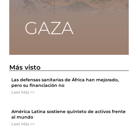
Más visto
Las defensas sanitarias de África han mejorado,
pero su financiación no
Leer Más >>
América Latina sostiene quinteto de activos frente
al mundo
Leer Más >>