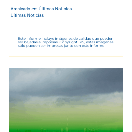
Archivado en:
Últimas Noticias
Últimas Noticias
Este informe incluye imágenes de calidad que pueden
ser bajadas e impresas. Copyright IPS, estas imágenes
sólo pueden ser impresas junto con este informe