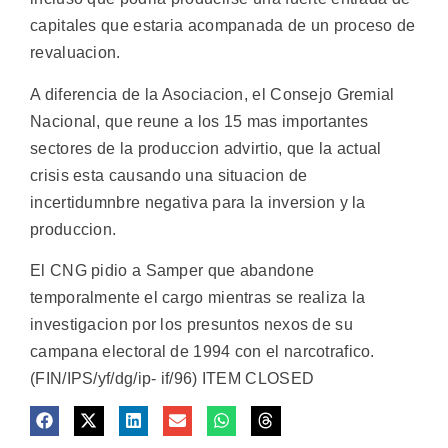
capitales que estaria acompanada de un proceso de
revaluacion.
A diferencia de la Asociacion, el Consejo Gremial
Nacional, que reune a los 15 mas importantes
sectores de la produccion advirtio, que la actual
crisis esta causando una situacion de
incertidumnbre negativa para la inversion y la
produccion.
El CNG pidio a Samper que abandone
temporalmente el cargo mientras se realiza la
investigacion por los presuntos nexos de su
campana electoral de 1994 con el narcotrafico.
(FIN/IPS/yf/dg/ip- if/96) ITEM CLOSED