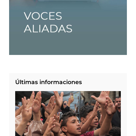
Últimas informaciones