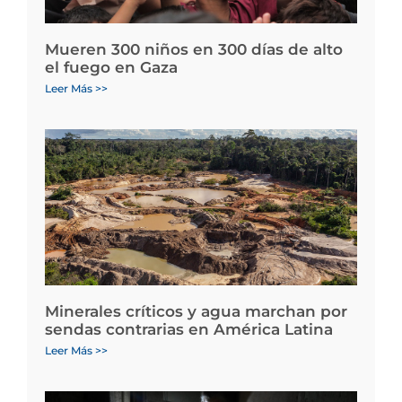
Mueren 300 niños en 300 días de alto
el fuego en Gaza
Leer Más >>
Minerales críticos y agua marchan por
sendas contrarias en América Latina
Leer Más >>