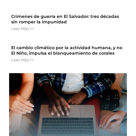
Crímenes de guerra en El Salvador: tres décadas
sin romper la impunidad
Leer Más >>
El cambio climático por la actividad humana, y no
El Niño, impulsa el blanqueamiento de corales
Leer Más >>