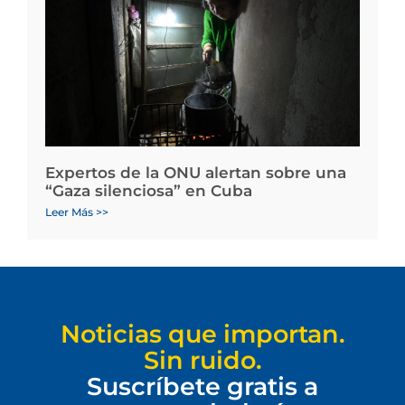
Expertos de la ONU alertan sobre una
“Gaza silenciosa” en Cuba
Leer Más >>
Noticias que importan.
Sin ruido.
Suscríbete gratis a