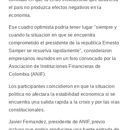
el pais no produzca efectos negativos en la
economia.
Ese cuadro optimista podria tener lugar "siempre y
cuando la situacion en que se encuentra
comprometido el presidente de la republica Ernesto
Samper se resuelva rapidamente", consideraron
empresarios reunidos en un foro convocado por la
Asociacion de Instituciones Financieras de
Colombia (ANIF).
Los participantes coincidieron en que la situacion
politica no afectara la estabilidad economica si se
encuentra una salida rapida a la crisis y por las vias
constitucionales.
Javier Fernandez, presidente de ANIF, previo
incluso que podria producirse una fuerte entrada de