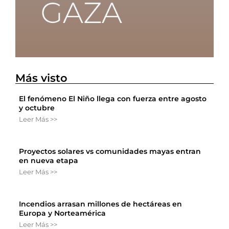
Más visto
El fenómeno El Niño llega con fuerza entre agosto
y octubre
Leer Más >>
Proyectos solares vs comunidades mayas entran
en nueva etapa
Leer Más >>
Incendios arrasan millones de hectáreas en
Europa y Norteamérica
Leer Más >>