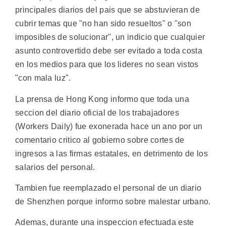
principales diarios del pais que se abstuvieran de
cubrir temas que "no han sido resueltos" o "son
imposibles de solucionar", un indicio que cualquier
asunto controvertido debe ser evitado a toda costa
en los medios para que los lideres no sean vistos
"con mala luz".
La prensa de Hong Kong informo que toda una
seccion del diario oficial de los trabajadores
(Workers Daily) fue exonerada hace un ano por un
comentario critico al gobierno sobre cortes de
ingresos a las firmas estatales, en detrimento de los
salarios del personal.
Tambien fue reemplazado el personal de un diario
de Shenzhen porque informo sobre malestar urbano.
Ademas, durante una inspeccion efectuada este