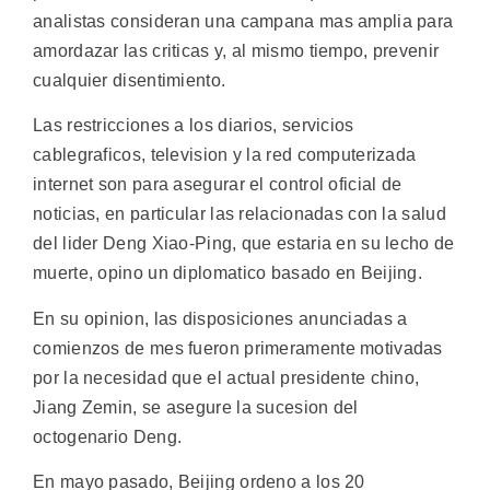
analistas consideran una campana mas amplia para
amordazar las criticas y, al mismo tiempo, prevenir
cualquier disentimiento.
Las restricciones a los diarios, servicios
cablegraficos, television y la red computerizada
internet son para asegurar el control oficial de
noticias, en particular las relacionadas con la salud
del lider Deng Xiao-Ping, que estaria en su lecho de
muerte, opino un diplomatico basado en Beijing.
En su opinion, las disposiciones anunciadas a
comienzos de mes fueron primeramente motivadas
por la necesidad que el actual presidente chino,
Jiang Zemin, se asegure la sucesion del
octogenario Deng.
En mayo pasado, Beijing ordeno a los 20