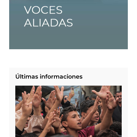
Últimas informaciones