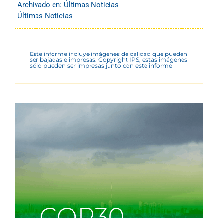
Archivado en:
Últimas Noticias
Últimas Noticias
Este informe incluye imágenes de calidad que pueden
ser bajadas e impresas. Copyright IPS, estas imágenes
sólo pueden ser impresas junto con este informe