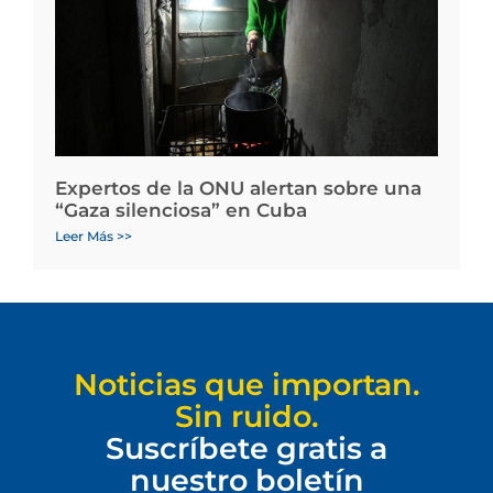
Expertos de la ONU alertan sobre una
“Gaza silenciosa” en Cuba
Leer Más >>
Noticias que importan.
Sin ruido.
Suscríbete gratis a
nuestro boletín