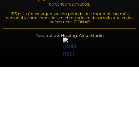
derechos reservados.
IPS es la única organización periodística mundial con más
personal y corresponsales en el mundo en desarrollo que en los
países ricos. DONAR
Desarrollo & Hosting: Atiko.Studio