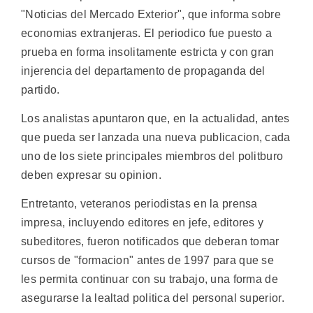
"Noticias del Mercado Exterior", que informa sobre
economias extranjeras. El periodico fue puesto a
prueba en forma insolitamente estricta y con gran
injerencia del departamento de propaganda del
partido.
Los analistas apuntaron que, en la actualidad, antes
que pueda ser lanzada una nueva publicacion, cada
uno de los siete principales miembros del politburo
deben expresar su opinion.
Entretanto, veteranos periodistas en la prensa
impresa, incluyendo editores en jefe, editores y
subeditores, fueron notificados que deberan tomar
cursos de "formacion" antes de 1997 para que se
les permita continuar con su trabajo, una forma de
asegurarse la lealtad politica del personal superior.