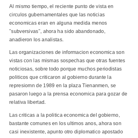
Al mismo tiempo, el reciente punto de vista en
circulos gubernamentales que las noticias
economicas eran en alguna medida menos
"subversivas", ahora ha sido abandonado,
anadieron los analistas.
Las organizaciones de informacion economica son
vistas con las mismas sospechas que otras fuentes
noticiosas, sobre todo porque muchos periodistas
politicos que criticaron al gobierno durante la
represiomn de 1989 en la plaza Tienanmen, se
pasaron luego a la prensa economica para gozar de
relativa libertad.
Las criticas a la politica economica del gobierno,
bastante comunes en los ultimos anos, ahora son
casi inexistente, apunto otro diplomatico apostado