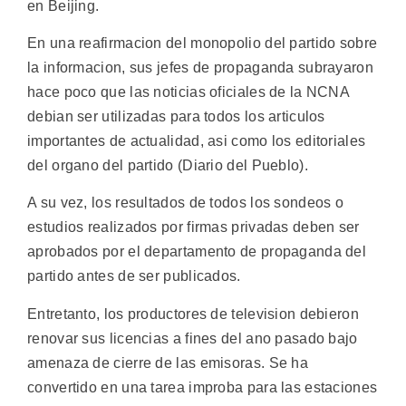
en Beijing.
En una reafirmacion del monopolio del partido sobre
la informacion, sus jefes de propaganda subrayaron
hace poco que las noticias oficiales de la NCNA
debian ser utilizadas para todos los articulos
importantes de actualidad, asi como los editoriales
del organo del partido (Diario del Pueblo).
A su vez, los resultados de todos los sondeos o
estudios realizados por firmas privadas deben ser
aprobados por el departamento de propaganda del
partido antes de ser publicados.
Entretanto, los productores de television debieron
renovar sus licencias a fines del ano pasado bajo
amenaza de cierre de las emisoras. Se ha
convertido en una tarea improba para las estaciones