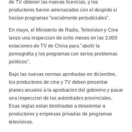
de TV obtener las nuevas licencias, y los
productores fueron amenazados con el despido si
hacian programas "socialmente perjudiciales".
En mayo, el Ministerio de Radio, Television y Cine
lanzo una inspeccion de ocho meses en las 2.000
estaciones de TV de China para "abolir la
pornografia y los programas con serios problemas
politicos".
Bajo las nuevas normas aprobadas en diciembre,
los productores de cine y TV deben presentar
planes anuales a la aprobacion del gobierno y pasar
una inspeccion de las autoridades provinciales.
Esas reglas estan destinadas a desalentar a
productores y empresas privadas de programas
televisivos.