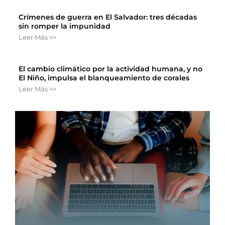
Crímenes de guerra en El Salvador: tres décadas
sin romper la impunidad
Leer Más >>
El cambio climático por la actividad humana, y no
El Niño, impulsa el blanqueamiento de corales
Leer Más >>