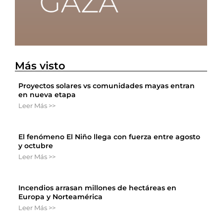
Más visto
Proyectos solares vs comunidades mayas entran
en nueva etapa
Leer Más >>
El fenómeno El Niño llega con fuerza entre agosto
y octubre
Leer Más >>
Incendios arrasan millones de hectáreas en
Europa y Norteamérica
Leer Más >>