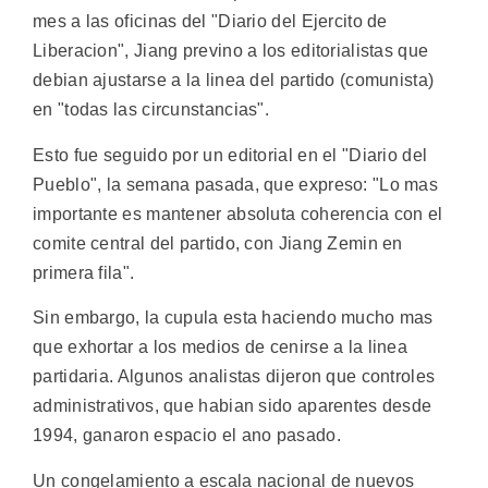
mes a las oficinas del "Diario del Ejercito de
Liberacion", Jiang previno a los editorialistas que
debian ajustarse a la linea del partido (comunista)
en "todas las circunstancias".
Esto fue seguido por un editorial en el "Diario del
Pueblo", la semana pasada, que expreso: "Lo mas
importante es mantener absoluta coherencia con el
comite central del partido, con Jiang Zemin en
primera fila".
Sin embargo, la cupula esta haciendo mucho mas
que exhortar a los medios de cenirse a la linea
partidaria. Algunos analistas dijeron que controles
administrativos, que habian sido aparentes desde
1994, ganaron espacio el ano pasado.
Un congelamiento a escala nacional de nuevos