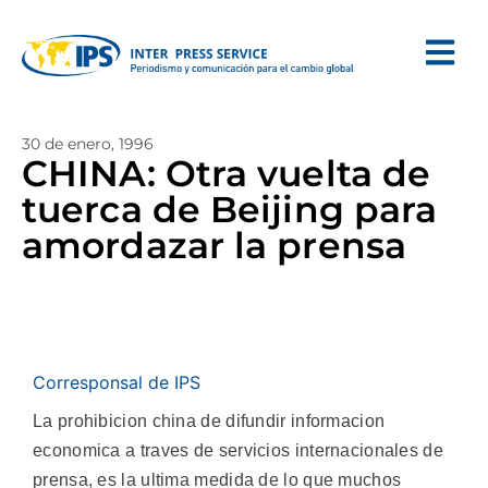
30 de enero, 1996
CHINA: Otra vuelta de
tuerca de Beijing para
amordazar la prensa
Corresponsal de IPS
La prohibicion china de difundir informacion
economica a traves de servicios internacionales de
prensa, es la ultima medida de lo que muchos