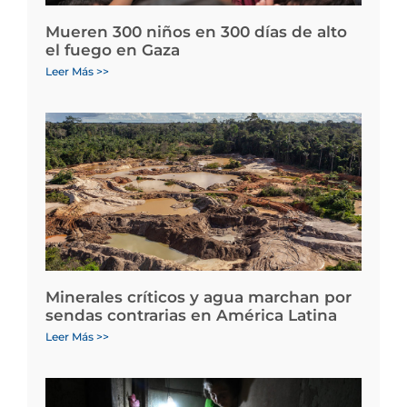
Mueren 300 niños en 300 días de alto
el fuego en Gaza
Leer Más >>
Minerales críticos y agua marchan por
sendas contrarias en América Latina
Leer Más >>