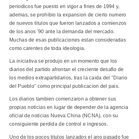
periodicos fue puesto en vigor a fines de 1994 y,
ademas, se prohibio la expansion de cierto numero
de nuevos titulos que fueron lanzados a comienzos
de los anos '90 ante la demanda del mercado.
Muchas de esas publicaciones estan consideradas
como carentes de toda ideologia.
La iniciativa se produjo en un momento que los
diarios del partido afrontan el creciente desafio de
los medios extrapartidarios, tras la caida del "Diario
del Pueblo" como principal publicacion del pais.
Los diarios tambien comenzaron a obtener sus
propias noticias en lugar de depender de la agencia
oficial de noticias Nueva China (NCNA), con su
consiguiente perdida de control e ingresos.
Uno de los pocos titulos lanzados el ano pasado fue