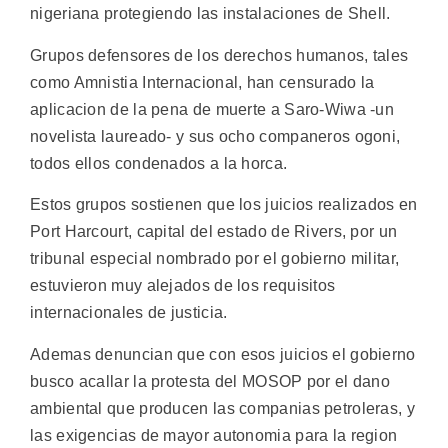
nigeriana protegiendo las instalaciones de Shell.
Grupos defensores de los derechos humanos, tales
como Amnistia Internacional, han censurado la
aplicacion de la pena de muerte a Saro-Wiwa -un
novelista laureado- y sus ocho companeros ogoni,
todos ellos condenados a la horca.
Estos grupos sostienen que los juicios realizados en
Port Harcourt, capital del estado de Rivers, por un
tribunal especial nombrado por el gobierno militar,
estuvieron muy alejados de los requisitos
internacionales de justicia.
Ademas denuncian que con esos juicios el gobierno
busco acallar la protesta del MOSOP por el dano
ambiental que producen las companias petroleras, y
las exigencias de mayor autonomia para la region