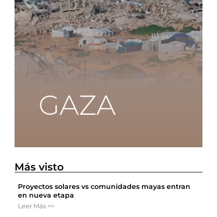
Más visto
Proyectos solares vs comunidades mayas entran
en nueva etapa
Leer Más >>