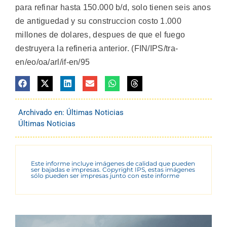
para refinar hasta 150.000 b/d, solo tienen seis anos
de antiguedad y su construccion costo 1.000
millones de dolares, despues de que el fuego
destruyera la refineria anterior. (FIN/IPS/tra-
en/eo/oa/arl/if-en/95
Archivado en:
Últimas Noticias
Últimas Noticias
Este informe incluye imágenes de calidad que pueden
ser bajadas e impresas. Copyright IPS, estas imágenes
sólo pueden ser impresas junto con este informe