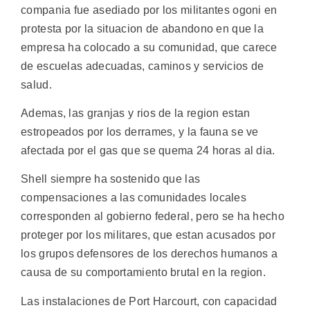
compania fue asediado por los militantes ogoni en
protesta por la situacion de abandono en que la
empresa ha colocado a su comunidad, que carece
de escuelas adecuadas, caminos y servicios de
salud.
Ademas, las granjas y rios de la region estan
estropeados por los derrames, y la fauna se ve
afectada por el gas que se quema 24 horas al dia.
Shell siempre ha sostenido que las
compensaciones a las comunidades locales
corresponden al gobierno federal, pero se ha hecho
proteger por los militares, que estan acusados por
los grupos defensores de los derechos humanos a
causa de su comportamiento brutal en la region.
Las instalaciones de Port Harcourt, con capacidad