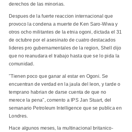
derechos de las minorias.
Despues de la fuerte reaccion internacional que
provoco la condena a muerte de Ken Saro-Wiwa y
otros ocho militantes de la etnia ogoni, dictada el 31
de octubre por el asesinato de cuatro destacados
lideres pro gubernamentales de la region, Shell dijo
que no reanudara el trabajo hasta que se lo pida la
comunidad.
"Tienen poco que ganar al estar en Ogoni. Se
encuentran de verdad en la jaula del leon, y tarde o
temprano habrian de darse cuenta de que no
merece la pena", comento a IPS Jan Stuart, del
semanario Petroleum Intelligence que se publica en
Londres.
Hace algunos meses, la multinacional britanico-