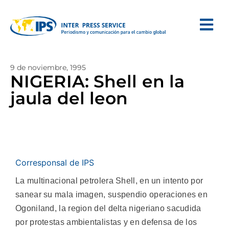
9 de noviembre, 1995
NIGERIA: Shell en la
jaula del leon
Corresponsal de IPS
La multinacional petrolera Shell, en un intento por
sanear su mala imagen, suspendio operaciones en
Ogoniland, la region del delta nigeriano sacudida
por protestas ambientalistas y en defensa de los