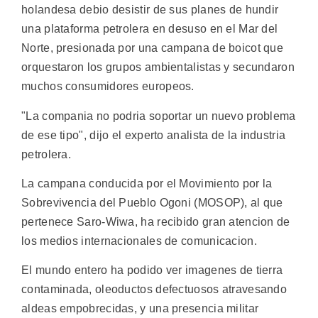
holandesa debio desistir de sus planes de hundir
una plataforma petrolera en desuso en el Mar del
Norte, presionada por una campana de boicot que
orquestaron los grupos ambientalistas y secundaron
muchos consumidores europeos.
"La compania no podria soportar un nuevo problema
de ese tipo", dijo el experto analista de la industria
petrolera.
La campana conducida por el Movimiento por la
Sobrevivencia del Pueblo Ogoni (MOSOP), al que
pertenece Saro-Wiwa, ha recibido gran atencion de
los medios internacionales de comunicacion.
El mundo entero ha podido ver imagenes de tierra
contaminada, oleoductos defectuosos atravesando
aldeas empobrecidas, y una presencia militar