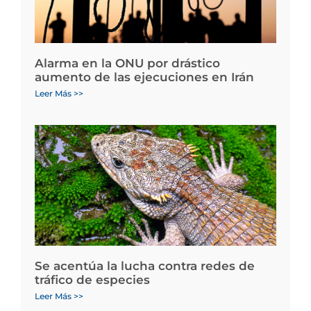
Alarma en la ONU por drástico
aumento de las ejecuciones en Irán
Leer Más >>
Se acentúa la lucha contra redes de
tráfico de especies
Leer Más >>