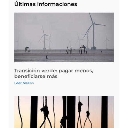
Últimas informaciones
Transición verde: pagar menos,
beneficiarse más
Leer Más >>