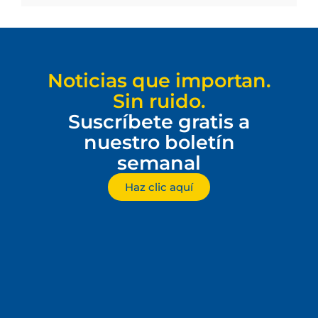
Noticias que importan.
Sin ruido.
Suscríbete gratis a
nuestro boletín
semanal
Haz clic aquí