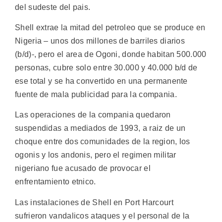
del sudeste del pais.
Shell extrae la mitad del petroleo que se produce en
Nigeria – unos dos millones de barriles diarios
(b/d)-, pero el area de Ogoni, donde habitan 500.000
personas, cubre solo entre 30.000 y 40.000 b/d de
ese total y se ha convertido en una permanente
fuente de mala publicidad para la compania.
Las operaciones de la compania quedaron
suspendidas a mediados de 1993, a raiz de un
choque entre dos comunidades de la region, los
ogonis y los andonis, pero el regimen militar
nigeriano fue acusado de provocar el
enfrentamiento etnico.
Las instalaciones de Shell en Port Harcourt
sufrieron vandalicos ataques y el personal de la