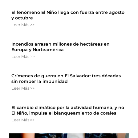
El fenómeno El Niño llega con fuerza entre agosto
y octubre
Leer Más >>
Incendios arrasan millones de hectáreas en
Europa y Norteamérica
Leer Más >>
Crímenes de guerra en El Salvador: tres décadas
sin romper la impunidad
Leer Más >>
El cambio climático por la actividad humana, y no
El Niño, impulsa el blanqueamiento de corales
Leer Más >>