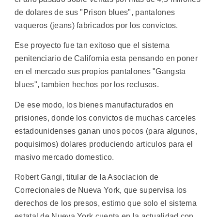
de dolares de sus "Prison blues", pantalones
vaqueros (jeans) fabricados por los convictos.
Ese proyecto fue tan exitoso que el sistema
penitenciario de California esta pensando en poner
en el mercado sus propios pantalones "Gangsta
blues", tambien hechos por los reclusos.
De ese modo, los bienes manufacturados en
prisiones, donde los convictos de muchas carceles
estadounidenses ganan unos pocos (para algunos,
poquisimos) dolares produciendo articulos para el
masivo mercado domestico.
Robert Gangi, titular de la Asociacion de
Correcionales de Nueva York, que supervisa los
derechos de los presos, estimo que solo el sistema
estatal de Nueva York cuenta en la actualidad con