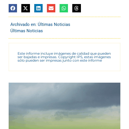
Archivado en:
Últimas Noticias
Últimas Noticias
Este informe incluye imágenes de calidad que pueden
ser bajadas e impresas. Copyright IPS, estas imágenes
sólo pueden ser impresas junto con este informe