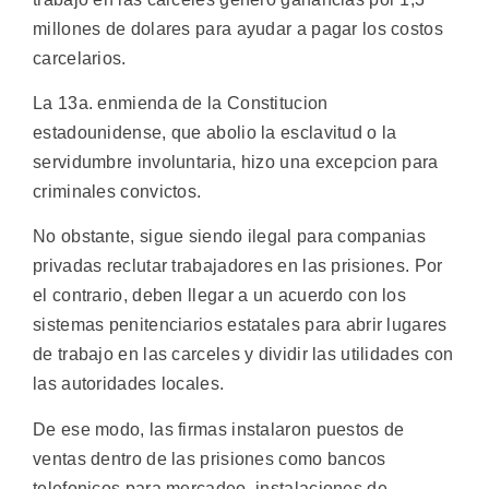
millones de dolares para ayudar a pagar los costos
carcelarios.
La 13a. enmienda de la Constitucion
estadounidense, que abolio la esclavitud o la
servidumbre involuntaria, hizo una excepcion para
criminales convictos.
No obstante, sigue siendo ilegal para companias
privadas reclutar trabajadores en las prisiones. Por
el contrario, deben llegar a un acuerdo con los
sistemas penitenciarios estatales para abrir lugares
de trabajo en las carceles y dividir las utilidades con
las autoridades locales.
De ese modo, las firmas instalaron puestos de
ventas dentro de las prisiones como bancos
telefonicos para mercadeo, instalaciones de