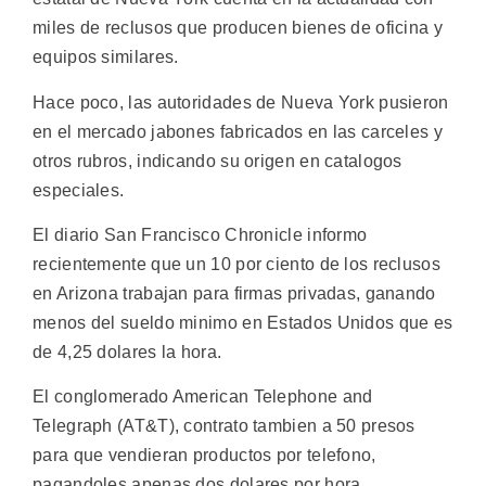
miles de reclusos que producen bienes de oficina y
equipos similares.
Hace poco, las autoridades de Nueva York pusieron
en el mercado jabones fabricados en las carceles y
otros rubros, indicando su origen en catalogos
especiales.
El diario San Francisco Chronicle informo
recientemente que un 10 por ciento de los reclusos
en Arizona trabajan para firmas privadas, ganando
menos del sueldo minimo en Estados Unidos que es
de 4,25 dolares la hora.
El conglomerado American Telephone and
Telegraph (AT&T), contrato tambien a 50 presos
para que vendieran productos por telefono,
pagandoles apenas dos dolares por hora.