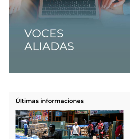
Últimas informaciones