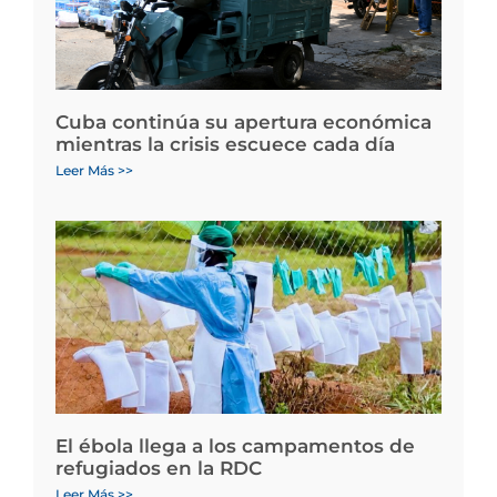
Cuba continúa su apertura económica
mientras la crisis escuece cada día
Leer Más >>
El ébola llega a los campamentos de
refugiados en la RDC
Leer Más >>