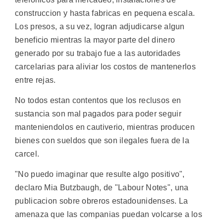
construccion y hasta fabricas en pequena escala.
Los presos, a su vez, logran adjudicarse algun
beneficio mientras la mayor parte del dinero
generado por su trabajo fue a las autoridades
carcelarias para aliviar los costos de mantenerlos
entre rejas.
No todos estan contentos que los reclusos en
sustancia son mal pagados para poder seguir
manteniendolos en cautiverio, mientras producen
bienes con sueldos que son ilegales fuera de la
carcel.
"No puedo imaginar que resulte algo positivo",
declaro Mia Butzbaugh, de "Labour Notes", una
publicacion sobre obreros estadounidenses. La
amenaza que las companias puedan volcarse a los