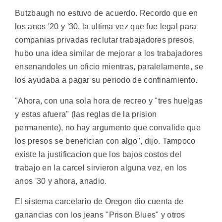
Butzbaugh no estuvo de acuerdo. Recordo que en
los anos '20 y '30, la ultima vez que fue legal para
companias privadas reclutar trabajadores presos,
hubo una idea similar de mejorar a los trabajadores
ensenandoles un oficio mientras, paralelamente, se
los ayudaba a pagar su periodo de confinamiento.
"Ahora, con una sola hora de recreo y "tres huelgas
y estas afuera" (las reglas de la prision
permanente), no hay argumento que convalide que
los presos se benefician con algo", dijo. Tampoco
existe la justificacion que los bajos costos del
trabajo en la carcel sirvieron alguna vez, en los
anos '30 y ahora, anadio.
El sistema carcelario de Oregon dio cuenta de
ganancias con los jeans "Prison Blues" y otros