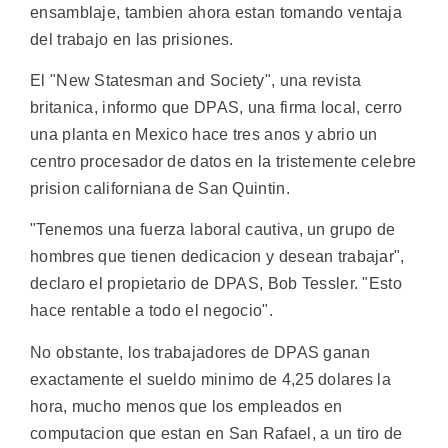
ensamblaje, tambien ahora estan tomando ventaja
del trabajo en las prisiones.
El "New Statesman and Society", una revista
britanica, informo que DPAS, una firma local, cerro
una planta en Mexico hace tres anos y abrio un
centro procesador de datos en la tristemente celebre
prision californiana de San Quintin.
"Tenemos una fuerza laboral cautiva, un grupo de
hombres que tienen dedicacion y desean trabajar",
declaro el propietario de DPAS, Bob Tessler. "Esto
hace rentable a todo el negocio".
No obstante, los trabajadores de DPAS ganan
exactamente el sueldo minimo de 4,25 dolares la
hora, mucho menos que los empleados en
computacion que estan en San Rafael, a un tiro de