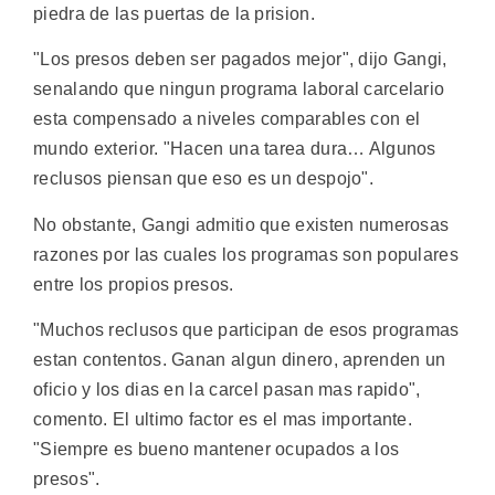
piedra de las puertas de la prision.
"Los presos deben ser pagados mejor", dijo Gangi,
senalando que ningun programa laboral carcelario
esta compensado a niveles comparables con el
mundo exterior. "Hacen una tarea dura… Algunos
reclusos piensan que eso es un despojo".
No obstante, Gangi admitio que existen numerosas
razones por las cuales los programas son populares
entre los propios presos.
"Muchos reclusos que participan de esos programas
estan contentos. Ganan algun dinero, aprenden un
oficio y los dias en la carcel pasan mas rapido",
comento. El ultimo factor es el mas importante.
"Siempre es bueno mantener ocupados a los
presos".