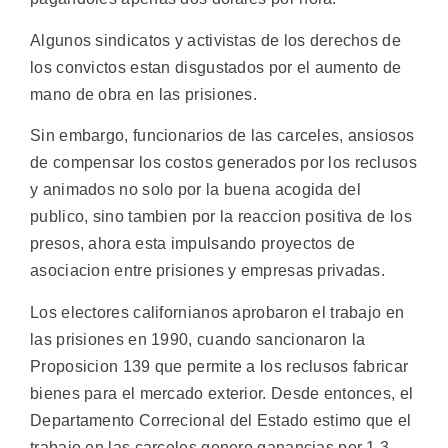
Algunos sindicatos y activistas de los derechos de
los convictos estan disgustados por el aumento de
mano de obra en las prisiones.
Sin embargo, funcionarios de las carceles, ansiosos
de compensar los costos generados por los reclusos
y animados no solo por la buena acogida del
publico, sino tambien por la reaccion positiva de los
presos, ahora esta impulsando proyectos de
asociacion entre prisiones y empresas privadas.
Los electores californianos aprobaron el trabajo en
las prisiones en 1990, cuando sancionaron la
Proposicion 139 que permite a los reclusos fabricar
bienes para el mercado exterior. Desde entonces, el
Departamento Correcional del Estado estimo que el
trabajo en las carceles genero ganancias por 1,3