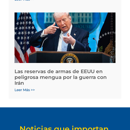
Las reservas de armas de EEUU en
peligrosa mengua por la guerra con
Irán
Leer Más >>
Noticias que importan.