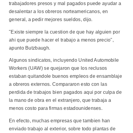
trabajadores presos y mal pagados puede ayudar a
desalentar a los obreros norteamericanos, en
general, a pedir mejores sueldos, dijo.
"Existe siempre la cuestion de que hay alguien por
ahi que puede hacer el trabajo a menos precio",
apunto Butzbaugh.
Algunos sindicatos, incluyendo United Automobile
Workers (UAW) se quejaron que los reclusos
estaban quitandole buenos empleos de ensamblaje
a obreros externos. Compararon esto con las
perdida de trabajos bien pagados aqui por culpa de
la mano de obra en el extranjero, que trabaja a
menos costo para firmas estadounidenses.
En efecto, muchas empresas que tambien han
enviado trabajo al exterior, sobre todo plantas de