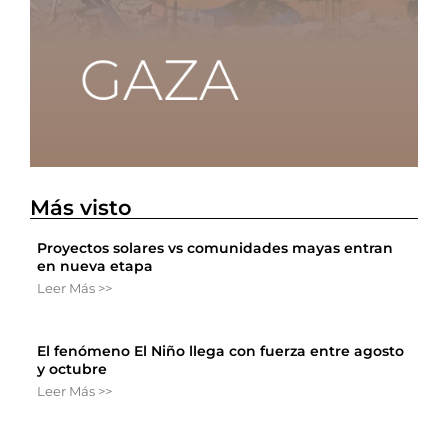
Más visto
Proyectos solares vs comunidades mayas entran
en nueva etapa
Leer Más >>
El fenómeno El Niño llega con fuerza entre agosto
y octubre
Leer Más >>