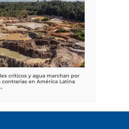
les críticos y agua marchan por
 contrarias en América Latina
>>