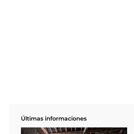
Últimas informaciones