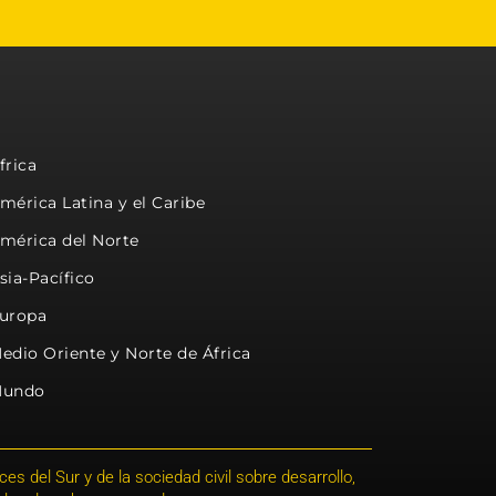
frica
mérica Latina y el Caribe
mérica del Norte
sia-Pacífico
uropa
edio Oriente y Norte de África
undo
s del Sur y de la sociedad civil sobre desarrollo,