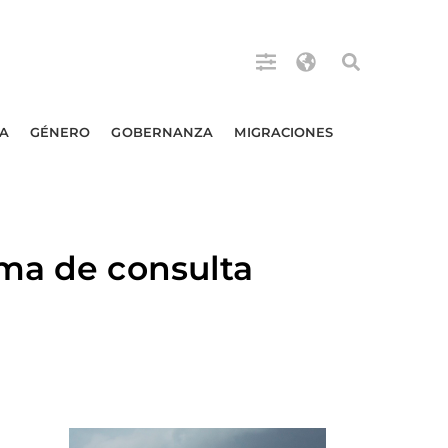
A
GÉNERO
GOBERNANZA
MIGRACIONES
ema de consulta