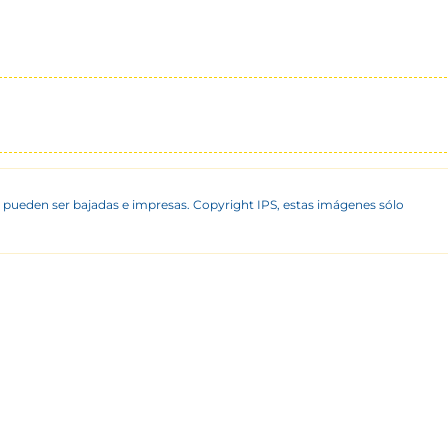
 pueden ser bajadas e impresas. Copyright IPS, estas imágenes sólo