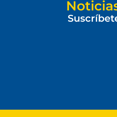
Noticia
Suscríbet