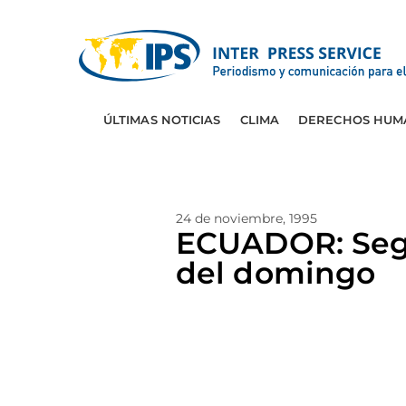
ÚLTIMAS NOTICIAS
CLIMA
DERECHOS HUM
24 de noviembre, 1995
ECUADOR: Segur
del domingo