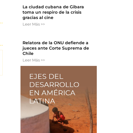
La ciudad cubana de Gibara
toma un respiro de la crisis
gracias al cine
Leer Más >>
Relatora de la ONU defiende a
jueces ante Corte Suprema de
Chile
Leer Más >>