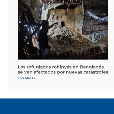
Los refugiados rohinyás en Bangladés
se ven afectados por nuevas catástrofes
Leer Más >>