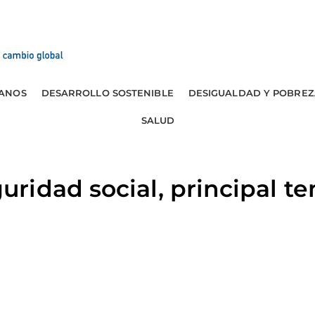
ANOS
DESARROLLO SOSTENIBLE
DESIGUALDAD Y POBREZ
SALUD
idad social, principal t