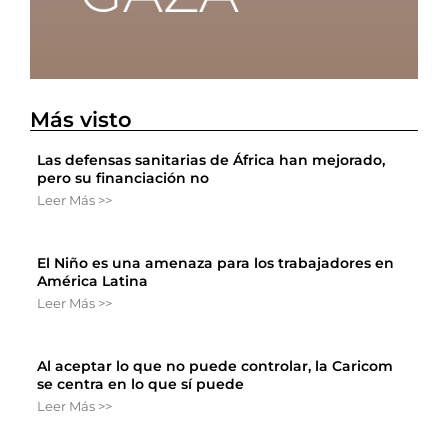
Más visto
Las defensas sanitarias de África han mejorado,
pero su financiación no
Leer Más >>
El Niño es una amenaza para los trabajadores en
América Latina
Leer Más >>
Al aceptar lo que no puede controlar, la Caricom
se centra en lo que sí puede
Leer Más >>