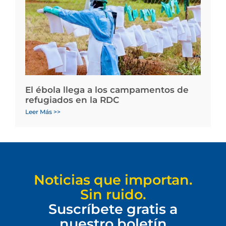
El ébola llega a los campamentos de
refugiados en la RDC
Leer Más >>
Noticias que importan.
Sin ruido.
Suscríbete gratis a
nuestro boletín