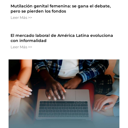
Mutilación genital femenina: se gana el debate,
pero se pierden los fondos
Leer Más >>
El mercado laboral de América Latina evoluciona
con informalidad
Leer Más >>