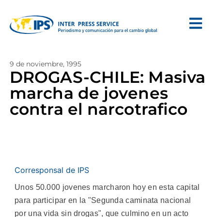
9 de noviembre, 1995
DROGAS-CHILE: Masiva
marcha de jovenes
contra el narcotrafico
Corresponsal de IPS
Unos 50.000 jovenes marcharon hoy en esta capital
para participar en la "Segunda caminata nacional
por una vida sin drogas", que culmino en un acto