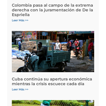
Colombia pasa al campo de la extrema
derecha con la juramentación de De la
Espriella
Leer Más >>
Cuba continúa su apertura económica
mientras la crisis escuece cada día
Leer Más >>