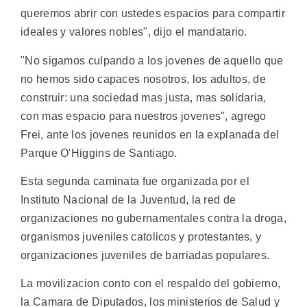
queremos abrir con ustedes espacios para compartir
ideales y valores nobles", dijo el mandatario.
"No sigamos culpando a los jovenes de aquello que
no hemos sido capaces nosotros, los adultos, de
construir: una sociedad mas justa, mas solidaria,
con mas espacio para nuestros jovenes", agrego
Frei, ante los jovenes reunidos en la explanada del
Parque O'Higgins de Santiago.
Esta segunda caminata fue organizada por el
Instituto Nacional de la Juventud, la red de
organizaciones no gubernamentales contra la droga,
organismos juveniles catolicos y protestantes, y
organizaciones juveniles de barriadas populares.
La movilizacion conto con el respaldo del gobierno,
la Camara de Diputados, los ministerios de Salud y