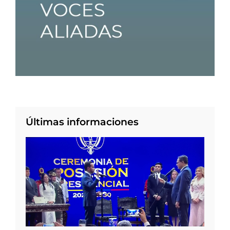
Últimas informaciones