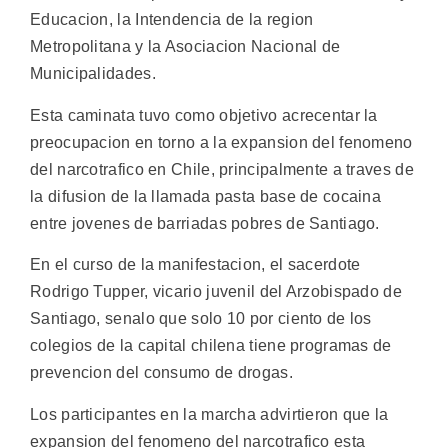
Educacion, la Intendencia de la region
Metropolitana y la Asociacion Nacional de
Municipalidades.
Esta caminata tuvo como objetivo acrecentar la
preocupacion en torno a la expansion del fenomeno
del narcotrafico en Chile, principalmente a traves de
la difusion de la llamada pasta base de cocaina
entre jovenes de barriadas pobres de Santiago.
En el curso de la manifestacion, el sacerdote
Rodrigo Tupper, vicario juvenil del Arzobispado de
Santiago, senalo que solo 10 por ciento de los
colegios de la capital chilena tiene programas de
prevencion del consumo de drogas.
Los participantes en la marcha advirtieron que la
expansion del fenomeno del narcotrafico esta