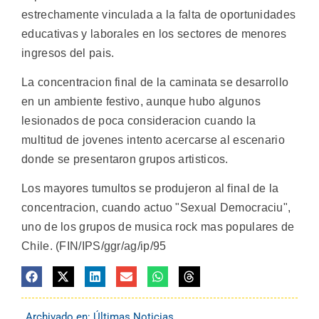
estrechamente vinculada a la falta de oportunidades
educativas y laborales en los sectores de menores
ingresos del pais.
La concentracion final de la caminata se desarrollo
en un ambiente festivo, aunque hubo algunos
lesionados de poca consideracion cuando la
multitud de jovenes intento acercarse al escenario
donde se presentaron grupos artisticos.
Los mayores tumultos se produjeron al final de la
concentracion, cuando actuo "Sexual Democraciu",
uno de los grupos de musica rock mas populares de
Chile. (FIN/IPS/ggr/ag/ip/95
Archivado en:
Últimas Noticias