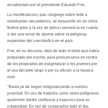
encabezado por el presidente Eduardo Frei.
La manifestacion, que congrego sobre todo a
estudiantes secundarios, se desarrollo en un clima
festivo pero a la vez de plena conciencia en cuanto
a dar una senal de alarma sobre la peligrosa
expansion del narcotrafico en el pais.
Frei, en su discurso, dejo de lado el texto que habia
preparado por escrito, para pronunciarse en contra
de los propositos de estigmatizar a los jovenes por
el uso del pelo largo o por su aficion a la musica
rock.
"Basta ya de seguir estigmatizando a nuestra
juventud. En vez de tratarlos como seres peligrosos
queremos darles confianza y espacios para su
creatividad. En vez de consurarlos todo el dia,