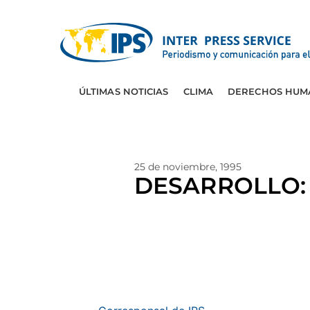
ÚLTIMAS NOTICIAS
CLIMA
DERECHOS HUM
25 de noviembre, 1995
DESARROLLO: E