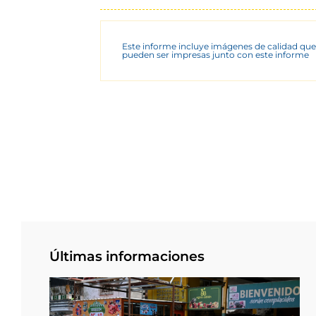
Este informe incluye imágenes de calidad que
pueden ser impresas junto con este informe
Últimas informaciones