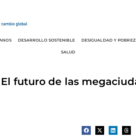
ANOS
DESARROLLO SOSTENIBLE
DESIGUALDAD Y POBREZ
SALUD
l futuro de las megaciu