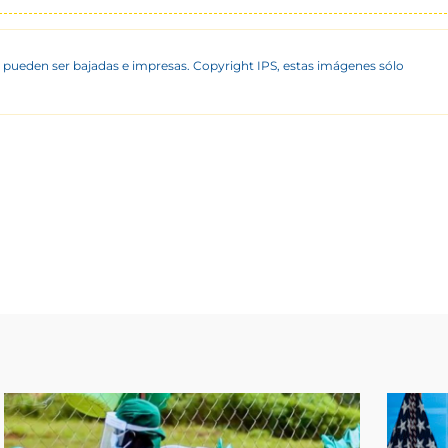
 pueden ser bajadas e impresas. Copyright IPS, estas imágenes sólo