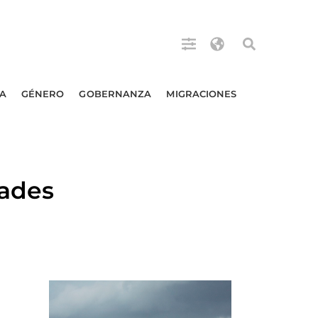
A
GÉNERO
GOBERNANZA
MIGRACIONES
dades