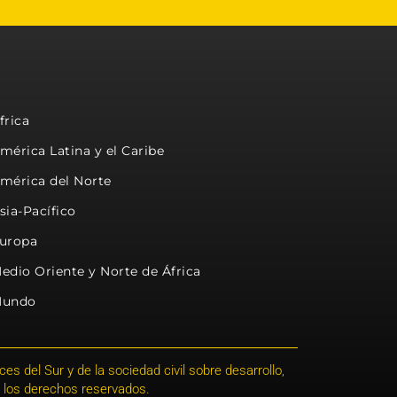
frica
mérica Latina y el Caribe
mérica del Norte
sia-Pacífico
uropa
edio Oriente y Norte de África
undo
s del Sur y de la sociedad civil sobre desarrollo,
 los derechos reservados.