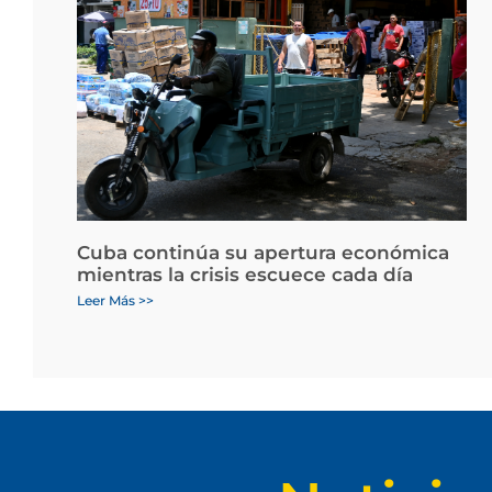
Cuba continúa su apertura económica
mientras la crisis escuece cada día
Leer Más >>