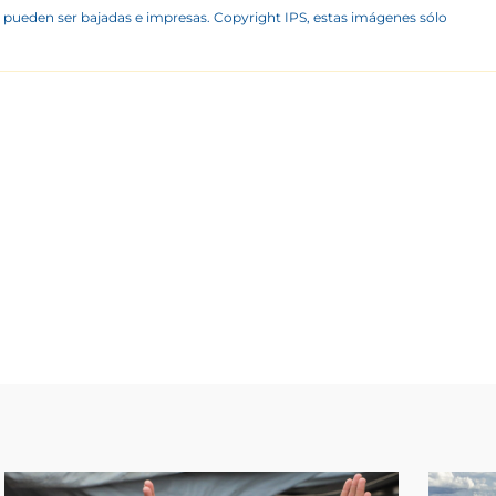
 pueden ser bajadas e impresas. Copyright IPS, estas imágenes sólo