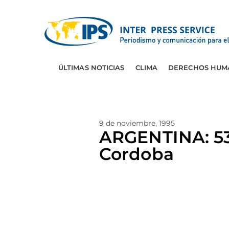
ÚLTIMAS NOTICIAS
CLIMA
DERECHOS HUM
9 de noviembre, 1995
ARGENTINA: 53 
Cordoba