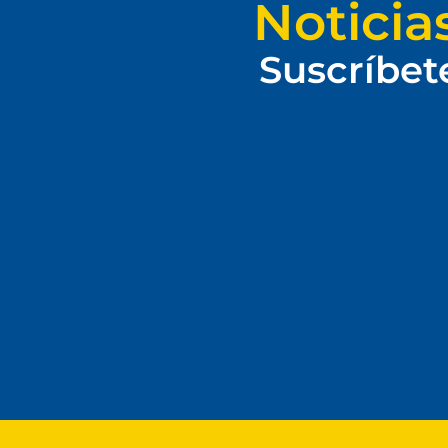
Noticia
Suscríbet