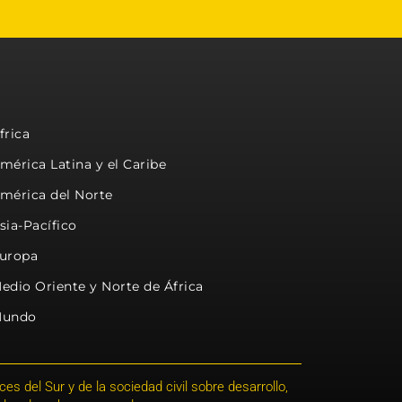
frica
mérica Latina y el Caribe
mérica del Norte
sia-Pacífico
uropa
edio Oriente y Norte de África
undo
s del Sur y de la sociedad civil sobre desarrollo,