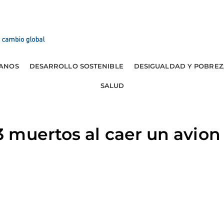
ANOS
DESARROLLO SOSTENIBLE
DESIGUALDAD Y POBREZ
SALUD
muertos al caer un avion 