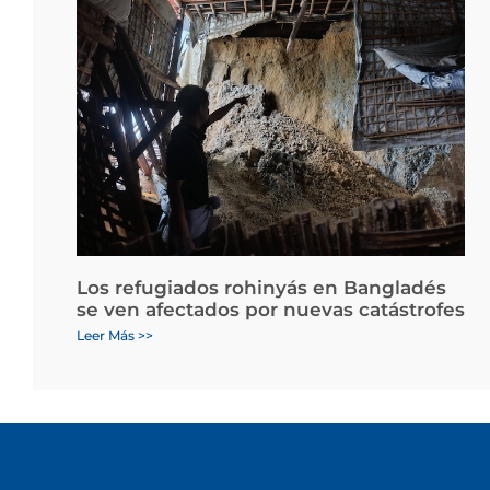
Los refugiados rohinyás en Bangladés
se ven afectados por nuevas catástrofes
Leer Más >>