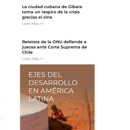
La ciudad cubana de Gibara
toma un respiro de la crisis
gracias al cine
Leer Más >>
Relatora de la ONU defiende a
jueces ante Corte Suprema de
Chile
Leer Más >>