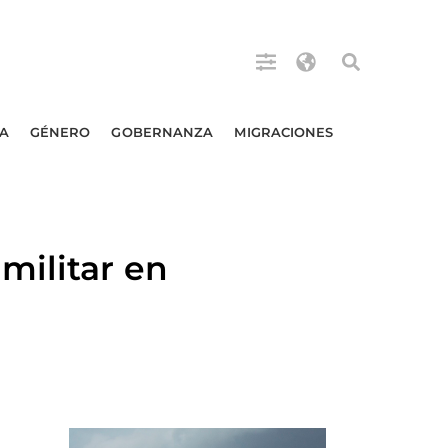
A
GÉNERO
GOBERNANZA
MIGRACIONES
militar en