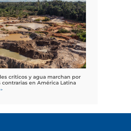
les críticos y agua marchan por
 contrarias en América Latina
>>