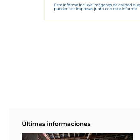
Este informe incluye imágenes de calidad que
pueden ser impresas junto con este informe
Últimas informaciones