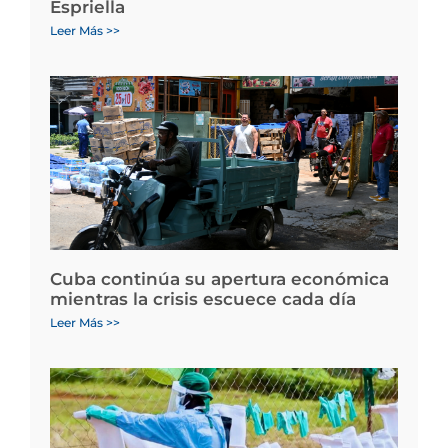
Espriella
Leer Más >>
Cuba continúa su apertura económica
mientras la crisis escuece cada día
Leer Más >>