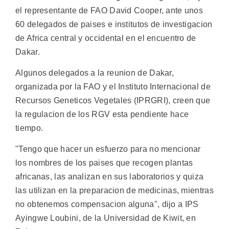
el representante de FAO David Cooper, ante unos
60 delegados de paises e institutos de investigacion
de Africa central y occidental en el encuentro de
Dakar.
Algunos delegados a la reunion de Dakar,
organizada por la FAO y el Instituto Internacional de
Recursos Geneticos Vegetales (IPRGRI), creen que
la regulacion de los RGV esta pendiente hace
tiempo.
"Tengo que hacer un esfuerzo para no mencionar
los nombres de los paises que recogen plantas
africanas, las analizan en sus laboratorios y quiza
las utilizan en la preparacion de medicinas, mientras
no obtenemos compensacion alguna", dijo a IPS
Ayingwe Loubini, de la Universidad de Kiwit, en