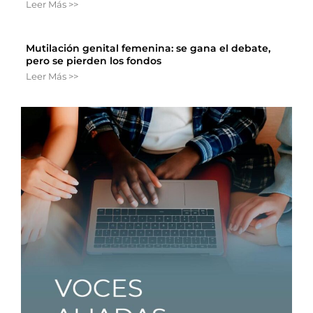
Leer Más >>
Mutilación genital femenina: se gana el debate,
pero se pierden los fondos
Leer Más >>