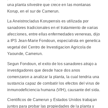
una planta silvestre que crece en las montanas
Korup, en el sur de Camerun.
La Aneistrocladus Korupensis es utilizada por
sanadores tradicionales en el tratamiento de varias
afecciones, entre ellas enfermedades venereas, dijo
a IPS Jean-Marie Fondoun, especialista en genetica
vegetal del Centro de Investigacion Agricola de
Yaounde, Camerun.
Segun Fondoun, el exito de los sanadores atrajo a
investigadores que desde hace dos anos
comenzaron a analizar la planta, la cual tendria una
sustancia capaz de combatir los efectos del virus de
inmunodeficiencia humana (VIH), causante del sida.
Cientificos de Camerun y Estados Unidos trabajan
juntos para probar las propiedades de la planta y