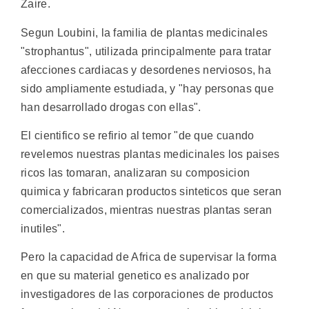
Zaire.
Segun Loubini, la familia de plantas medicinales
"strophantus", utilizada principalmente para tratar
afecciones cardiacas y desordenes nerviosos, ha
sido ampliamente estudiada, y "hay personas que
han desarrollado drogas con ellas".
El cientifico se refirio al temor "de que cuando
revelemos nuestras plantas medicinales los paises
ricos las tomaran, analizaran su composicion
quimica y fabricaran productos sinteticos que seran
comercializados, mientras nuestras plantas seran
inutiles".
Pero la capacidad de Africa de supervisar la forma
en que su material genetico es analizado por
investigadores de las corporaciones de productos