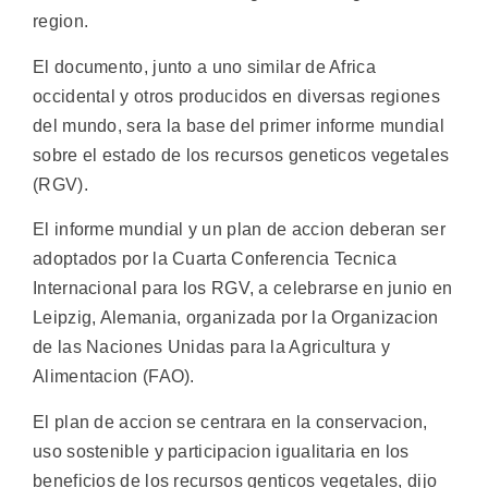
region.
El documento, junto a uno similar de Africa
occidental y otros producidos en diversas regiones
del mundo, sera la base del primer informe mundial
sobre el estado de los recursos geneticos vegetales
(RGV).
El informe mundial y un plan de accion deberan ser
adoptados por la Cuarta Conferencia Tecnica
Internacional para los RGV, a celebrarse en junio en
Leipzig, Alemania, organizada por la Organizacion
de las Naciones Unidas para la Agricultura y
Alimentacion (FAO).
El plan de accion se centrara en la conservacion,
uso sostenible y participacion igualitaria en los
beneficios de los recursos genticos vegetales, dijo