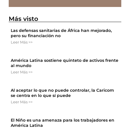
Más visto
Las defensas sanitarias de África han mejorado,
pero su financiación no
Leer Más >>
América Latina sostiene quinteto de activos frente
al mundo
Leer Más >>
Al aceptar lo que no puede controlar, la Caricom
se centra en lo que sí puede
Leer Más >>
El Niño es una amenaza para los trabajadores en
América Latina