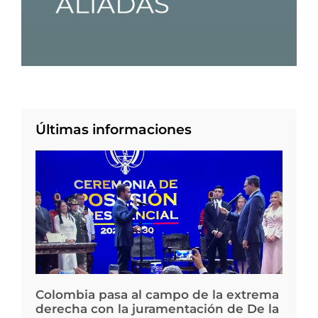
Últimas informaciones
Colombia pasa al campo de la extrema
derecha con la juramentación de De la