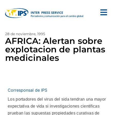
28 de noviembre, 1995
AFRICA: Alertan sobre
explotacion de plantas
medicinales
Corresponsal de IPS
Los portadores del virus del sida tendran una mayor
expectativa de vida si investigaciones cientificas
prueban las supuestas propiedades curativas de