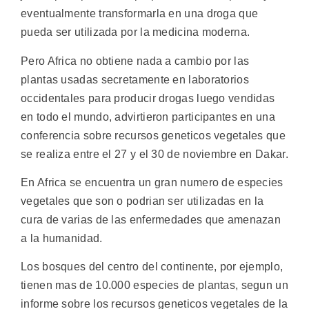
eventualmente transformarla en una droga que
pueda ser utilizada por la medicina moderna.
Pero Africa no obtiene nada a cambio por las
plantas usadas secretamente en laboratorios
occidentales para producir drogas luego vendidas
en todo el mundo, advirtieron participantes en una
conferencia sobre recursos geneticos vegetales que
se realiza entre el 27 y el 30 de noviembre en Dakar.
En Africa se encuentra un gran numero de especies
vegetales que son o podrian ser utilizadas en la
cura de varias de las enfermedades que amenazan
a la humanidad.
Los bosques del centro del continente, por ejemplo,
tienen mas de 10.000 especies de plantas, segun un
informe sobre los recursos geneticos vegetales de la