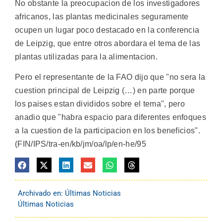
No obstante la preocupacion de los investigadores
africanos, las plantas medicinales seguramente
ocupen un lugar poco destacado en la conferencia
de Leipzig, que entre otros abordara el tema de las
plantas utilizadas para la alimentacion.
Pero el representante de la FAO dijo que "no sera la
cuestion principal de Leipzig (…) en parte porque
los paises estan divididos sobre el tema", pero
anadio que "habra espacio para diferentes enfoques
a la cuestion de la participacion en los beneficios".
(FIN/IPS/tra-en/kb/jm/oa/lp/en-he/95
Archivado en:
Últimas Noticias
Últimas Noticias