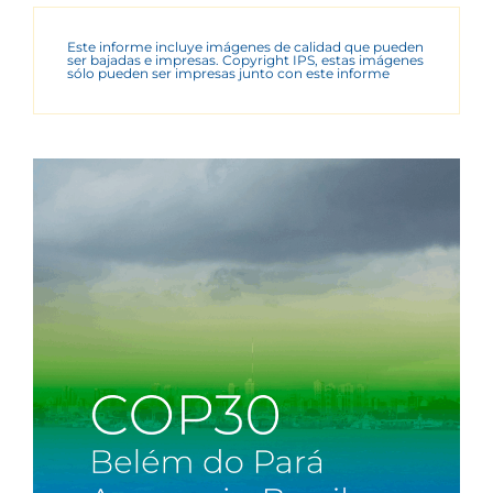
Este informe incluye imágenes de calidad que pueden
ser bajadas e impresas. Copyright IPS, estas imágenes
sólo pueden ser impresas junto con este informe