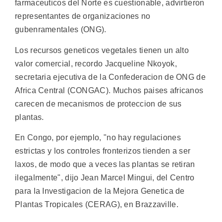
farmaceuticos del Norte es cuestionable, advirtieron
representantes de organizaciones no
gubenramentales (ONG).
Los recursos geneticos vegetales tienen un alto
valor comercial, recordo Jacqueline Nkoyok,
secretaria ejecutiva de la Confederacion de ONG de
Africa Central (CONGAC). Muchos paises africanos
carecen de mecanismos de proteccion de sus
plantas.
En Congo, por ejemplo, "no hay regulaciones
estrictas y los controles fronterizos tienden a ser
laxos, de modo que a veces las plantas se retiran
ilegalmente", dijo Jean Marcel Mingui, del Centro
para la Investigacion de la Mejora Genetica de
Plantas Tropicales (CERAG), en Brazzaville.