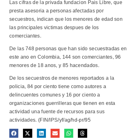
Las cifras de la privada fundacion Pais Libre, que
presta asesoria a personas afectadas por
secuestros, indican que los menores de edad son
las principales victimas despues de los
comerciantes.
De las 748 personas que han sido secuestradas en
este ano en Colombia, 144 son comerciantes, 96
menores de 18 anos, y 85 hacendados.
De los secuestros de menores reportados a la
policia, 84 por ciento tiene como autores a
delincuentes comunes y 16 por ciento a
organizaciones guerrilleras que tienen en esta
actividad una fuente de recursos para sus
actividades. (FIN/IPS/yf/ag/hd-pr/95