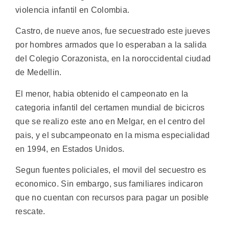
violencia infantil en Colombia.
Castro, de nueve anos, fue secuestrado este jueves
por hombres armados que lo esperaban a la salida
del Colegio Corazonista, en la noroccidental ciudad
de Medellin.
El menor, habia obtenido el campeonato en la
categoria infantil del certamen mundial de bicicros
que se realizo este ano en Melgar, en el centro del
pais, y el subcampeonato en la misma especialidad
en 1994, en Estados Unidos.
Segun fuentes policiales, el movil del secuestro es
economico. Sin embargo, sus familiares indicaron
que no cuentan con recursos para pagar un posible
rescate.