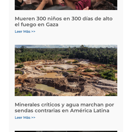
Mueren 300 niños en 300 días de alto
el fuego en Gaza
Leer Más >>
Minerales críticos y agua marchan por
sendas contrarias en América Latina
Leer Más >>