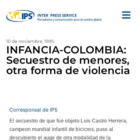
10 de noviembre, 1995
INFANCIA-COLOMBIA:
Secuestro de menores,
otra forma de violencia
Corresponsal de IPS
El secuestro de que fue objeto Luis Castro Herrera,
campeon mundial infantil de bicicros, puso al
descubierto el auge de otra modalidad de la