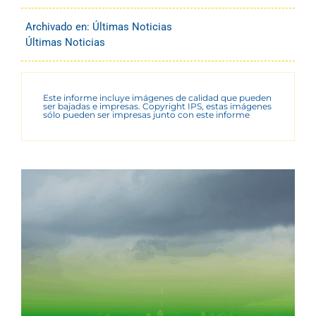
Archivado en:
Últimas Noticias
Últimas Noticias
Este informe incluye imágenes de calidad que pueden
ser bajadas e impresas. Copyright IPS, estas imágenes
sólo pueden ser impresas junto con este informe