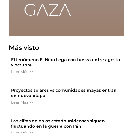
Más visto
El fenómeno El Niño llega con fuerza entre agosto
y octubre
Leer Más >>
Proyectos solares vs comunidades mayas entran
en nueva etapa
Leer Más >>
Las cifras de bajas estadounidenses siguen
fluctuando en la guerra con Irán
Leer Más >>