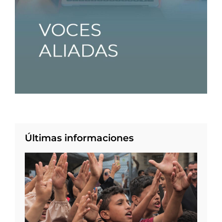
Últimas informaciones