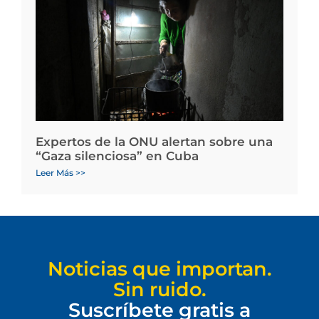
Expertos de la ONU alertan sobre una
“Gaza silenciosa” en Cuba
Leer Más >>
Noticias que importan.
Sin ruido.
Suscríbete gratis a