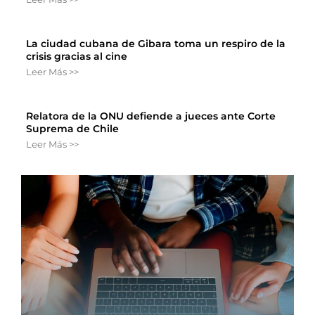
La ciudad cubana de Gibara toma un respiro de la
crisis gracias al cine
Leer Más >>
Relatora de la ONU defiende a jueces ante Corte
Suprema de Chile
Leer Más >>