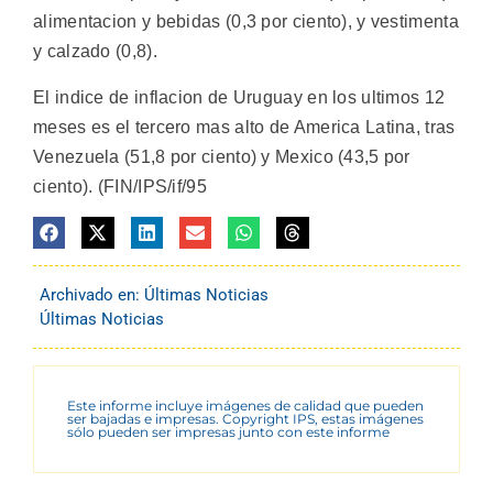
alimentacion y bebidas (0,3 por ciento), y vestimenta
y calzado (0,8).
El indice de inflacion de Uruguay en los ultimos 12
meses es el tercero mas alto de America Latina, tras
Venezuela (51,8 por ciento) y Mexico (43,5 por
ciento). (FIN/IPS/if/95
Archivado en:
Últimas Noticias
Últimas Noticias
Este informe incluye imágenes de calidad que pueden
ser bajadas e impresas. Copyright IPS, estas imágenes
sólo pueden ser impresas junto con este informe