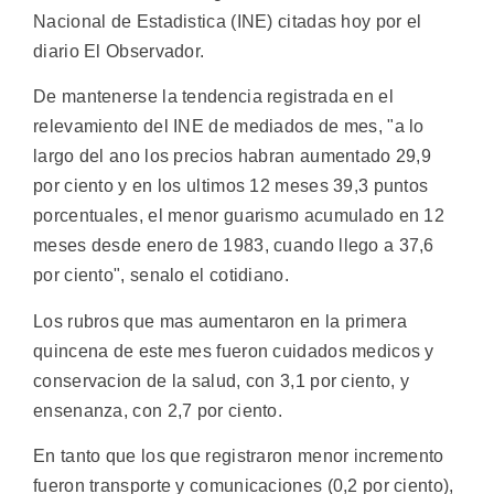
Nacional de Estadistica (INE) citadas hoy por el
diario El Observador.
De mantenerse la tendencia registrada en el
relevamiento del INE de mediados de mes, "a lo
largo del ano los precios habran aumentado 29,9
por ciento y en los ultimos 12 meses 39,3 puntos
porcentuales, el menor guarismo acumulado en 12
meses desde enero de 1983, cuando llego a 37,6
por ciento", senalo el cotidiano.
Los rubros que mas aumentaron en la primera
quincena de este mes fueron cuidados medicos y
conservacion de la salud, con 3,1 por ciento, y
ensenanza, con 2,7 por ciento.
En tanto que los que registraron menor incremento
fueron transporte y comunicaciones (0,2 por ciento),