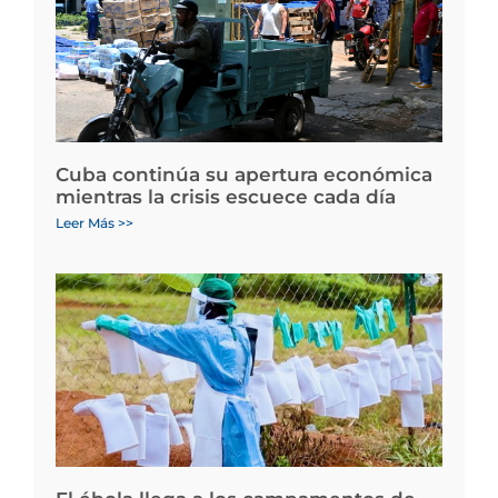
Cuba continúa su apertura económica
mientras la crisis escuece cada día
Leer Más >>