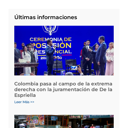
Últimas informaciones
Colombia pasa al campo de la extrema
derecha con la juramentación de De la
Espriella
Leer Más >>