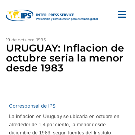
19 de octubre, 1995
URUGUAY: Inflacion de
octubre seria la menor
desde 1983
Corresponsal de IPS
La inflacion en Uruguay se ubicaria en octubre en
alrededor de 1,4 por ciento, la menor desde
diciembre de 1983, segun fuentes del Instituto