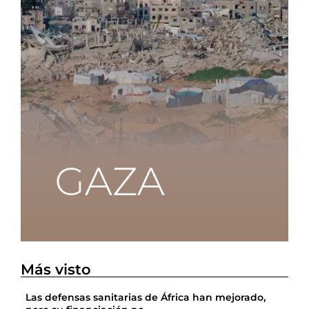
Más visto
Las defensas sanitarias de África han mejorado,