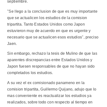
septiembre.
"Se llego a la conclusion de que es muy importante
que se actualicen los estudios de la comision
tripartita. Tanto Estados Unidos como Japon
estuvieron muy de acuerdo en que es urgente y
necesario que se actualicen esos estudios", preciso
Jaen.
Sin embargo, rechazo la tesis de Mulino de que las
aparentes discrepancias entre Estados Unidos y
Japon fuesen responsables de que no hayan sido
completados los estudios.
A su vez el ex comisionado panameno en la
comision tripartita, Guillermo Quijano, adujo que lo
mas conveniente es reactualizar los estudios ya
realizados, sobre todo con respecto al tiempo en