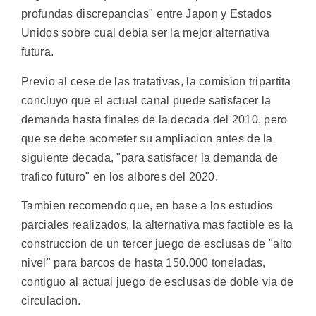
profundas discrepancias" entre Japon y Estados
Unidos sobre cual debia ser la mejor alternativa
futura.
Previo al cese de las tratativas, la comision tripartita
concluyo que el actual canal puede satisfacer la
demanda hasta finales de la decada del 2010, pero
que se debe acometer su ampliacion antes de la
siguiente decada, "para satisfacer la demanda de
trafico futuro" en los albores del 2020.
Tambien recomendo que, en base a los estudios
parciales realizados, la alternativa mas factible es la
construccion de un tercer juego de esclusas de "alto
nivel" para barcos de hasta 150.000 toneladas,
contiguo al actual juego de esclusas de doble via de
circulacion.