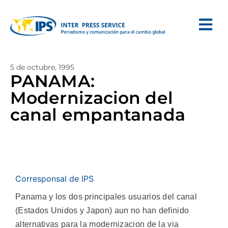
5 de octubre, 1995
PANAMA:
Modernizacion del
canal empantanada
Corresponsal de IPS
Panama y los dos principales usuarios del canal
(Estados Unidos y Japon) aun no han definido
alternativas para la modernizacion de la via