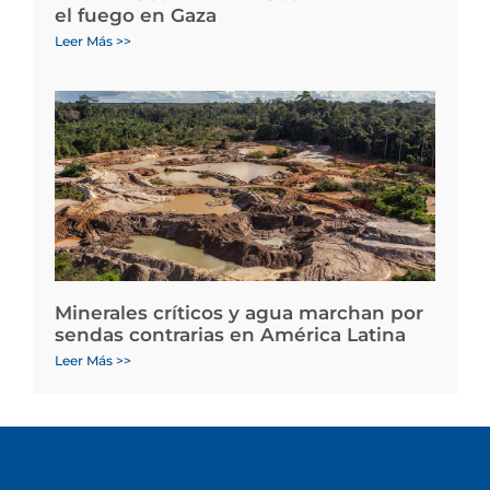
el fuego en Gaza
Leer Más >>
Minerales críticos y agua marchan por
sendas contrarias en América Latina
Leer Más >>