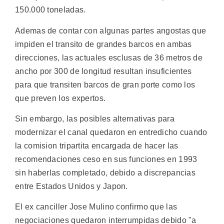
150.000 toneladas.
Ademas de contar con algunas partes angostas que
impiden el transito de grandes barcos en ambas
direcciones, las actuales esclusas de 36 metros de
ancho por 300 de longitud resultan insuficientes
para que transiten barcos de gran porte como los
que preven los expertos.
Sin embargo, las posibles alternativas para
modernizar el canal quedaron en entredicho cuando
la comision tripartita encargada de hacer las
recomendaciones ceso en sus funciones en 1993
sin haberlas completado, debido a discrepancias
entre Estados Unidos y Japon.
El ex canciller Jose Mulino confirmo que las
negociaciones quedaron interrumpidas debido "a