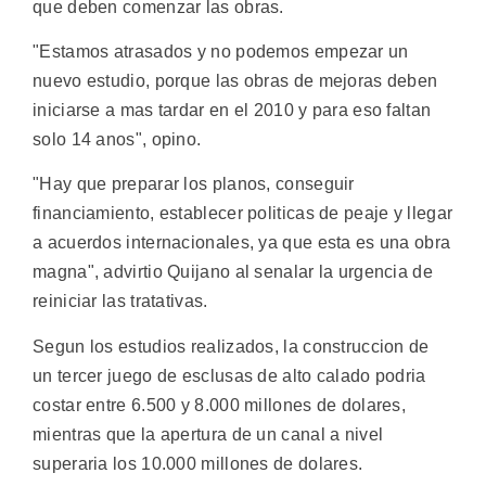
que deben comenzar las obras.
"Estamos atrasados y no podemos empezar un
nuevo estudio, porque las obras de mejoras deben
iniciarse a mas tardar en el 2010 y para eso faltan
solo 14 anos", opino.
"Hay que preparar los planos, conseguir
financiamiento, establecer politicas de peaje y llegar
a acuerdos internacionales, ya que esta es una obra
magna", advirtio Quijano al senalar la urgencia de
reiniciar las tratativas.
Segun los estudios realizados, la construccion de
un tercer juego de esclusas de alto calado podria
costar entre 6.500 y 8.000 millones de dolares,
mientras que la apertura de un canal a nivel
superaria los 10.000 millones de dolares.