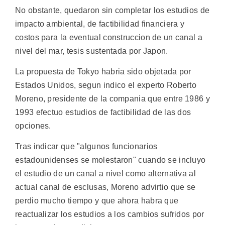
No obstante, quedaron sin completar los estudios de
impacto ambiental, de factibilidad financiera y
costos para la eventual construccion de un canal a
nivel del mar, tesis sustentada por Japon.
La propuesta de Tokyo habria sido objetada por
Estados Unidos, segun indico el experto Roberto
Moreno, presidente de la compania que entre 1986 y
1993 efectuo estudios de factibilidad de las dos
opciones.
Tras indicar que "algunos funcionarios
estadounidenses se molestaron" cuando se incluyo
el estudio de un canal a nivel como alternativa al
actual canal de esclusas, Moreno advirtio que se
perdio mucho tiempo y que ahora habra que
reactualizar los estudios a los cambios sufridos por