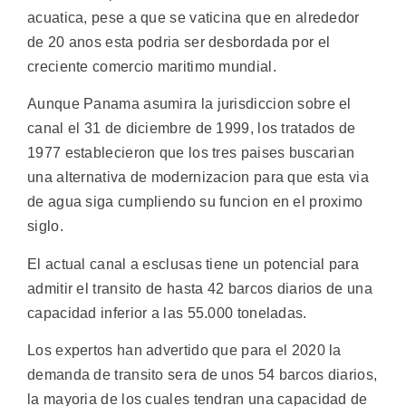
acuatica, pese a que se vaticina que en alrededor
de 20 anos esta podria ser desbordada por el
creciente comercio maritimo mundial.
Aunque Panama asumira la jurisdiccion sobre el
canal el 31 de diciembre de 1999, los tratados de
1977 establecieron que los tres paises buscarian
una alternativa de modernizacion para que esta via
de agua siga cumpliendo su funcion en el proximo
siglo.
El actual canal a esclusas tiene un potencial para
admitir el transito de hasta 42 barcos diarios de una
capacidad inferior a las 55.000 toneladas.
Los expertos han advertido que para el 2020 la
demanda de transito sera de unos 54 barcos diarios,
la mayoria de los cuales tendran una capacidad de