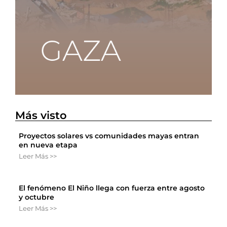
Más visto
Proyectos solares vs comunidades mayas entran
en nueva etapa
Leer Más >>
El fenómeno El Niño llega con fuerza entre agosto
y octubre
Leer Más >>