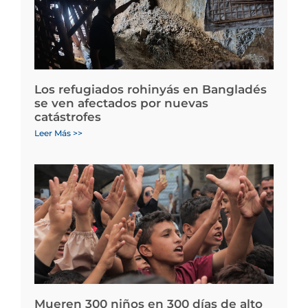
Los refugiados rohinyás en Bangladés
se ven afectados por nuevas
catástrofes
Leer Más >>
Mueren 300 niños en 300 días de alto