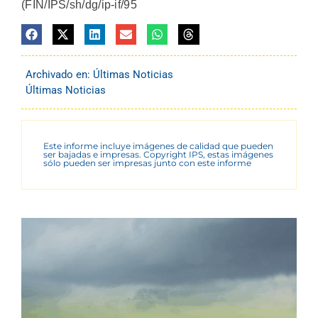
(FIN/IPS/sh/dg/ip-if/95
Archivado en:
Últimas Noticias
Últimas Noticias
Este informe incluye imágenes de calidad que pueden
ser bajadas e impresas. Copyright IPS, estas imágenes
sólo pueden ser impresas junto con este informe