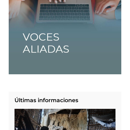
Últimas informaciones