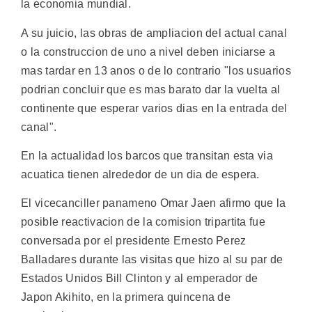
la economia mundial.
A su juicio, las obras de ampliacion del actual canal
o la construccion de uno a nivel deben iniciarse a
mas tardar en 13 anos o de lo contrario "los usuarios
podrian concluir que es mas barato dar la vuelta al
continente que esperar varios dias en la entrada del
canal".
En la actualidad los barcos que transitan esta via
acuatica tienen alrededor de un dia de espera.
El vicecanciller panameno Omar Jaen afirmo que la
posible reactivacion de la comision tripartita fue
conversada por el presidente Ernesto Perez
Balladares durante las visitas que hizo al su par de
Estados Unidos Bill Clinton y al emperador de
Japon Akihito, en la primera quincena de