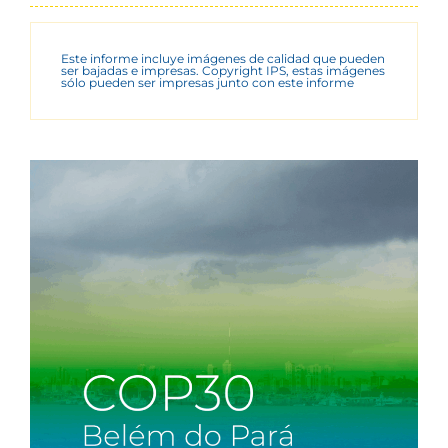
Este informe incluye imágenes de calidad que pueden
ser bajadas e impresas. Copyright IPS, estas imágenes
sólo pueden ser impresas junto con este informe