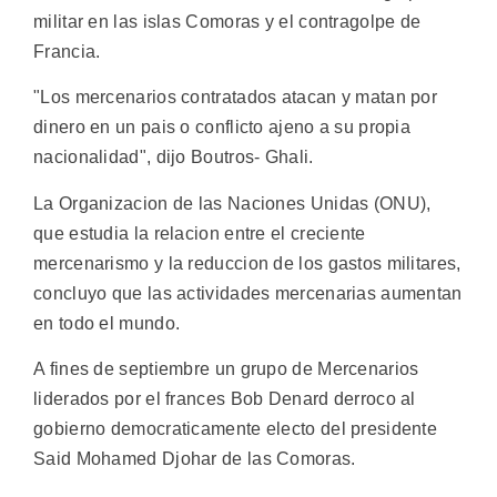
militar en las islas Comoras y el contragolpe de
Francia.
"Los mercenarios contratados atacan y matan por
dinero en un pais o conflicto ajeno a su propia
nacionalidad", dijo Boutros- Ghali.
La Organizacion de las Naciones Unidas (ONU),
que estudia la relacion entre el creciente
mercenarismo y la reduccion de los gastos militares,
concluyo que las actividades mercenarias aumentan
en todo el mundo.
A fines de septiembre un grupo de Mercenarios
liderados por el frances Bob Denard derroco al
gobierno democraticamente electo del presidente
Said Mohamed Djohar de las Comoras.