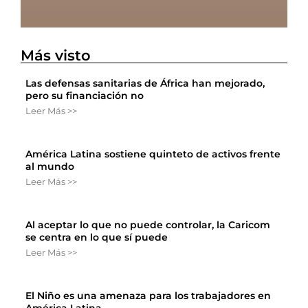
Más visto
Las defensas sanitarias de África han mejorado,
pero su financiación no
Leer Más >>
América Latina sostiene quinteto de activos frente
al mundo
Leer Más >>
Al aceptar lo que no puede controlar, la Caricom
se centra en lo que sí puede
Leer Más >>
El Niño es una amenaza para los trabajadores en
América Latina