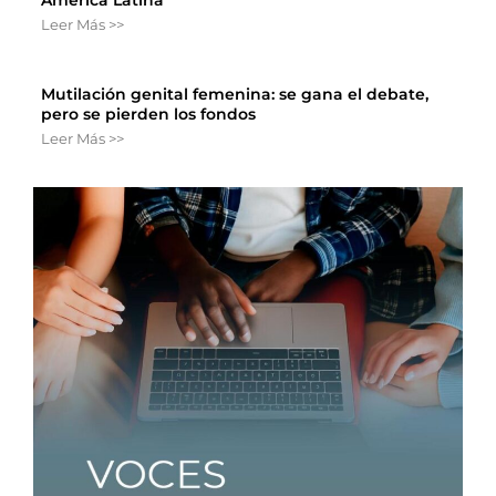
Leer Más >>
Mutilación genital femenina: se gana el debate,
pero se pierden los fondos
Leer Más >>