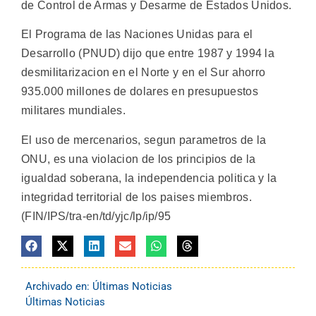
de Control de Armas y Desarme de Estados Unidos.
El Programa de las Naciones Unidas para el
Desarrollo (PNUD) dijo que entre 1987 y 1994 la
desmilitarizacion en el Norte y en el Sur ahorro
935.000 millones de dolares en presupuestos
militares mundiales.
El uso de mercenarios, segun parametros de la
ONU, es una violacion de los principios de la
igualdad soberana, la independencia politica y la
integridad territorial de los paises miembros.
(FIN/IPS/tra-en/td/yjc/lp/ip/95
Archivado en:
Últimas Noticias
Últimas Noticias