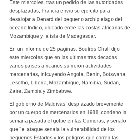
Este miercoles, tras un pedido de las autoridades
desplazadas, Francia envio su ejercito para
desalojar a Denard del pequeno archipielago del
oceano Indico, ubicado entre las costas africanas de
Mozambique y la isla de Madagascar.
En un informe de 25 paginas, Boutros Ghali dijo
este miercoles que en las ultimas tres decadas
varios paises africanos sufrieron actividades
mercenarias, inlcuyendo Angola, Benin, Botswana,
Lesotho, Liberia, Mozambique, Namibia, Sudan,
Zaire, Zambia y Zimbabwe.
El gobierno de Maldivas, desplazado brevemente
por un cuerpo de mercenarios en 1988, condeno la
semana pasada el golpe en las Comoras, y senalo
que "el ataque senala la vulnerabilidad de los
pequenos Estados y los peligros que corren las