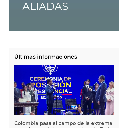
Últimas informaciones
Colombia pasa al campo de la extrema