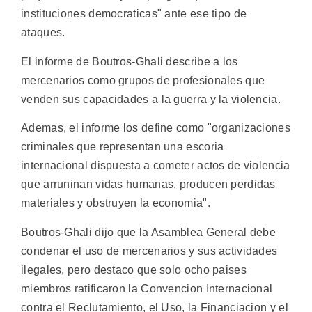
instituciones democraticas" ante ese tipo de
ataques.
El informe de Boutros-Ghali describe a los
mercenarios como grupos de profesionales que
venden sus capacidades a la guerra y la violencia.
Ademas, el informe los define como "organizaciones
criminales que representan una escoria
internacional dispuesta a cometer actos de violencia
que arruninan vidas humanas, producen perdidas
materiales y obstruyen la economia".
Boutros-Ghali dijo que la Asamblea General debe
condenar el uso de mercenarios y sus actividades
ilegales, pero destaco que solo ocho paises
miembros ratificaron la Convencion Internacional
contra el Reclutamiento, el Uso, la Financiacion y el