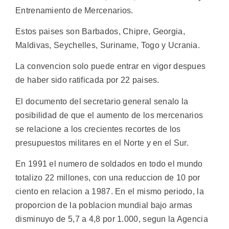
Entrenamiento de Mercenarios.
Estos paises son Barbados, Chipre, Georgia,
Maldivas, Seychelles, Suriname, Togo y Ucrania.
La convencion solo puede entrar en vigor despues
de haber sido ratificada por 22 paises.
El documento del secretario general senalo la
posibilidad de que el aumento de los mercenarios
se relacione a los crecientes recortes de los
presupuestos militares en el Norte y en el Sur.
En 1991 el numero de soldados en todo el mundo
totalizo 22 millones, con una reduccion de 10 por
ciento en relacion a 1987. En el mismo periodo, la
proporcion de la poblacion mundial bajo armas
disminuyo de 5,7 a 4,8 por 1.000, segun la Agencia