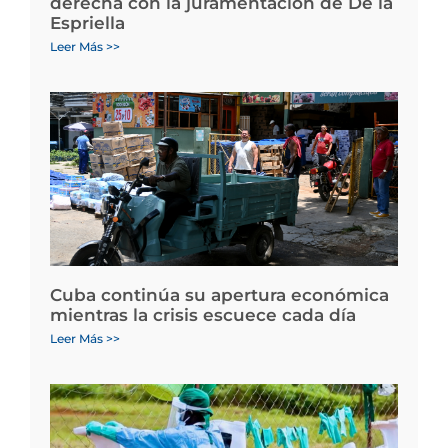
derecha con la juramentación de De la
Espriella
Leer Más >>
Cuba continúa su apertura económica
mientras la crisis escuece cada día
Leer Más >>