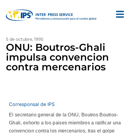
5 de octubre, 1995
ONU: Boutros-Ghali
impulsa convencion
contra mercenarios
Corresponsal de IPS
El secretario general de la ONU, Boutros Boutros-
Ghali, exhorto a los paises miembros a ratificar una
convencion contra los mercenarios, tras el golpe